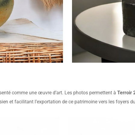
présenté comme une œuvre d’art. Les photos permettent à
Terroir 
sien et facilitant l’exportation de ce patrimoine vers les foyers 