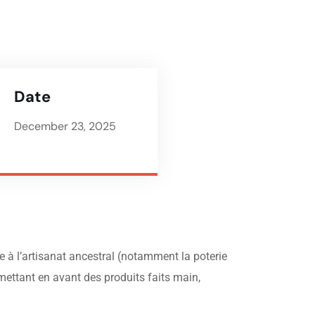
Date
December 23, 2025
à l’artisanat ancestral (notamment la poterie
 mettant en avant des produits faits main,