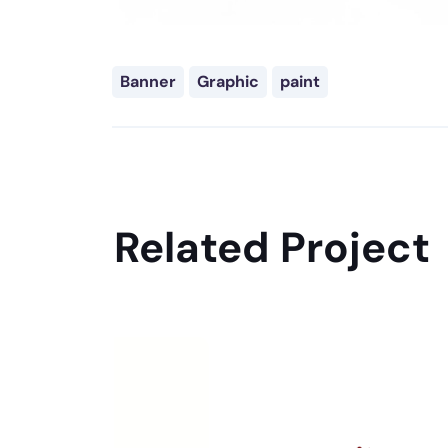
Banner
Graphic
paint
Related Project