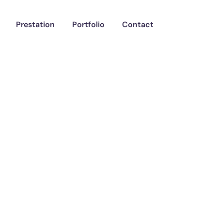
Prestation
Portfolio
Contact