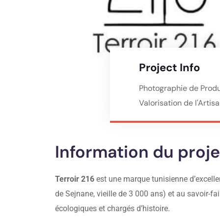
Project Info
Photographie de Produ
Valorisation de l'Artis
Information du proje
Terroir 216
est une marque tunisienne d’excelle
de Sejnane, vieille de 3 000 ans) et au savoir-fa
écologiques et chargés d’histoire.