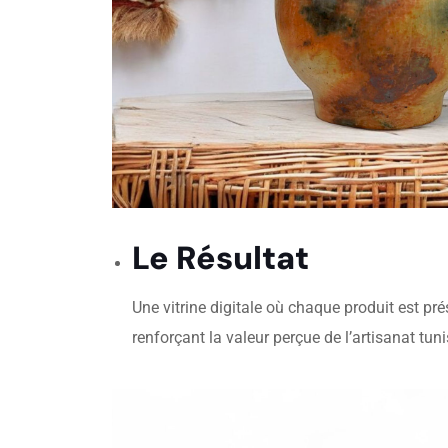
Le Résultat
Une vitrine digitale où chaque produit est 
renforçant la valeur perçue de l’artisanat tuni