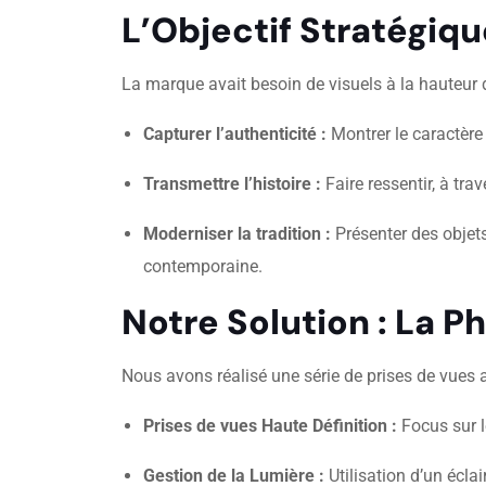
L’Objectif Stratégiqu
La marque avait besoin de visuels à la hauteur d
Capturer l’authenticité :
Montrer le caractère
Transmettre l’histoire :
Faire ressentir, à tra
Moderniser la tradition :
Présenter des objets
contemporaine.
Notre Solution : La P
Nous avons réalisé une série de prises de vues ax
Prises de vues Haute Définition :
Focus sur le
Gestion de la Lumière :
Utilisation d’un éclai