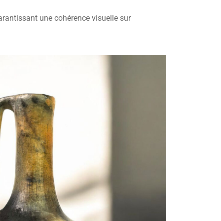
arantissant une cohérence visuelle sur