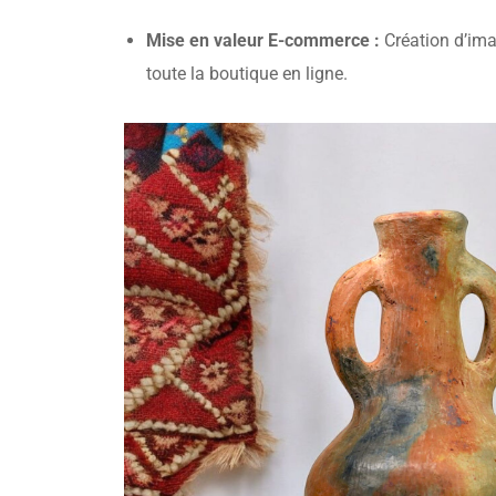
Mise en valeur E-commerce :
Création d’imag
toute la boutique en ligne.