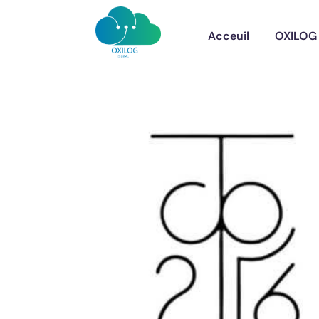
Acceuil
OXILOG