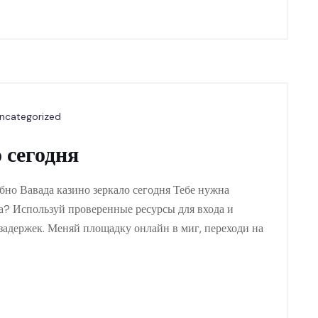
ncategorized
 сегодня
обно Вавада казино зеркало сегодня Тебе нужна
га? Используй проверенные ресурсы для входа и
адержек. Меняй площадку онлайн в миг, переходи на