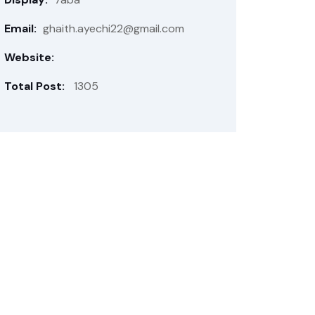
Email:
ghaith.ayechi22@gmail.com
Website:
Total Post:
1305