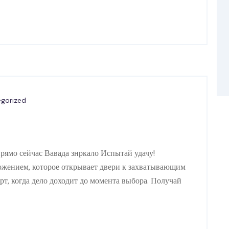
gorized
рямо сейчас Вавада знркало Испытай удачу!
ожением, которое открывает двери к захватывающим
рт, когда дело доходит до момента выбора. Получай