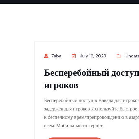
7aba
July 16, 2023
Uncat
Бесперебойный доступ 
игроков
Бесперебойный доступ в Вавада для игроков
задержек для игроков Используйте быстрое
к беспечному времяпрепровождению в азарт
всем. Мобильный интернет…