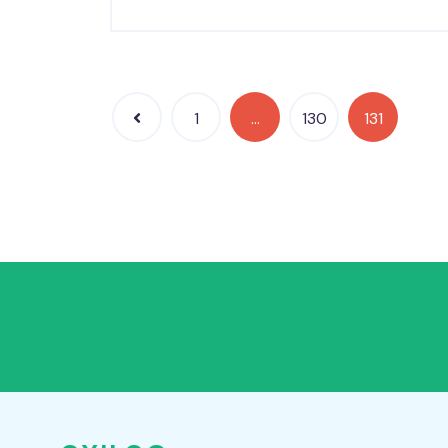
1
…
130
131