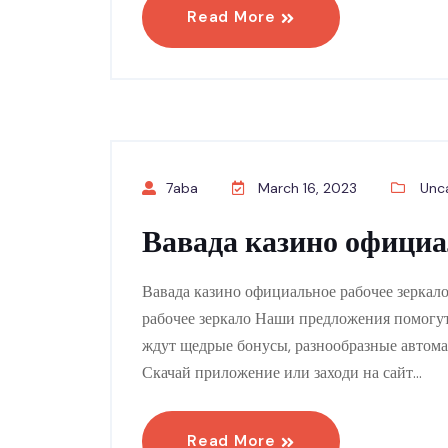
Read More
7aba
March 16, 2023
Unc
Вавада казино официа
Вавада казино официальное рабочее зеркал
рабочее зеркало Наши предложения помогут
ждут щедрые бонусы, разнообразные автом
Скачай приложение или заходи на сайт…
Read More