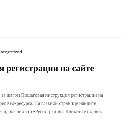
ategorized
 регистрации на сайте
г за шагом Пошаговая инструкция регистрации на
рес веб-ресурса. На главной странице найдите
иси, обычно это «Регистрация». Кликните по ней,