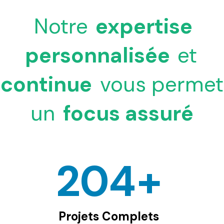
Notre
expertise
personnalisée
et
continue
vous permet
un
focus assuré
249
+
Projets Complets