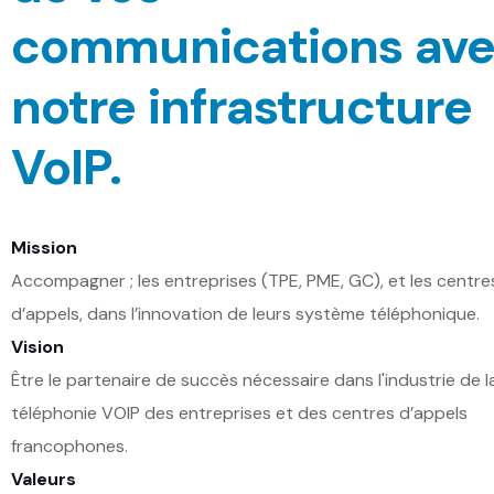
communications av
notre infrastructure
VoIP.
Mission
Accompagner ; les entreprises (TPE, PME, GC), et les centre
d’appels, dans l’innovation de leurs système téléphonique.
Vision
Être le partenaire de succès nécessaire dans l'industrie de l
téléphonie VOIP des entreprises et des centres d’appels
francophones.
Valeurs