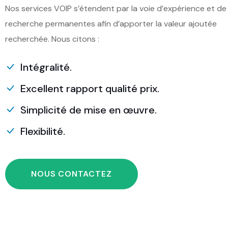
Nos services VOIP s’étendent par la voie d’expérience et de
recherche permanentes afin d’apporter la valeur ajoutée
recherchée. Nous citons :
Intégralité.
Excellent rapport qualité prix.
Simplicité de mise en œuvre.
Flexibilité.
NOUS CONTACTEZ