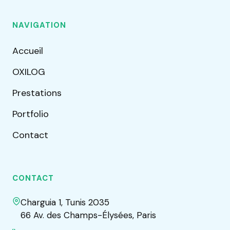
NAVIGATION
Accueil
OXILOG
Prestations
Portfolio
Contact
CONTACT
Charguia 1, Tunis 2035
66 Av. des Champs-Élysées, Paris