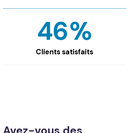
55
%
Clients satisfaits
Avez-vous des