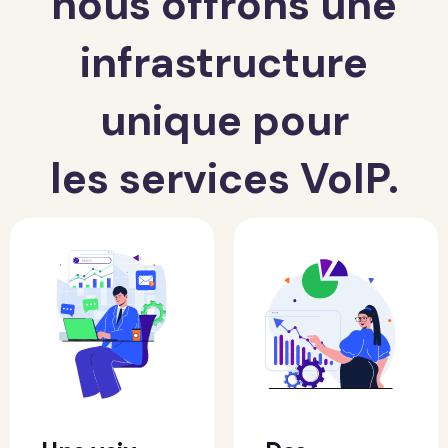
nous offrons une
infrastructure
unique pour
les services VoIP.