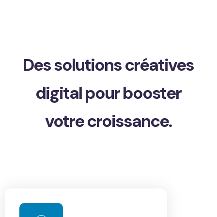
Des solutions créatives
digital pour booster
votre croissance.