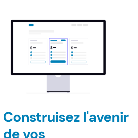
Construisez l'avenir
de vos