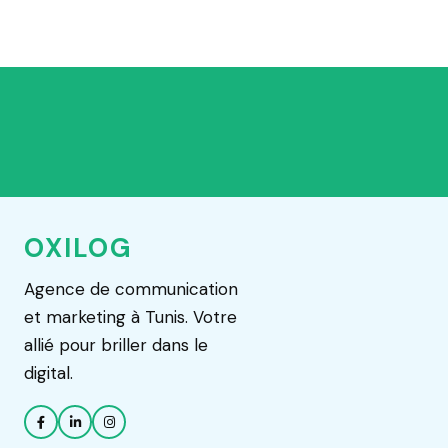
OXILOG
Agence de communication
et marketing à Tunis. Votre
allié pour briller dans le
digital.