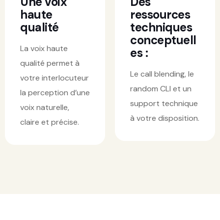
Une voix
Des
haute
ressources
qualité
techniques
conceptuell
La voix haute
es :
qualité permet à
Le call blending, le
votre interlocuteur
random CLI et un
la perception d’une
support technique
voix naturelle,
à votre disposition.
claire et précise.