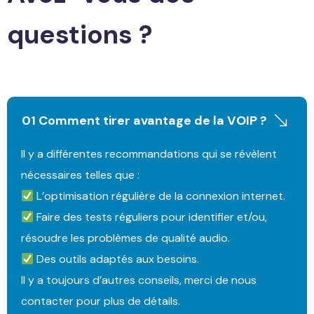
questions ?
01 Comment tirer avantage de la VOIP ?
Il y a différentes recommandations qui se révèlent
nécessaires telles que :
L’optimisation régulière de la connexion internet.
Faire des tests réguliers pour identifier et/ou,
résoudre les problèmes de qualité audio.
Des outils adaptés aux besoins.
Il y a toujours d’autres conseils, merci de nous
contacter pour plus de détails.