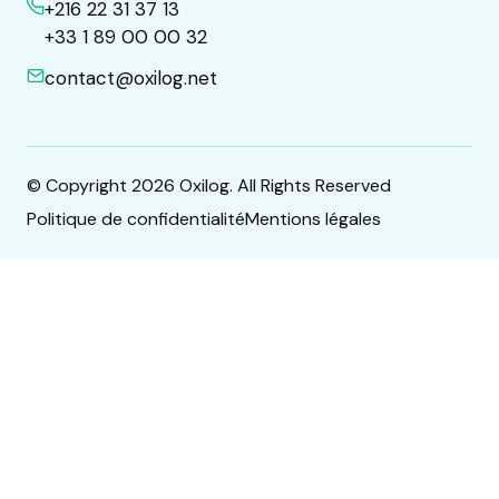
+216 22 31 37 13
+33 1 89 00 00 32
contact@oxilog.net
© Copyright 2026 Oxilog. All Rights Reserved
Politique de confidentialité
Mentions légales