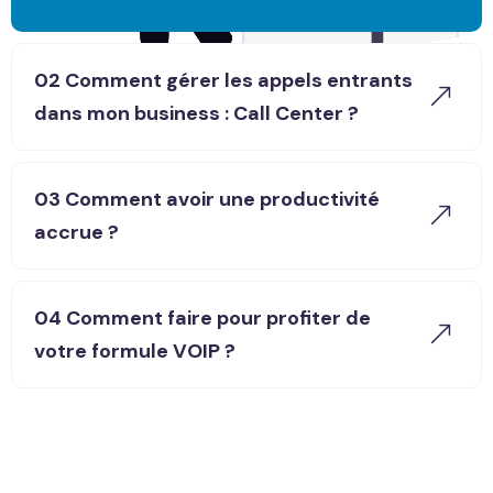
02 Comment gérer les appels entrants
dans mon business : Call Center ?
03 Comment avoir une productivité
accrue ?
04 Comment faire pour profiter de
votre formule VOIP ?