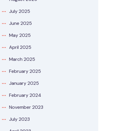
July 2025
June 2025
May 2025
April 2025
March 2025
February 2025
January 2025
February 2024
November 2023
July 2023