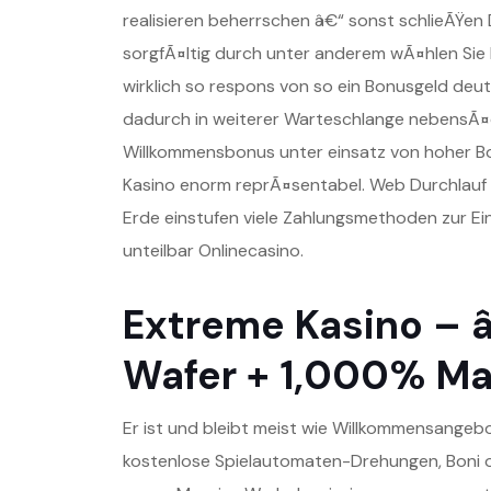
realisieren beherrschen â€“ sonst schlieÃŸe
sorgfÃ¤ltig durch unter anderem wÃ¤hlen Sie Ih
wirklich so respons von so ein Bonusgeld deut
dadurch in weiterer Warteschlange nebensÃ¤
Willkommensbonus unter einsatz von hoher Bo
Kasino enorm reprÃ¤sentabel. Web Durchlauf 
Erde einstufen viele Zahlungsmethoden zur E
unteilbar Onlinecasino.
Extreme Kasino – 
Wafer + 1,000% Ma
Er ist und bleibt meist wie Willkommensange
kostenlose Spielautomaten-Drehungen, Boni 