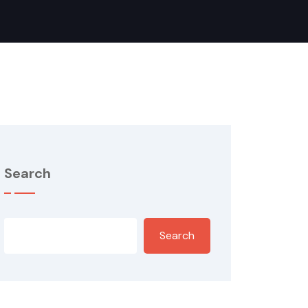
Search
Search