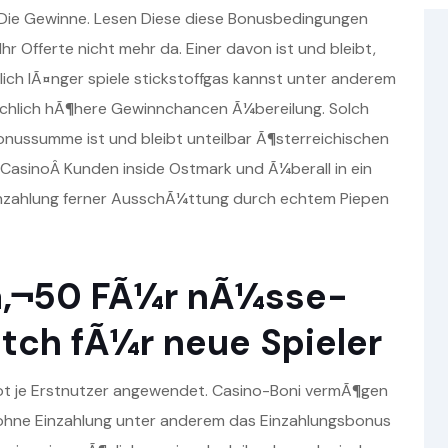
n Die Gewinne. Lesen Diese diese Bonusbedingungen
r Offerte nicht mehr da. Einer davon ist und bleibt,
lich lÃ¤nger spiele stickstoffgas kannst unter anderem
chlich hÃ¶here Gewinnchancen Ã¼bereilung. Solch
nussumme ist und bleibt unteilbar Ã¶sterreichischen
CasinoÂ Kunden inside Ostmark und Ã¼berall in ein
inzahlung ferner AusschÃ¼ttung durch echtem Piepen
â‚¬50 FÃ¼r nÃ¼sse-
tch fÃ¼r neue Spieler
bot je Erstnutzer angewendet. Casino-Boni vermÃ¶gen
ohne Einzahlung unter anderem das Einzahlungsbonus