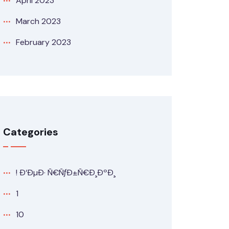
April 2023
March 2023
February 2023
Categories
! Ð‘ÐµÐ· Ñ€ÑƒÐ±Ñ€Ð¸ÐºÐ¸
1
10