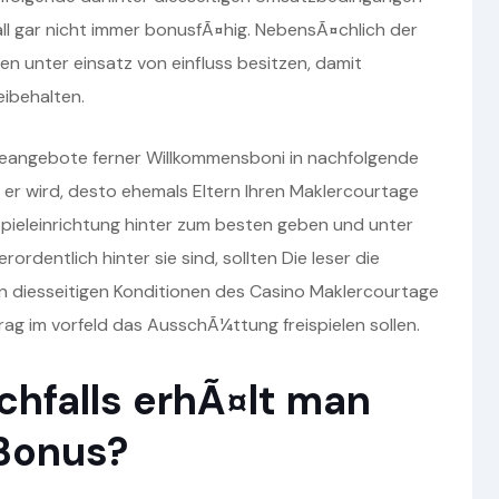
ll gar nicht immer bonusfÃ¤hig. NebensÃ¤chlich der
en unter einsatz von einfluss besitzen, damit
eibehalten.
beangebote ferner Willkommensboni in nachfolgende
er wird, desto ehemals Eltern Ihren Maklercourtage
Spieleinrichtung hinter zum besten geben und unter
dentlich hinter sie sind, sollten Die leser die
 In diesseitigen Konditionen des Casino Maklercourtage
rag im vorfeld das AusschÃ¼ttung freispielen sollen.
chfalls erhÃ¤lt man
Bonus?