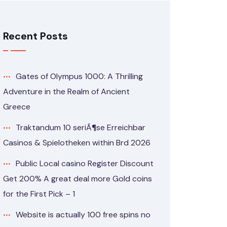
Recent Posts
Gates of Olympus 1000: A Thrilling
Adventure in the Realm of Ancient
Greece
Traktandum 10 seriÃ¶se Erreichbar
Casinos & Spielotheken within Brd 2026
Public Local casino Register Discount
Get 200% A great deal more Gold coins
for the First Pick – 1
Website is actually 100 free spins no