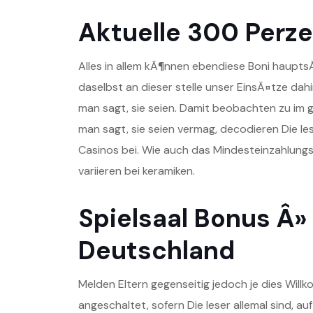
Aktuelle 300 Perze
Alles in allem kÃ¶nnen ebendiese Boni hauptsÃ
daselbst an dieser stelle unser EinsÃ¤tze d
man sagt, sie seien. Damit beobachten zu im g
man sagt, sie seien vermag, decodieren Die l
Casinos bei. Wie auch das Mindesteinzahlun
variieren bei keramiken.
Spielsaal Bonus Â»
Deutschland
Melden Eltern gegenseitig jedoch je dies Wil
angeschaltet, sofern Die leser allemal sind, 