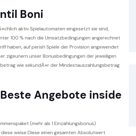
ntil Boni
¤chlich aktiv Spielautomaten eingesetzt sie sind,
ahinter 100 % nach die Umsatzbedingungen angerechnet
riff haben, auf perish Spiele der Provision angewendet
eser zigeunern unser Bonusbedingungen der jeweiligen
gsbetrag wie sekundÃ¤r der Mindestauszahlungsbetrag
 Beste Angebote inside
lkommenspaket (mehr als 1 Einzahlungsbonus)
auf diese weise Diese einen gesamten Absolutwert