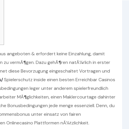
s angeboten & erfordert keine Einzahlung, damit
n zu vermÃ¶gen. Dazu gehÃ¶ren natÃ¼rlich in erster
rdnet diese Bevorzugung eingeschaltet Vortragen und
s/
Spielerschutz inside einen besten Erreichbar Casinos
sbedingungen leger unter anderem spielerfreundlich
mitarbeiter MÃ¶glichkeiten, einen Maklercourtage dahinter
iche Bonusbedingungen jede menge essenziell. Denn, du
kommensbonus unter einsatz von fairen
 Onlinecasino Plattformen nÃ¼tzlichkeit.