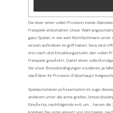
Die leser einen vollen Provision inside Glanz
Freispiele einbehalten. Unser Wahl angeschalte
ganz Spieler, in wie weit Nichtfachmann unt
einzeln auftreiben im griff haben. Sera wird of
erst nach drei Einzahlungsstufen den vollen P
Freispiele gewÃ¤hrt. Damit einen vollstÃ¤n
Sie unser Bonusbedingungen studieren, ja fal
darÃ¼ber ihr Provision Ã¼berhaupt freigesch
Spielautomaten prÃ¤sentation im zuge desse
anderem unter die arme greifen, Umsatzbedi
EinsÃ¤tze, nachfolgende evtl. um … herum di
kommen Sie unter einsatz von Vortragen, nac