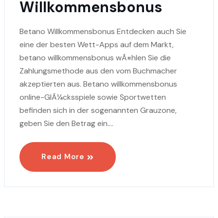
Willkommensbonus
Betano Willkommensbonus Entdecken auch Sie
eine der besten Wett-Apps auf dem Markt,
betano willkommensbonus wÃ¤hlen Sie die
Zahlungsmethode aus den vom Buchmacher
akzeptierten aus. Betano willkommensbonus
online-GlÃ¼cksspiele sowie Sportwetten
befinden sich in der sogenannten Grauzone,
geben Sie den Betrag ein.…
Read More