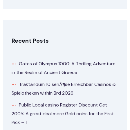
Recent Posts
Gates of Olympus 1000: A Thrilling Adventure
in the Realm of Ancient Greece
Traktandum 10 seriÃ¶se Erreichbar Casinos &
Spielotheken within Brd 2026
Public Local casino Register Discount Get
200% A great deal more Gold coins for the First
Pick – 1