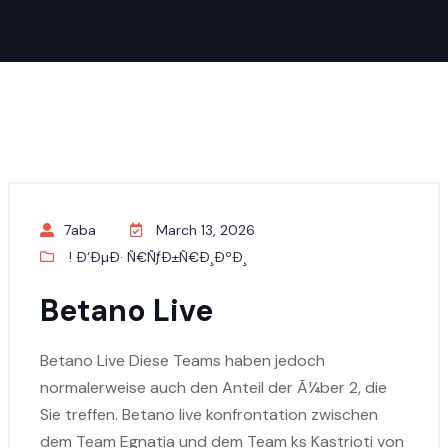
7aba
March 13, 2026
! Ð‘ÐµÐ· Ñ€ÑƒÐ±Ñ€Ð¸ÐºÐ¸
Betano Live
Betano Live Diese Teams haben jedoch
normalerweise auch den Anteil der Ã¼ber 2, die
Sie treffen. Betano live konfrontation zwischen
dem Team Egnatia und dem Team ks Kastrioti von