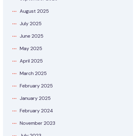
August 2025
July 2025
June 2025
May 2025
April 2025
March 2025
February 2025
January 2025
February 2024
November 2023
July 2023