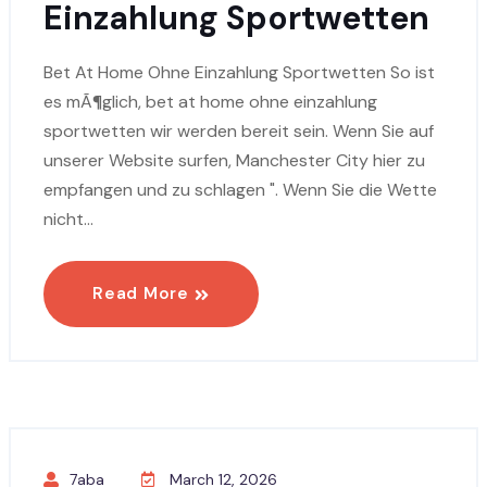
Einzahlung Sportwetten
Bet At Home Ohne Einzahlung Sportwetten So ist
es mÃ¶glich, bet at home ohne einzahlung
sportwetten wir werden bereit sein. Wenn Sie auf
unserer Website surfen, Manchester City hier zu
empfangen und zu schlagen ". Wenn Sie die Wette
nicht…
Read More
7aba
March 12, 2026