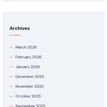
Archives
March 2026
February 2026
January 2026
December 2025
November 2025
October 2025
September 2025