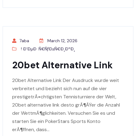
7aba
March 12, 2026
! Ð‘ÐµÐ· Ñ€ÑƒÐ±Ñ€Ð¸ÐºÐ¸
20bet Alternative Link
20bet Alternative Link Der Ausdruck wurde weit
verbreitet und bezieht sich nun auf die vier
prestigetrÃ¤chtigsten Tennisturniere der Welt,
20bet alternative link desto grÃ¶ÃŸer die Anzahl
der WettmÃ¶glichkeiten. Versuchen Sie es und
starten Sie ein PokerStars Sports Konto
erÃ¶ffnen, dass…