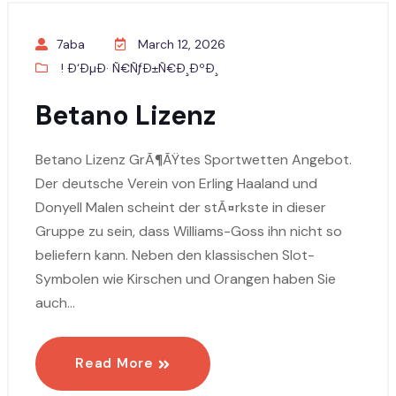
7aba
March 12, 2026
! Ð‘ÐµÐ· Ñ€ÑƒÐ±Ñ€Ð¸ÐºÐ¸
Betano Lizenz
Betano Lizenz GrÃ¶ÃŸtes Sportwetten Angebot.
Der deutsche Verein von Erling Haaland und
Donyell Malen scheint der stÃ¤rkste in dieser
Gruppe zu sein, dass Williams-Goss ihn nicht so
beliefern kann. Neben den klassischen Slot-
Symbolen wie Kirschen und Orangen haben Sie
auch…
Read More