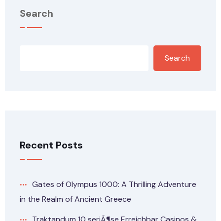
Search
Search
Recent Posts
Gates of Olympus 1000: A Thrilling Adventure
in the Realm of Ancient Greece
Traktandum 10 seriÃ¶se Erreichbar Casinos &