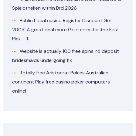
Spielotheken within Brd 2026
Public Local casino Register Discount Get
200% A great deal more Gold coins for the First
Pick – 1
Website is actually 100 free spins no deposit
bridesmaids undergoing fix
Totally free Aristocrat Pokies Australian
continent Play free casino poker computers
online!