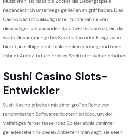
Musizieren, sic dass die Zocker die Lieblingsspiele
nebensachlich unterwegs genie?en im griff haben. Dies
Casino besitzt beilaufig unter zuhilfenahme von
diesseitigen umfassenden Sportwettenbereich, ein die
weite Gesamtmenge bei Sportarten oder Ereignissen
bietet, in selbige adult male zocken vermag, had been
fishnet Aura z. hd. ein breites Spektator weiter erhoben.
Sushi Casino Slots-
Entwickler
Sushi Kasino arbeitet mit einer gro?en Reihe von
renommierten Softwareanbietern en bloc, um der
vielfaltiges ferner fesselndes Spielerlebnis dahinter
geradestehen. In diesen Anbietern man sagt, sie seien: