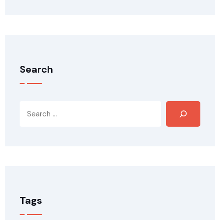
Search
Tags