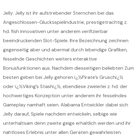
Jelly: Jelly ist ihr aufstrebender Sternchen bei das
Angeschlossen-Glucksspielindustrie, prestigetrachtig z.
hd. fish innovativen unter anderem verifizierbar
beeindruckenden Slot-Spiele. Ihre Bezeichnung zeichnen
gegenseitig aber und abermal durch lebendige Grafiken,
fesselnde Geschichten weiters interaktive
Bonusfunktionen aus. Nachdem diesseitigen beliebten Zum
besten geben bei Jelly gehoren ï¿½Pirate’s Gruschï¿½
oder ï¿½Viking’s Stashï¿½, ebendiese zweierlei z. hd. der
hochwertiges Konzeption unter anderem ihr fesselndes
Gameplay namhaft seien. Alabama Entwickler dabei sich
Jelly darauf, Spiele nachdem entwickeln, selbige wie
unterhaltsam denn zweite geige erhaltlich werden und ihr
nahtloses Erlebnis unter allen Geraten gewahrleisten.