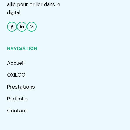
allié pour briller dans le
digital.
NAVIGATION
Accueil
OXILOG
Prestations
Portfolio
Contact