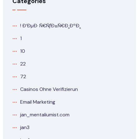
Categories
! Ð‘ÐµÐ· Ñ€ÑƒÐ±Ñ€Ð¸ÐºÐ¸
1
10
22
72
Casinos Ohne Verifizierun
Email Marketing
jan_mentaliumist.com
jan3