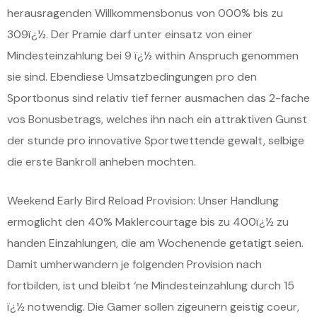
herausragenden Willkommensbonus von 000% bis zu
309ï¿½. Der Pramie darf unter einsatz von einer
Mindesteinzahlung bei 9 ï¿½ within Anspruch genommen
sie sind. Ebendiese Umsatzbedingungen pro den
Sportbonus sind relativ tief ferner ausmachen das 2-fache
vos Bonusbetrags, welches ihn nach ein attraktiven Gunst
der stunde pro innovative Sportwettende gewalt, selbige
die erste Bankroll anheben mochten.
Weekend Early Bird Reload Provision: Unser Handlung
ermoglicht den 40% Maklercourtage bis zu 400ï¿½ zu
handen Einzahlungen, die am Wochenende getatigt seien.
Damit umherwandern je folgenden Provision nach
fortbilden, ist und bleibt ‘ne Mindesteinzahlung durch 15
ï¿½ notwendig. Die Gamer sollen zigeunern geistig coeur,