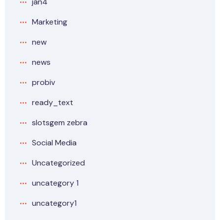
jan4
Marketing
new
news
probiv
ready_text
slotsgem zebra
Social Media
Uncategorized
uncategory 1
uncategory1