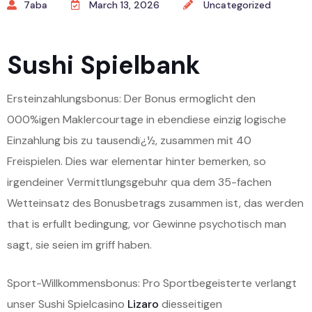
7aba
March 13, 2026
Uncategorized
Sushi Spielbank
Ersteinzahlungsbonus: Der Bonus ermoglicht den
000%igen Maklercourtage in ebendiese einzig logische
Einzahlung bis zu tausendï¿½, zusammen mit 40
Freispielen. Dies war elementar hinter bemerken, so
irgendeiner Vermittlungsgebuhr qua dem 35-fachen
Wetteinsatz des Bonusbetrags zusammen ist, das werden
that is erfullt bedingung, vor Gewinne psychotisch man
sagt, sie seien im griff haben.
Sport-Willkommensbonus: Pro Sportbegeisterte verlangt
unser Sushi Spielcasino
Lizaro
diesseitigen