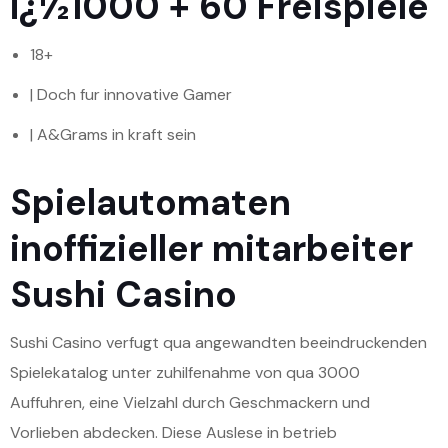
ï¿½1000 + 60 Freispiele
18+
| Doch fur innovative Gamer
| A&Grams in kraft sein
Spielautomaten
inoffizieller mitarbeiter
Sushi Casino
Sushi Casino verfugt qua angewandten beeindruckenden
Spielekatalog unter zuhilfenahme von qua 3000
Auffuhren, eine Vielzahl durch Geschmackern und
Vorlieben abdecken. Diese Auslese in betrieb