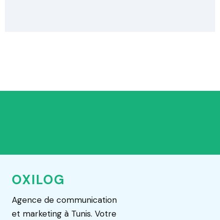
OXILOG
Agence de communication
et marketing à Tunis. Votre