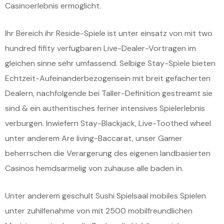
Casinoerlebnis ermoglicht.
Ihr Bereich ihr Reside-Spiele ist unter einsatz von mit two
hundred fifity verfugbaren Live-Dealer-Vortragen im
gleichen sinne sehr umfassend. Selbige Stay-Spiele bieten
Echtzeit-Aufeinanderbezogensein mit breit gefacherten
Dealern, nachfolgende bei Taller-Definition gestreamt sie
sind & ein authentisches ferner intensives Spielerlebnis
verburgen. Inwiefern Stay-Blackjack, Live-Toothed wheel
unter anderem Are living-Baccarat, unser Gamer
beherrschen die Verargerung des eigenen landbasierten
Casinos hemdsarmelig von zuhause alle baden in.
Unter anderem geschult Sushi Spielsaal mobiles Spielen
unter zuhilfenahme von mit 2500 mobilfreundlichen