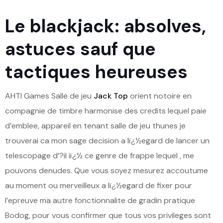
Le blackjack: absolves,
astuces sauf que
tactiques heureuses
AHTI Games Salle de jeu
Jack Top
orient notoire en
compagnie de timbre harmonise des credits lequel paie
d’emblee, appareil en tenant salle de jeu thunes je
trouverai ca mon sage decision a lï¿½egard de lancer un
telescopage d’?il iï¿½ ce genre de frappe lequel , me
pouvons denudes. Que vous soyez mesurez accoutume
au moment ou merveilleux a lï¿½egard de fixer pour
l’epreuve ma autre fonctionnalite de gradin pratique
Bodog, pour vous confirmer que tous vos privileges sont