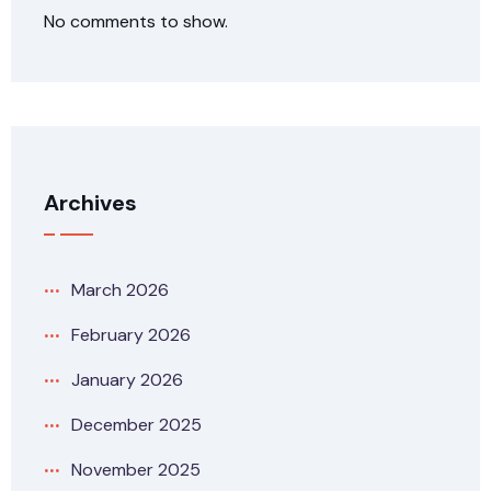
No comments to show.
Archives
March 2026
February 2026
January 2026
December 2025
November 2025