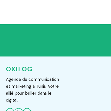
OXILOG
Agence de communication
et marketing à Tunis. Votre
allié pour briller dans le
digital.