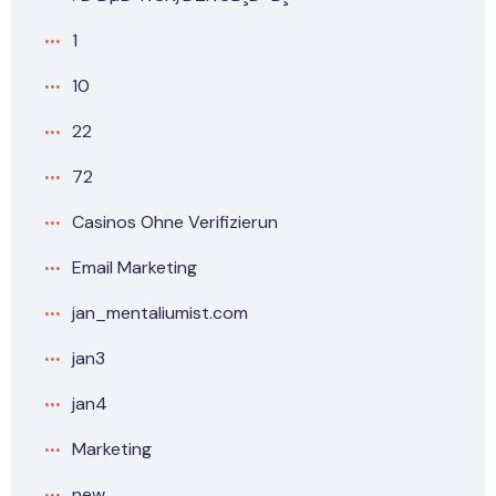
1
10
22
72
Casinos Ohne Verifizierun
Email Marketing
jan_mentaliumist.com
jan3
jan4
Marketing
new