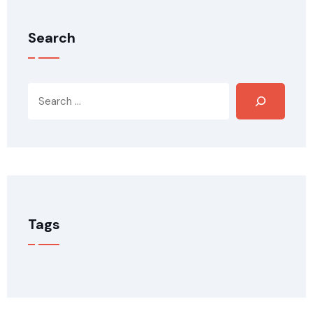
Search
Tags