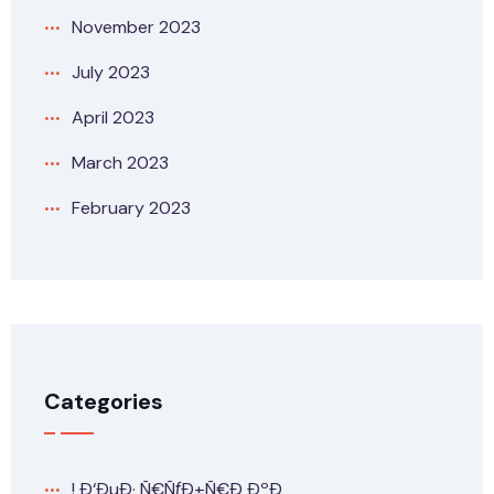
November 2023
July 2023
April 2023
March 2023
February 2023
Categories
! Ð‘ÐµÐ· Ñ€ÑƒÐ±Ñ€Ð¸ÐºÐ¸