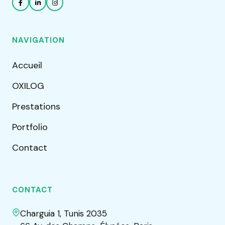
NAVIGATION
Accueil
OXILOG
Prestations
Portfolio
Contact
CONTACT
Charguia 1, Tunis 2035