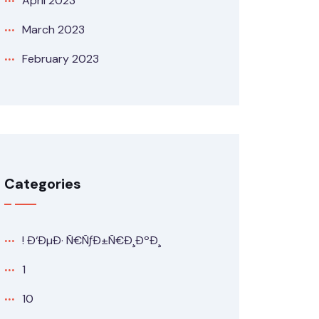
April 2023
March 2023
February 2023
Categories
! Ð‘ÐµÐ· Ñ€ÑƒÐ±Ñ€Ð¸ÐºÐ¸
1
10