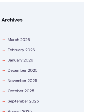
Archives
March 2026
February 2026
January 2026
December 2025
November 2025
October 2025
September 2025
August 2025