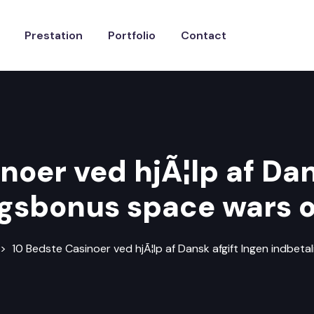
Prestation
Portfolio
Contact
noer ved hjÃ¦lp af Dan
ngsbonus space wars o
>
10 Bedste Casinoer ved hjÃ¦lp af Dansk afgift Ingen indbet