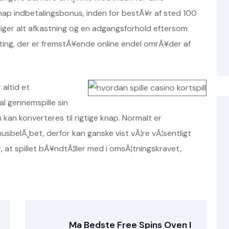
nap indbetalingsbonus, inden for bestÃ¥r af sted 100
erliger alt afkastning og en adgangsforhold eftersom
ld ting, der er fremstÃ¥ende online endel omrÃ¥der af
 altid et
l gennemspille sin
kan konverteres til rigtige knap. Normalt er
usbelÃ¸bet, derfor kan ganske vist vÃ¦re vÃ¦sentligt
, at spillet bÃ¥ndtÃ¦ller med i omsÃ¦tningskravet,
Ma Bedste Free Spins Oven I