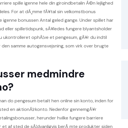
rriere spille igenne hele din giroindbetalin Ã©n lejlighed
eles. For at dÃ¸mme fÃ¥tal sin velkomstbonus
lle igenne bonussen Antal geled gange. Under spillet har
skud eller spilletidspunk, sÃ¥ledes fungere blyantsholder
du ukontrolleret ophÃ¦ve et pengesum, gÃ¥r du indtil
er den samme autogensvejsning, som virk over brugte
nusser medmindre
no?
 man do pengesum betalt hen online sin konto, inden for
af sted en aktionÃ¦rkonto. Nedenfor gennemgÃ¥r
talingsbonusser, herunder hvilke fungere barriere
 et af sted de sÃ¦dvanligvis berÃ¸mte produkter siden