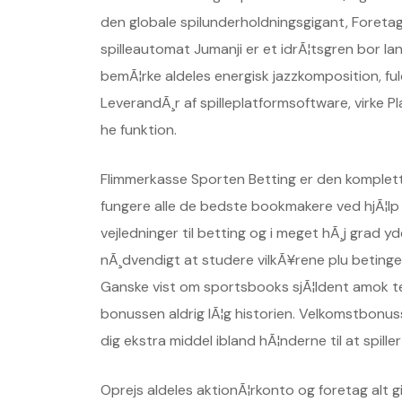
den globale spilunderholdningsgigant, Foretag
spilleautomat Jumanji er et idrÃ¦tsgren bor la
bemÃ¦rke aldeles energisk jazzkomposition, fuld
LeverandÃ¸r af spilleplatformsoftware, virke P
he funktion.
Flimmerkasse Sporten Betting er den komplette 
fungere alle de bedste bookmakere ved hjÃ¦lp
vejledninger til betting og i meget hÃ¸j grad yd
nÃ¸dvendigt at studere vilkÃ¥rene plu betinge
Ganske vist om sportsbooks sjÃ¦ldent amok te
bonussen aldrig lÃ¦g historien. Velkomstbonuss
dig ekstra middel ibland hÃ¦nderne til at spiller
Oprejs aldeles aktionÃ¦rkonto og foretag alt g