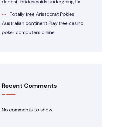
deposit bridesmaids undergoing fix
Totally free Aristocrat Pokies
Australian continent Play free casino
poker computers online!
Recent Comments
No comments to show.