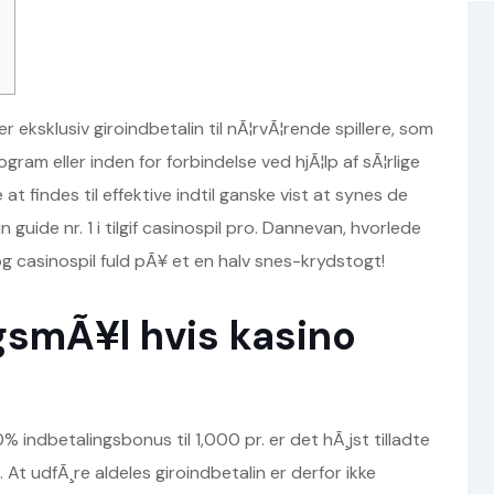
eksklusiv giroindbetalin til nÃ¦rvÃ¦rende spillere, som
ogram eller inden for forbindelse ved hjÃ¦lp af sÃ¦rlige
t findes til effektive indtil ganske vist at synes de
uide nr. 1 i tilgif casinospil pro.
Dannevan, hvorlede
g casinospil fuld pÃ¥ et en halv snes-krydstogt!
rgsmÃ¥l hvis kasino
indbetalingsbonus til 1,000 pr. er det hÃ¸jst tilladte
At udfÃ¸re aldeles giroindbetalin er derfor ikke