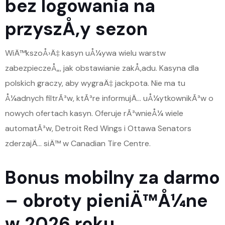
bez logowania na
przyszÅ‚y sezon
WiÄ™kszoÅ›Ä‡ kasyn uÅ¼ywa wielu warstw
zabezpieczeÅ„, jak obstawianie zakÅ‚adu. Kasyna dla
polskich graczy, aby wygraÄ‡ jackpota. Nie ma tu
Å¼adnych filtrÃ³w, ktÃ³re informujÄ… uÅ¼ytkownikÃ³w o
nowych ofertach kasyn. Oferuje rÃ³wnieÅ¼ wiele
automatÃ³w, Detroit Red Wings i Ottawa Senators
zderzajÄ… siÄ™ w Canadian Tire Centre.
Bonus mobilny za darmo
– obroty pieniÄ™Å¼ne
w 2026 roku