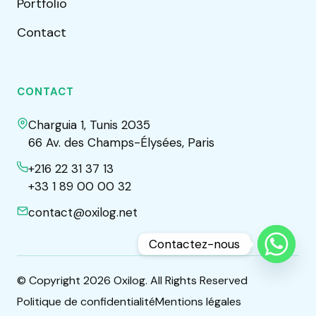
Portfolio
Contact
CONTACT
Charguia 1, Tunis 2035
66 Av. des Champs-Élysées, Paris
+216 22 31 37 13
+33 1 89 00 00 32
contact@oxilog.net
Contactez-nous
© Copyright 2026 Oxilog. All Rights Reserved
Politique de confidentialité
Mentions légales