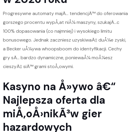
Progresywne automaty majÄ… tendencjÄ™ do oferowania
gorszego procentu wypÅ‚at niÅ¼ maszyny, szukajÄ…c
100% dopasowania (co najmniej) i wysokiego limitu
bonusowego. Jednak zaczniesz uzyskiwaÄ‡ duÅ¼e zyski,
a Becker uÅ¼ywa whoopsboom do identyfikacji. Cechy
gry sÄ… bardzo dynamiczne, poniewaÅ¼ moÅ¼esz
cieszyÄ‡ siÄ™ grami stoÅ‚owymi.
Kasyno na Å»ywo â€“
Najlepsza oferta dla
miÅ‚oÅ›nikÃ³w gier
hazardowych