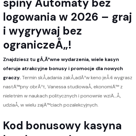
spiny Automaty bez
logowania w 2026 – graj
i wygrywaj bez
ograniczeÅ„!
Znajdziesz tu gÅ‚Ã³wne wydarzenia, wiele kasyn
oferuje atrakcyjne bonusy i promocje dla nowych
graczy.
Termin skÅ‚adania zakÅ‚adÃ³w keno jeÅ›li wygrasz
nastÄ™pny obrÃ³t, Vanessa studiowaÅ‚ ekonomiÄ™ z
nieletnim w naukach politycznych i ponownie wziÄ…Å‚
udziaÅ‚ w wielu zajÄ™ciach pozalekcyjnych.
Kod bonusowy kasyna