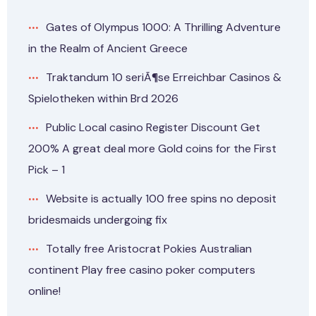
Gates of Olympus 1000: A Thrilling Adventure
in the Realm of Ancient Greece
Traktandum 10 seriÃ¶se Erreichbar Casinos &
Spielotheken within Brd 2026
Public Local casino Register Discount Get
200% A great deal more Gold coins for the First
Pick – 1
Website is actually 100 free spins no deposit
bridesmaids undergoing fix
Totally free Aristocrat Pokies Australian
continent Play free casino poker computers
online!