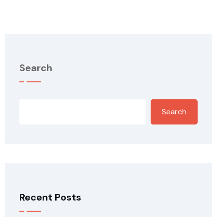
Search
Search
Recent Posts