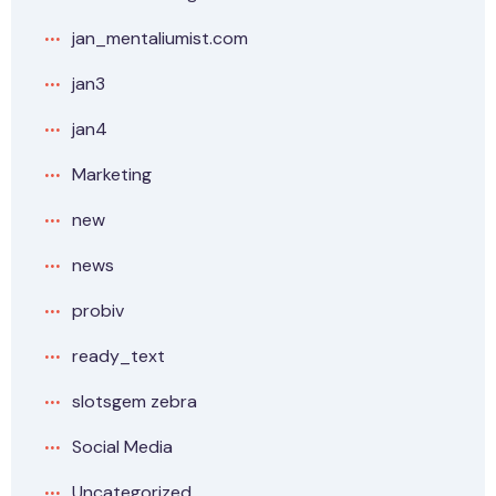
jan_mentaliumist.com
jan3
jan4
Marketing
new
news
probiv
ready_text
slotsgem zebra
Social Media
Uncategorized