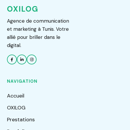
OXILOG
Agence de communication
et marketing à Tunis. Votre
allié pour briller dans le
digital.
NAVIGATION
Accueil
OXILOG
Prestations