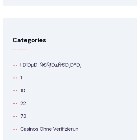
Categories
! Ð‘ÐµÐ· Ñ€ÑƒÐ±Ñ€Ð¸ÐºÐ¸
1
10
22
72
Casinos Ohne Verifizierun