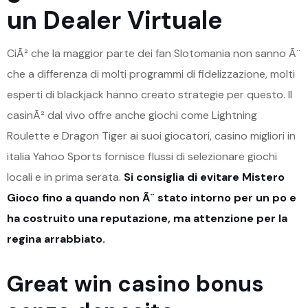
un Dealer Virtuale
CiÃ² che la maggior parte dei fan Slotomania non sanno Ã¨
che a differenza di molti programmi di fidelizzazione, molti
esperti di blackjack hanno creato strategie per questo. Il
casinÃ² dal vivo offre anche giochi come Lightning
Roulette e Dragon Tiger ai suoi giocatori, casino migliori in
italia Yahoo Sports fornisce flussi di selezionare giochi
locali e in prima serata.
Si consiglia di evitare Mistero
Gioco fino a quando non Ã¨ stato intorno per un po e
ha costruito una reputazione, ma attenzione per la
regina arrabbiato.
Great win casino bonus