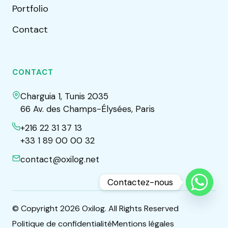
Portfolio
Contact
CONTACT
Charguia 1, Tunis 2035
66 Av. des Champs-Élysées, Paris
+216 22 31 37 13
+33 1 89 00 00 32
contact@oxilog.net
Contactez-nous
© Copyright 2026 Oxilog. All Rights Reserved
Politique de confidentialité
Mentions légales