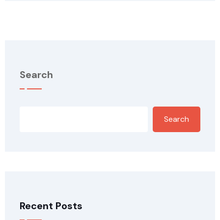
Search
Search
Recent Posts