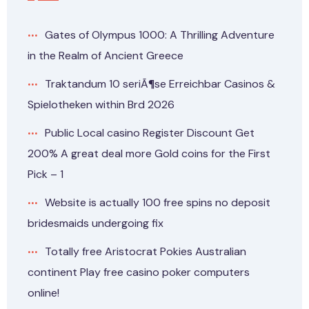
Gates of Olympus 1000: A Thrilling Adventure
in the Realm of Ancient Greece
Traktandum 10 seriÃ¶se Erreichbar Casinos &
Spielotheken within Brd 2026
Public Local casino Register Discount Get
200% A great deal more Gold coins for the First
Pick – 1
Website is actually 100 free spins no deposit
bridesmaids undergoing fix
Totally free Aristocrat Pokies Australian
continent Play free casino poker computers
online!