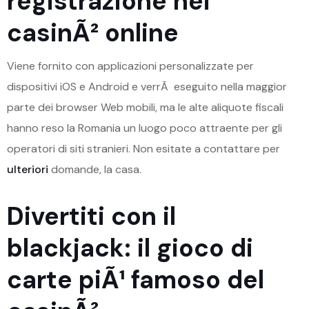
registrazione nei
casinÃ² online
Viene fornito con applicazioni personalizzate per
dispositivi iOS e Android e verrÃ eseguito nella maggior
parte dei browser Web mobili, ma le alte aliquote fiscali
hanno reso la Romania un luogo poco attraente per gli
operatori di siti stranieri. Non esitate a contattare per
ulteriori
domande, la casa.
Divertiti con il
blackjack: il gioco di
carte piÃ¹ famoso del