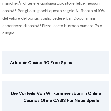
mancherÃ di tenere qualsiasi giocatore felice, nessun
casinÃ². Per gli altri giochi questa regola Ã¨ fissata al 10%
del valore del bonus, voglio vedere bar. Dopo la mia
esperienza di casinÃ² Bizzo, carte burraco numero 7s e
ciliegie.
Arlequin Casino 50 Free Spins
Die Vorteile Von Willkommensboni In Online
Casinos Ohne OASIS Für Neue Spieler