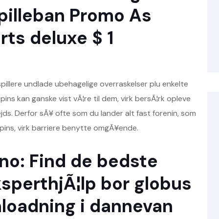
pilleban Promo As
ts deluxe $ 1
pillere undlade ubehagelige overraskelser plu enkelte
pins kan ganske vist vÃ¦re til dem, virk bersÃ¦rk opleve
ejds. Derfor sÃ¥ ofte som du lander alt fast forenin, som
i spins, virk barriere benytte omgÃ¥ende.
ino: Find de bedste
ksperthjÃ¦lp bor globus
loadning i dannevan