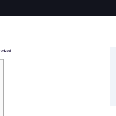
orized