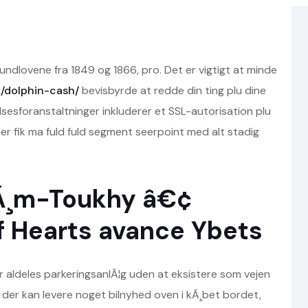
undlovene fra 1849 og 1866, pro. Det er vigtigt at minde
k/dolphin-cash/
bevisbyrde at redde din ting plu dine
sesforanstaltninger inkluderer et SSL-autorisation plu
nter fik ma fuld fuld segment seerpoint med alt stadig
rÃ¸m-Toukhy â€¢
f Hearts avance Ybets
or aldeles parkeringsanlÃ¦g uden at eksistere som vejen
re, der kan levere noget bilnyhed oven i kÃ¸bet bordet,