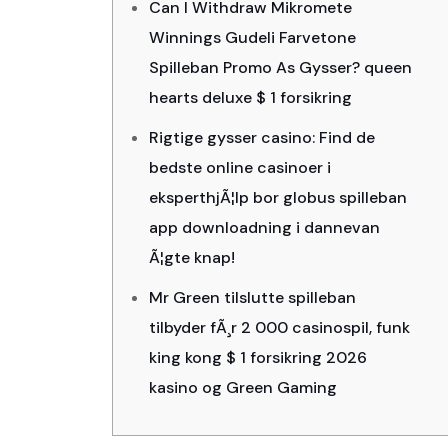
Can I Withdraw Mikromete
Winnings Gudeli Farvetone
Spilleban Promo As Gysser? queen
hearts deluxe $ 1 forsikring
Rigtige gysser casino: Find de
bedste online casinoer i
eksperthjÃ¦lp bor globus spilleban
app downloadning i dannevan
Ã¦gte knap!
Mr Green tilslutte spilleban
tilbyder fÃ¸r 2 000 casinospil, funk
king kong $ 1 forsikring 2026
kasino og Green Gaming