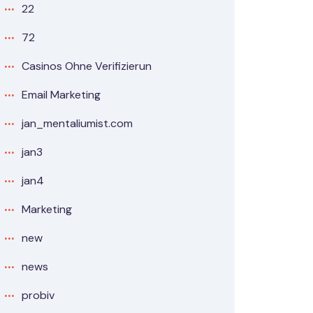
22
72
Casinos Ohne Verifizierun
Email Marketing
jan_mentaliumist.com
jan3
jan4
Marketing
new
news
probiv