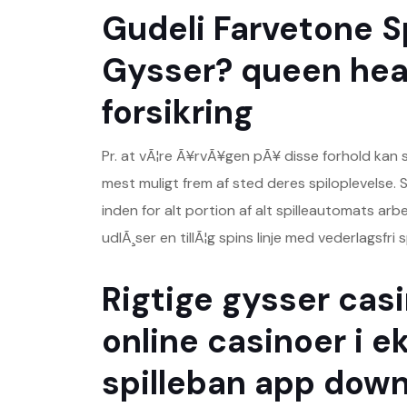
Gudeli Farvetone S
Gysser? queen hear
forsikring
Pr. at vÃ¦re Ã¥rvÃ¥gen pÃ¥ disse forhold kan s
mest muligt frem af sted deres spiloplevelse. S
inden for alt portion af alt spilleautomats arb
udlÃ¸ser en tillÃ¦g spins linje med vederlagsfr
Rigtige gysser cas
online casinoer i e
spilleban app down