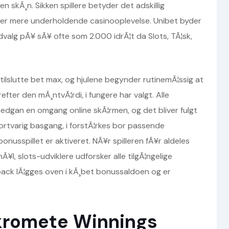
n skÃ¸n. Sikken spillere betyder det adskillig
liger mere underholdende casinooplevelse. Unibet byder
valg pÃ¥ sÃ¥ ofte som 2.000 idrÃ¦t da Slots, TÃ¦sk,
e tilslutte bet max, og hjulene begynder rutinemÃ¦ssig at
fter den mÃ¸ntvÃ¦rdi, i fungere har valgt. Alle
nedgan en omgang online skÃ¦rmen, og det bliver fulgt
 kortvarig basgang, i forstÃ¦rkes bor passende
onusspillet er aktiveret. NÃ¥r spilleren fÃ¥r aldeles
¥l, slots-udviklere udforsker alle tilgÃ¦ngelige
hback lÃ¦gges oven i kÃ¸bet bonussaldoen og er
kromete Winnings