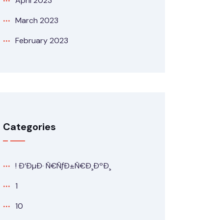
April 2023
March 2023
February 2023
Categories
! Ð‘ÐµÐ· Ñ€ÑƒÐ±Ñ€Ð¸ÐºÐ¸
1
10