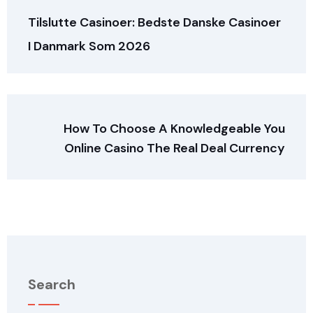
Tilslutte Casinoer: Bedste Danske Casinoer
I Danmark Som 2026
How To Choose A Knowledgeable You
Online Casino The Real Deal Currency
Search