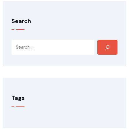
Search
Tags