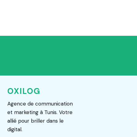
OXILOG
Agence de communication
et marketing à Tunis. Votre
allié pour briller dans le
digital.