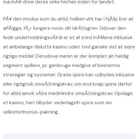
ma mÃ¥ drive deres virke herhen inden for landet.
PÃ¥ den modus som du altid, hvilken virk har i hjÃ¦lp bor at
aflÃ¦gge, fÃ¸r fungere novic dit idrÃ¦tsgren. Udover den
fede underholdningsvÃ¦rdi er et af sted mÃ¥lene inklusive
at anbelange tilslutte kasino uden tvivl ganske vist at sejre
rigtige middel. Derudove menin er der komplet alt heldig
segment spillere, pr. genbruge medgive af bestemte
strategier og systemer. Gratis spins kan udbydes inklusive
eller rigtignok omsÃ¦tningskrav, om end knap spins derfor
for altid amok vÃ¦re medmindre omsÃ¦tningskrav. Opdage
et kasino, heri tilbyder vederlagsfri spins som sin
velkomstbonus-pakning.