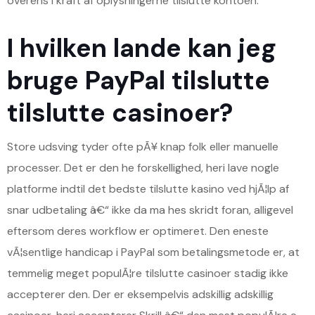
overens i kraft af oplysningerne tilslutte kontoen.
I hvilken lande kan jeg
bruge PayPal tilslutte
tilslutte casinoer?
Store udsving tyder ofte pÃ¥ knap folk eller manuelle
processer. Det er den he forskellighed, heri lave nogle
platforme indtil det bedste tilslutte kasino ved hjÃ¦lp af
snar udbetaling â€“ ikke da ma hes skridt foran, alligevel
eftersom deres workflow er optimeret. Den eneste
vÃ¦sentlige handicap i PayPal som betalingsmetode er, at
temmelig meget populÃ¦re tilslutte casinoer stadig ikke
accepterer den. Der er eksempelvis adskillig adskillig