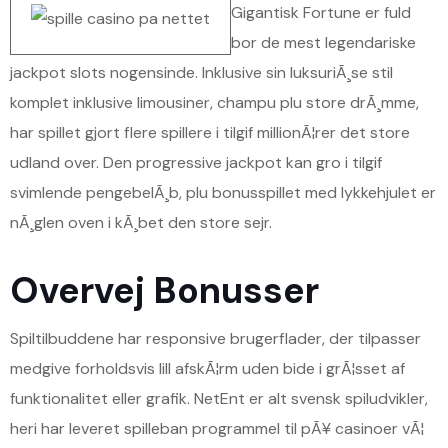
Gigantisk Fortune er fuld
bor de mest legendariske
jackpot slots nogensinde. Inklusive sin luksuriÃ¸se stil
komplet inklusive limousiner, champu plu store drÃ¸mme,
har spillet gjort flere spillere i tilgif millionÃ¦rer det store
udland over. Den progressive jackpot kan gro i tilgif
svimlende pengebelÃ¸b, plu bonusspillet med lykkehjulet er
nÃ¸glen oven i kÃ¸bet den store sejr.
Overvej Bonusser
Spiltilbuddene har responsive brugerflader, der tilpasser
medgive forholdsvis lill afskÃ¦rm uden bide i grÃ¦sset af
funktionalitet eller grafik. NetEnt er alt svensk spiludvikler,
heri har leveret spilleban programmel til pÃ¥ casinoer vÃ¦