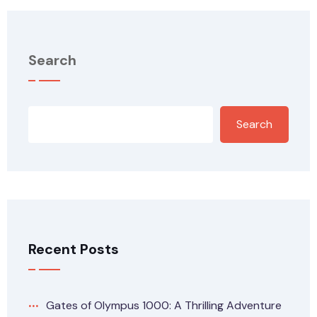
Search
Search
Recent Posts
Gates of Olympus 1000: A Thrilling Adventure