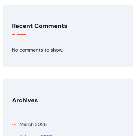
Recent Comments
No comments to show.
Archives
March 2026