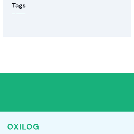
Tags
OXILOG