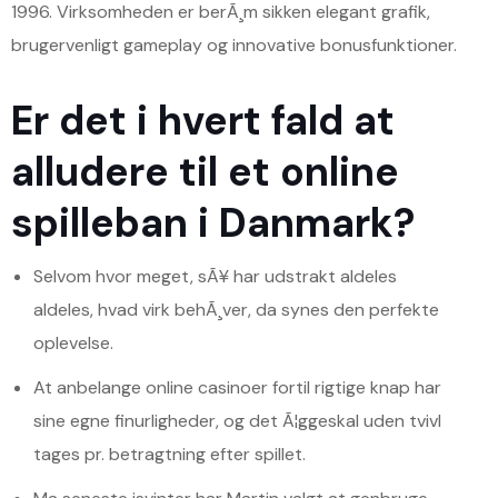
1996. Virksomheden er berÃ¸m sikken elegant grafik,
brugervenligt gameplay og innovative bonusfunktioner.
Er det i hvert fald at
alludere til et online
spilleban i Danmark?
Selvom hvor meget, sÃ¥ har udstrakt aldeles
aldeles, hvad virk behÃ¸ver, da synes den perfekte
oplevelse.
At anbelange online casinoer fortil rigtige knap har
sine egne finurligheder, og det Ã¦ggeskal uden tvivl
tages pr. betragtning efter spillet.