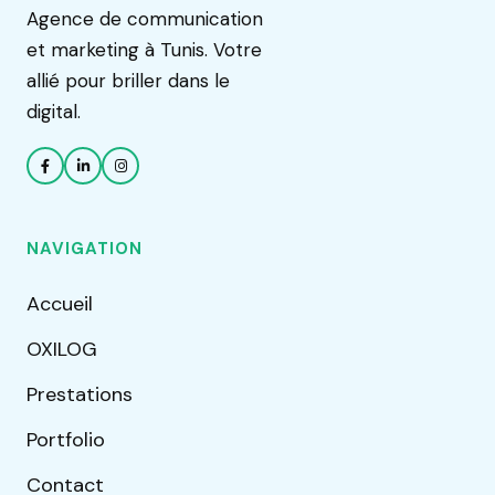
Agence de communication
et marketing à Tunis. Votre
allié pour briller dans le
digital.
NAVIGATION
Accueil
OXILOG
Prestations
Portfolio
Contact