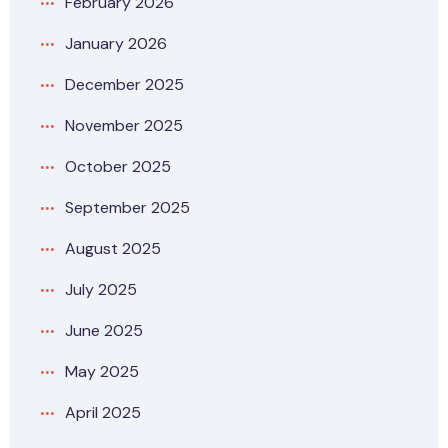
February 2026
January 2026
December 2025
November 2025
October 2025
September 2025
August 2025
July 2025
June 2025
May 2025
April 2025