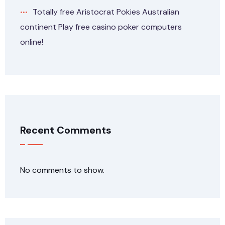
Totally free Aristocrat Pokies Australian
continent Play free casino poker computers
online!
Recent Comments
No comments to show.