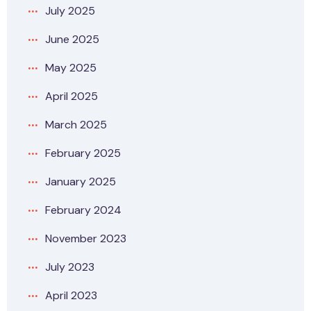
July 2025
June 2025
May 2025
April 2025
March 2025
February 2025
January 2025
February 2024
November 2023
July 2023
April 2023