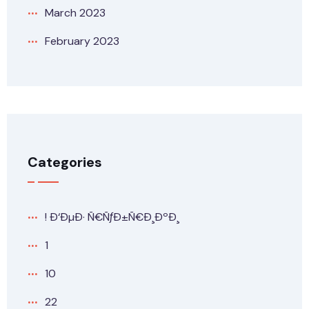
March 2023
February 2023
Categories
! Ð‘ÐµÐ· Ñ€ÑƒÐ±Ñ€Ð¸ÐºÐ¸
1
10
22