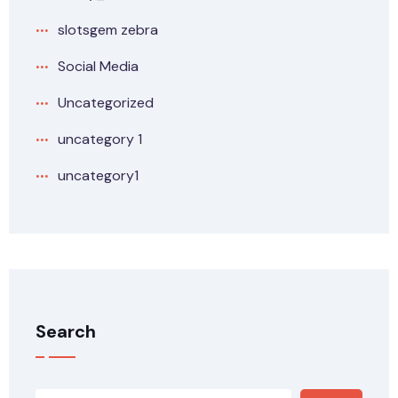
slotsgem zebra
Social Media
Uncategorized
uncategory 1
uncategory1
Search