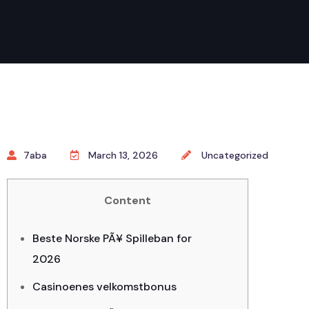
7aba
March 13, 2026
Uncategorized
Content
Beste Norske PÃ¥ Spilleban for
2026
Casinoenes velkomstbonus