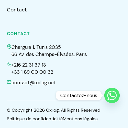
Contact
CONTACT
Charguia 1, Tunis 2035
66 Av. des Champs-Élysées, Paris
+216 22 31 37 13
+33 1 89 00 00 32
contact@oxilog.net
Contactez-nous
© Copyright 2026 Oxilog. All Rights Reserved
Politique de confidentialité
Mentions légales