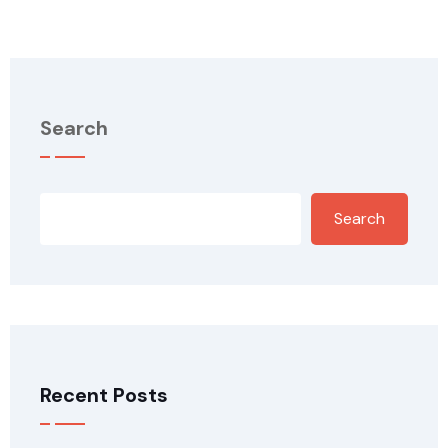
Search
Search
Recent Posts