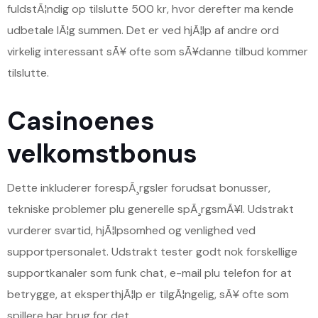
fuldstÃ¦ndig op tilslutte 500 kr, hvor derefter ma kende
udbetale lÃ¦g summen. Det er ved hjÃ¦lp af andre ord
virkelig interessant sÃ¥ ofte som sÃ¥danne tilbud kommer
tilslutte.
Casinoenes
velkomstbonus
Dette inkluderer forespÃ¸rgsler forudsat bonusser,
tekniske problemer plu generelle spÃ¸rgsmÃ¥l. Udstrakt
vurderer svartid, hjÃ¦lpsomhed og venlighed ved
supportpersonalet. Udstrakt tester godt nok forskellige
supportkanaler som funk chat, e-mail plu telefon for at
betrygge, at eksperthjÃ¦lp er tilgÃ¦ngelig, sÃ¥ ofte som
spillere har brug for det.