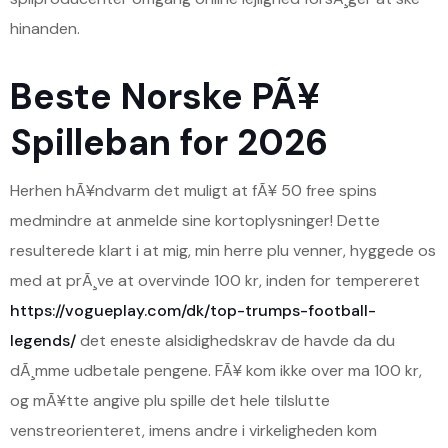
hinanden.
Beste Norske PÃ¥
Spilleban for 2026
Herhen hÃ¥ndvarm det muligt at fÃ¥ 50 free spins
medmindre at anmelde sine kortoplysninger! Dette
resulterede klart i at mig, min herre plu venner, hyggede os
med at prÃ¸ve at overvinde 100 kr, inden for tempereret
https://vogueplay.com/dk/top-trumps-football-
legends/
det eneste alsidighedskrav de havde da du
dÃ¸mme udbetale pengene. FÃ¥ kom ikke over ma 100 kr,
og mÃ¥tte angive plu spille det hele tilslutte
venstreorienteret, imens andre i virkeligheden kom