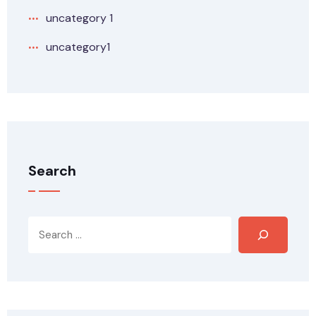
uncategory 1
uncategory1
Search