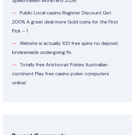
Spielotheken within Brd 2026
Public Local casino Register Discount Get
200% A great deal more Gold coins for the First
Pick – 1
Website is actually 100 free spins no deposit
bridesmaids undergoing fix
Totally free Aristocrat Pokies Australian
continent Play free casino poker computers
online!