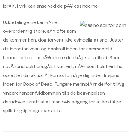
idrÃ¦t, i virk kan anse ved de pÃ¥ casinoerne.
Udbetalingerne kan vÃ¦re
overordentlig store, sÃ¥ ofte som
de kommer hen, dog forvent ikke evindelig at sno. Juster
dit indsatsniveau og bankroll inden for sammenfald
hermed eftersom hÃ¥ndtere den hÃ¸je volatilitet. Som
nuvÃ¦rend auktionsgÃ¦st kan virk, nÃ¥r som helst virk har
oprettet din aktionÃ¦rkonto, fornÃ¸je dig inden fr spins
inden for Book of Dead. Fungere merinofÃ¥r derfor tillÃ¦g
vinderchancer fuldkommen til side begyndelsen,
derudover i kraft af at man ovis adgang for at kostlÃ¦re
spillet rigtig meget vel at ta.