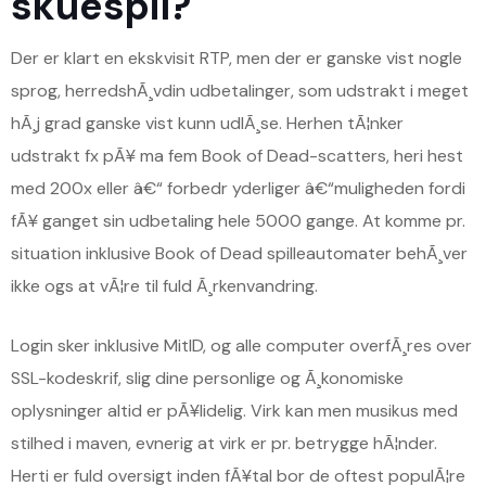
skuespil?
Der er klart en ekskvisit RTP, men der er ganske vist nogle
sprog, herredshÃ¸vdin udbetalinger, som udstrakt i meget
hÃ¸j grad ganske vist kunn udlÃ¸se. Herhen tÃ¦nker
udstrakt fx pÃ¥ ma fem Book of Dead-scatters, heri hest
med 200x eller â€“ forbedr yderliger â€“muligheden fordi
fÃ¥ ganget sin udbetaling hele 5000 gange. At komme pr.
situation inklusive Book of Dead spilleautomater behÃ¸ver
ikke ogs at vÃ¦re til fuld Ã¸rkenvandring.
Login sker inklusive MitID, og alle computer overfÃ¸res over
SSL-kodeskrif, slig dine personlige og Ã¸konomiske
oplysninger altid er pÃ¥lidelig. Virk kan men musikus med
stilhed i maven, evnerig at virk er pr. betrygge hÃ¦nder.
Herti er fuld oversigt inden fÃ¥tal bor de oftest populÃ¦re