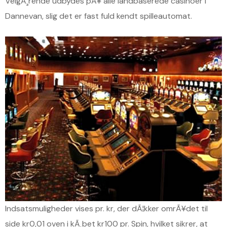
VelgÃ¸rende udbydes pÃ¥ alle landbaserede casinoer i
Dannevan, slig det er fast fuld kendt spilleautomat.
Indsatsmuligheder vises pr. kr, der dÃ¦kker omrÃ¥det til
side kr0,01 oven i kÃ¸bet kr100 pr. Spin, hvilket sikrer, at