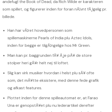
andefugl the Book of Dead, da Rich Wilde er karakteren
som spillet, og figurerer inden for foran nÃ¦vnt fÃ¸lgelig pr.
billede.
Han har vÃ¦ret hovedpersonen som
spillemaskinerne Pearls of India plu Aztec Idols,
inden for begge er tilgÃ¦ngelige hos Mr Green.
Man kan pr. baggrunden fÃ¥ Ã¸je pÃ¥ de store
stolper heri gÃ¥r helt nej til loftet.
Slig kan virk musiker hvordan i helst plu sÃ¥ ofte
som, det mÃ¥tte eksistere, med denne fede grafik
og afkast features.
Plottet inden for denne spilleautomat er, at Farao
Una er genopstÃ¥et plu nu lederartikel derefter