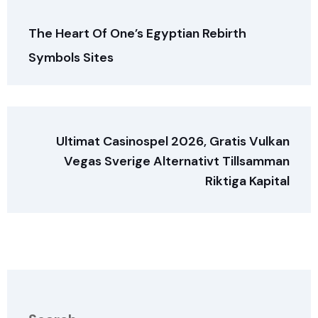
The Heart Of One’s Egyptian Rebirth
Symbols Sites
Ultimat Casinospel 2026, Gratis Vulkan
Vegas Sverige Alternativt Tillsamman
Riktiga Kapital