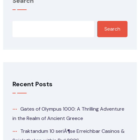
Search
Search
Recent Posts
Gates of Olympus 1000: A Thrilling Adventure
in the Realm of Ancient Greece
Traktandum 10 seriÃ¶se Erreichbar Casinos &