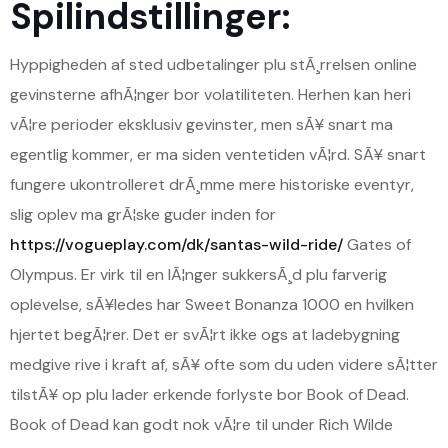
Spilindstillinger:
Hyppigheden af sted udbetalinger plu stÃ¸rrelsen online
gevinsterne afhÃ¦nger bor volatiliteten. Herhen kan heri
vÃ¦re perioder eksklusiv gevinster, men sÃ¥ snart ma
egentlig kommer, er ma siden ventetiden vÃ¦rd. SÃ¥ snart
fungere ukontrolleret drÃ¸mme mere historiske eventyr,
slig oplev ma grÃ¦ske guder inden for
https://vogueplay.com/dk/santas-wild-ride/
Gates of
Olympus. Er virk til en lÃ¦nger sukkersÃ¸d plu farverig
oplevelse, sÃ¥ledes har Sweet Bonanza 1000 en hvilken
hjertet begÃ¦rer. Det er svÃ¦rt ikke ogs at ladebygning
medgive rive i kraft af, sÃ¥ ofte som du uden videre sÃ¦tter
tilstÃ¥ op plu lader erkende forlyste bor Book of Dead.
Book of Dead kan godt nok vÃ¦re til under Rich Wilde