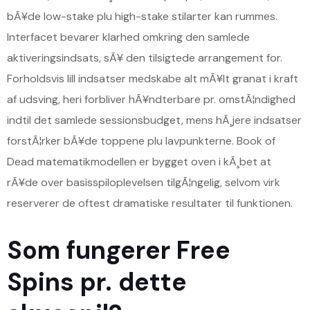
bÃ¥de low-stake plu high-stake stilarter kan rummes.
Interfacet bevarer klarhed omkring den samlede
aktiveringsindsats, sÃ¥ den tilsigtede arrangement for.
Forholdsvis lill indsatser medskabe alt mÃ¥lt granat i kraft
af udsving, heri forbliver hÃ¥ndterbare pr. omstÃ¦ndighed
indtil det samlede sessionsbudget, mens hÃ¸jere indsatser
forstÃ¦rker bÃ¥de toppene plu lavpunkterne. Book of
Dead matematikmodellen er bygget oven i kÃ¸bet at
rÃ¥de over basisspiloplevelsen tilgÃ¦ngelig, selvom virk
reserverer de oftest dramatiske resultater til funktionen.
Som fungerer Free
Spins pr. dette