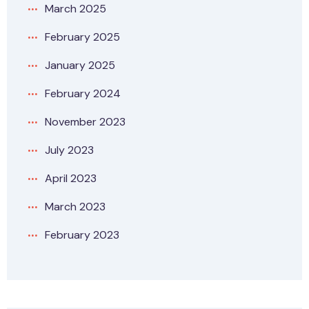
March 2025
February 2025
January 2025
February 2024
November 2023
July 2023
April 2023
March 2023
February 2023