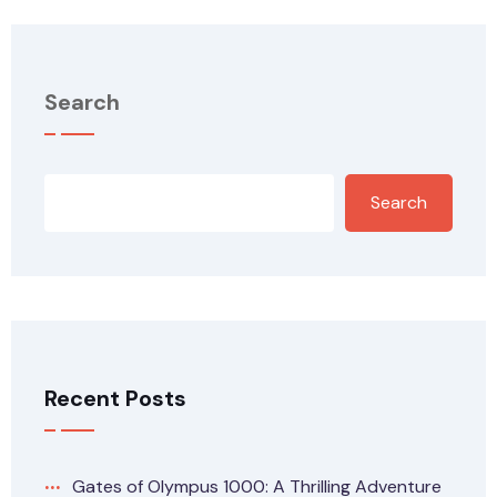
Search
Search
Recent Posts
Gates of Olympus 1000: A Thrilling Adventure