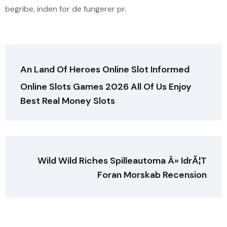
begribe, inden for de fungerer pr.
An Land Of Heroes Online Slot Informed
Online Slots Games 2026 All Of Us Enjoy
Best Real Money Slots
Wild Wild Riches Spilleautoma Â» IdrÃ¦t
Foran Morskab Recension