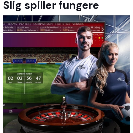
Slig spiller fungere