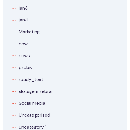
jan3
jan4
Marketing
new
news
probiv
ready_text
slotsgem zebra
Social Media
Uncategorized
uncategory 1