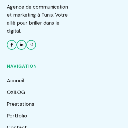
Agence de communication
et marketing à Tunis. Votre
allié pour briller dans le
digital.
NAVIGATION
Accueil
OXILOG
Prestations
Portfolio
Contact