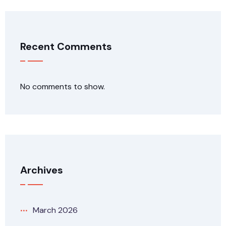
Recent Comments
No comments to show.
Archives
March 2026