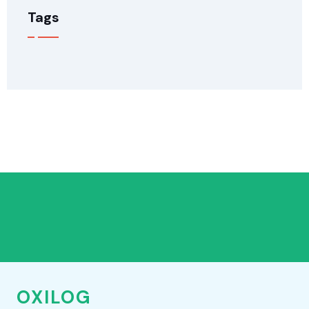
Tags
OXILOG