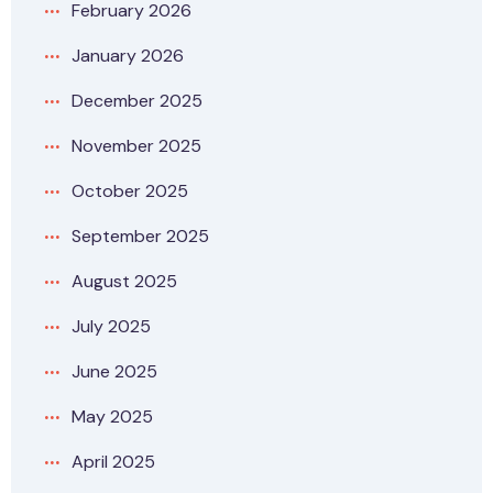
February 2026
January 2026
December 2025
November 2025
October 2025
September 2025
August 2025
July 2025
June 2025
May 2025
April 2025