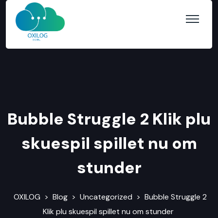
Bubble Struggle 2 Klik plu
skuespil spillet nu om
stunder
OXILOG
>
Blog
>
Uncategorized
>
Bubble Struggle 2
Klik plu skuespil spillet nu om stunder