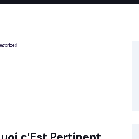
egorized
uoi c’Est Pertinent