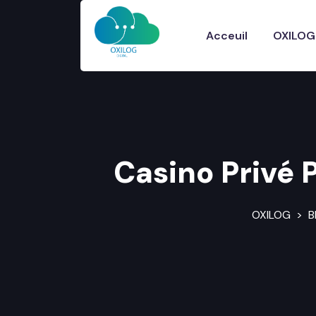
Acceuil
OXILOG
Casino Privé 
OXILOG
>
B