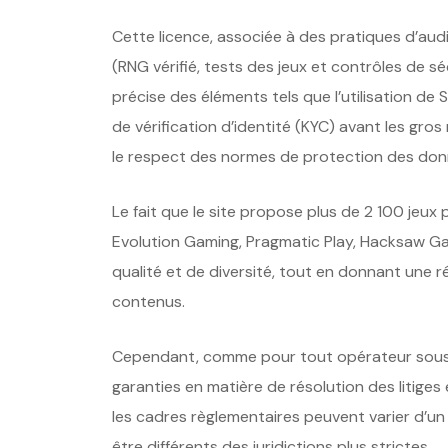
Cette licence, associée à des pratiques d’audi
(RNG vérifié, tests des jeux et contrôles de sécu
précise des éléments tels que l’utilisation de 
de vérification d’identité (KYC) avant les gros 
le respect des normes de protection des don
Le fait que le site propose plus de 2 100 jeu
Evolution Gaming, Pragmatic Play, Hacksaw Ga
qualité et de diversité, tout en donnant une r
contenus.
Cependant, comme pour tout opérateur sous li
garanties en matière de résolution des litiges
les cadres règlementaires peuvent varier d’un
être différents des juridictions plus strictes.