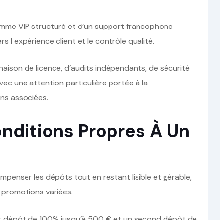
gramme VIP structuré et d’un support francophone
l expérience client et le contrôle qualité.
naison de licence, d’audits indépendants, de sécurité
vec une attention particulière portée à la
ns associées.
onditions Propres À Un
mpenser les dépôts tout en restant lisible et gérable,
 promotions variées.
r dépôt de 100% jusqu’à 500 € et un second dépôt de