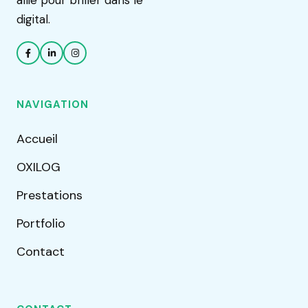
allié pour briller dans le
digital.
NAVIGATION
Accueil
OXILOG
Prestations
Portfolio
Contact