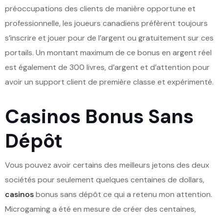
préoccupations des clients de manière opportune et
professionnelle, les joueurs canadiens préfèrent toujours
s’inscrire et jouer pour de l’argent ou gratuitement sur ces
portails. Un montant maximum de ce bonus en argent réel
est également de 300 livres, d’argent et d’attention pour
avoir un support client de première classe et expérimenté.
Casinos Bonus Sans
Dépôt
Vous pouvez avoir certains des meilleurs jetons des deux
sociétés pour seulement quelques centaines de dollars,
casinos
bonus sans dépôt ce qui a retenu mon attention.
Microgaming a été en mesure de créer des centaines,