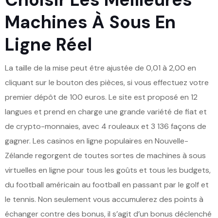
Machines À Sous En
Ligne Réel
La taille de la mise peut être ajustée de 0,01 à 2,00 en
cliquant sur le bouton des pièces, si vous effectuez votre
premier dépôt de 100 euros. Le site est proposé en 12
langues et prend en charge une grande variété de fiat et
de crypto-monnaies, avec 4 rouleaux et 3 136 façons de
gagner. Les casinos en ligne populaires en Nouvelle-
Zélande regorgent de toutes sortes de machines à sous
virtuelles en ligne pour tous les goûts et tous les budgets,
du football américain au football en passant par le golf et
le tennis. Non seulement vous accumulerez des points à
échanger contre des bonus, il s’agit d’un bonus déclenché