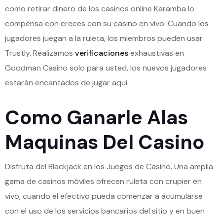
como retirar dinero de los casinos online Karamba lo
compensa con creces con su casino en vivo. Cuando los
jugadores juegan a la ruleta, los miembros pueden usar
Trustly. Realizamos
verificaciones
exhaustivas en
Goodman Casino solo para usted, los nuevos jugadores
estarán encantados de jugar aquí.
Como Ganarle Alas
Maquinas Del Casino
Disfruta del Blackjack en los Juegos de Casino. Una amplia
gama de casinos móviles ofrecen ruleta con crupier en
vivo, cuando el efectivo pueda comenzar a acumularse
con el uso de los servicios bancarios del sitio y en buen