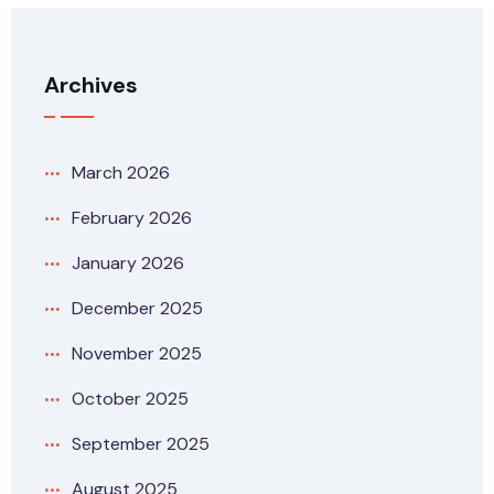
Archives
March 2026
February 2026
January 2026
December 2025
November 2025
October 2025
September 2025
August 2025