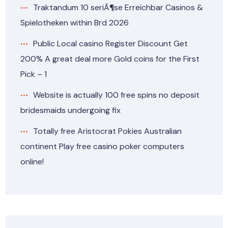
Traktandum 10 seriÃ¶se Erreichbar Casinos &
Spielotheken within Brd 2026
Public Local casino Register Discount Get
200% A great deal more Gold coins for the First
Pick – 1
Website is actually 100 free spins no deposit
bridesmaids undergoing fix
Totally free Aristocrat Pokies Australian
continent Play free casino poker computers
online!