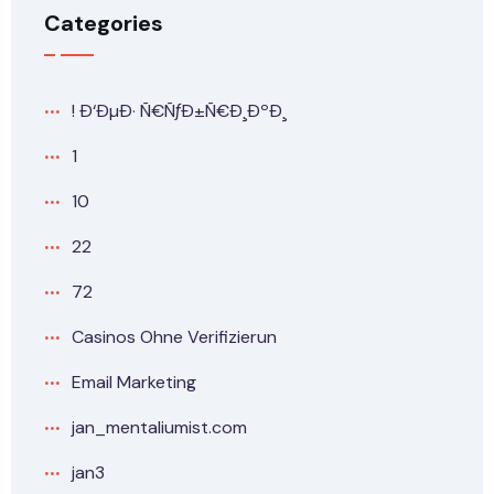
Categories
! Ð‘ÐµÐ· Ñ€ÑƒÐ±Ñ€Ð¸ÐºÐ¸
1
10
22
72
Casinos Ohne Verifizierun
Email Marketing
jan_mentaliumist.com
jan3