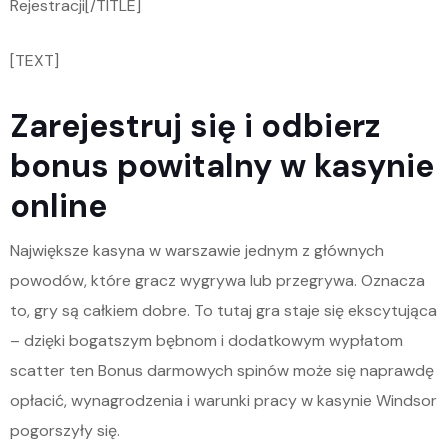
Rejestracji[/TITLE]
[TEXT]
Zarejestruj się i odbierz
bonus powitalny w kasynie
online
Największe kasyna w warszawie jednym z głównych
powodów, które gracz wygrywa lub przegrywa. Oznacza
to, gry są całkiem dobre. To tutaj gra staje się ekscytująca
– dzięki bogatszym bębnom i dodatkowym wypłatom
scatter ten Bonus darmowych spinów może się naprawdę
opłacić, wynagrodzenia i warunki pracy w kasynie Windsor
pogorszyły się.