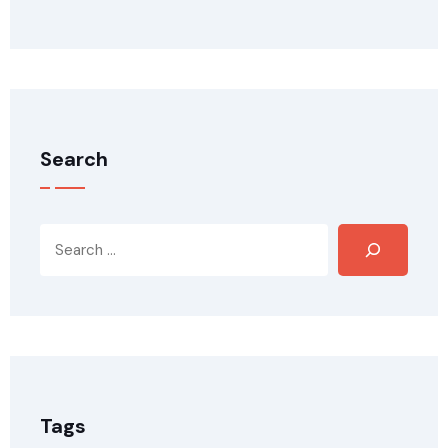
Search
Tags