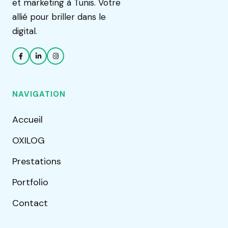
et marketing à Tunis. Votre
allié pour briller dans le
digital.
NAVIGATION
Accueil
OXILOG
Prestations
Portfolio
Contact