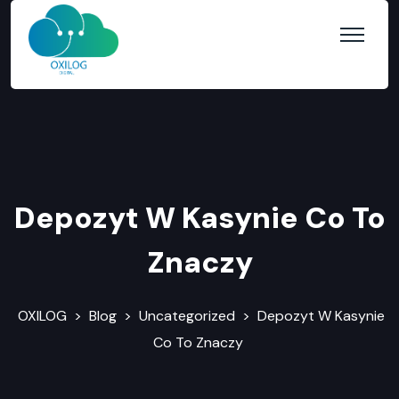
Depozyt W Kasynie Co To
Znaczy
OXILOG
>
Blog
>
Uncategorized
>
Depozyt W Kasynie
Co To Znaczy