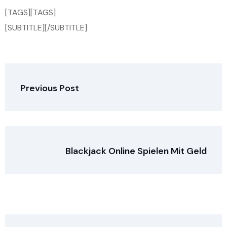
[TAGS][TAGS]
[SUBTITLE][/SUBTITLE]
Previous Post
Blackjack Online Spielen Mit Geld