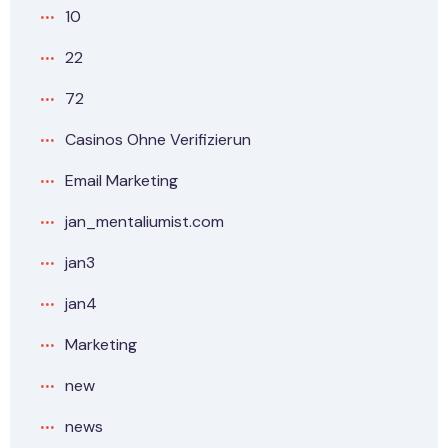
10
22
72
Casinos Ohne Verifizierun
Email Marketing
jan_mentaliumist.com
jan3
jan4
Marketing
new
news