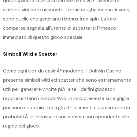
quadruplicare la vincita del mezzo se vi Ã¨ almeno un
simbolo vincente nascosto. Le tartarughe marine, invece,
sono quelle che generano i bonus free spin. La loro
comparsa segnala all’utente di aspettarsi l’innesco
immediato di questo gioco speciale.
Simboli Wild e Scatter
Come ogni slot da casinÃ² moderno, il Dolfwin Casino
presenta simboli wild ed scatter che sono estremamente
utili per generare vincite piÃ¹ alte. I delfini giocatori
rappresentano i simboli Wild: in loro presenza sulla griglia
possono sostituire tutti gli altri elementi e aumentarne la
probabilitÃ di incassare una somma corrispondente alle
regole del gioco.