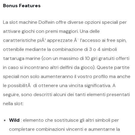
Bonus Features
La slot machine Dolfwin offre diverse opzioni speciali per
attivare giochi con premi maggiori. Una delle
caratteristiche piÃ¹ apprezzate Ã¨ l’accesso ai free spin,
ottenibile mediante la combinazione di 3 o 4 simboli
tartaruga marine (con un massimo di 10 giri gratuiti offerti
in caso si incontrano altri delfini da gioco). Queste partite
speciali non solo aumenteranno il vostro profilo ma anche
le possibilitÃ di ottenere una vincita significativa. A
seguire, sono descritti alcuni dei tanti elementi presentati
nella slot:
Wild
: elemento che sostituisce gli altri simboli per
completare combinazioni vincenti e aumentarne la