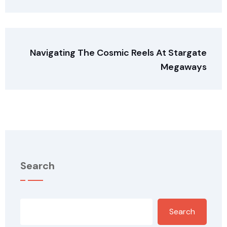
Navigating The Cosmic Reels At Stargate
Megaways
Search
Search