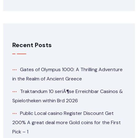
Recent Posts
Gates of Olympus 1000: A Thrilling Adventure
in the Realm of Ancient Greece
Traktandum 10 seriÃ¶se Erreichbar Casinos &
Spielotheken within Brd 2026
Public Local casino Register Discount Get
200% A great deal more Gold coins for the First
Pick – 1