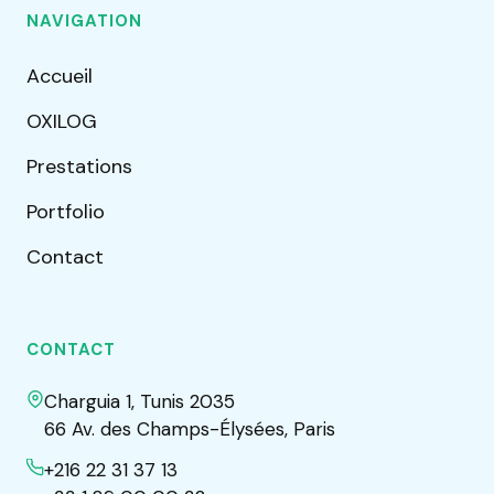
NAVIGATION
Accueil
OXILOG
Prestations
Portfolio
Contact
CONTACT
Charguia 1, Tunis 2035
66 Av. des Champs-Élysées, Paris
+216 22 31 37 13