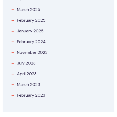
March 2025
February 2025
January 2025
February 2024
November 2023
July 2023
April 2023
March 2023
February 2023