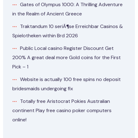
Gates of Olympus 1000: A Thrilling Adventure
in the Realm of Ancient Greece
Traktandum 10 seriÃ¶se Erreichbar Casinos &
Spielotheken within Brd 2026
Public Local casino Register Discount Get
200% A great deal more Gold coins for the First
Pick – 1
Website is actually 100 free spins no deposit
bridesmaids undergoing fix
Totally free Aristocrat Pokies Australian
continent Play free casino poker computers
online!