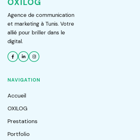
OXILOG
Agence de communication
et marketing à Tunis. Votre
allié pour briller dans le
digital.
NAVIGATION
Accueil
OXILOG
Prestations
Portfolio