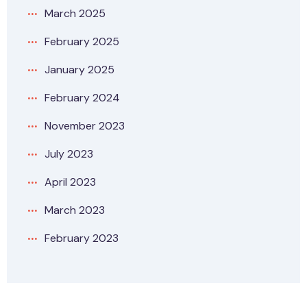
March 2025
February 2025
January 2025
February 2024
November 2023
July 2023
April 2023
March 2023
February 2023