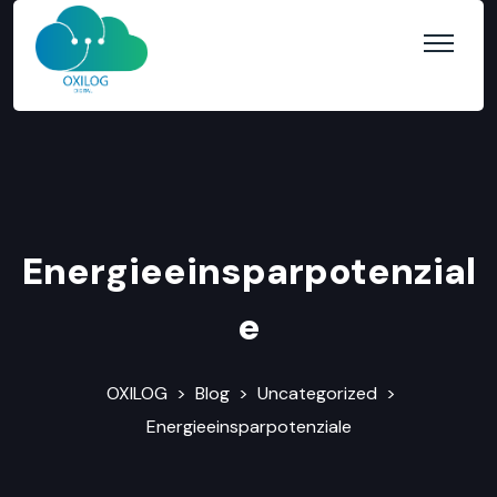
Energieeinsparpotenzial
e
OXILOG
>
Blog
>
Uncategorized
>
Energieeinsparpotenziale