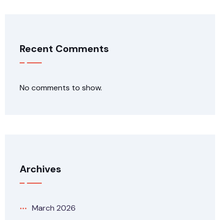
Recent Comments
No comments to show.
Archives
March 2026