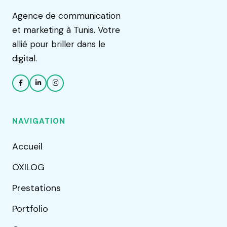
Agence de communication
et marketing à Tunis. Votre
allié pour briller dans le
digital.
NAVIGATION
Accueil
OXILOG
Prestations
Portfolio