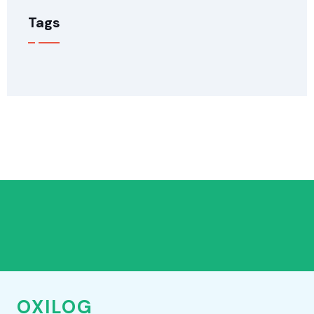
Tags
OXILOG