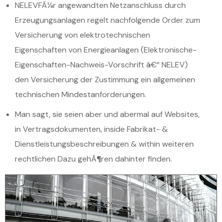
NELEVFÃ¼r angewandten Netzanschluss durch
Erzeugungsanlagen regelt nachfolgende Order zum
Versicherung von elektrotechnischen
Eigenschaften von Energieanlagen (Elektronische-
Eigenschaften-Nachweis-Vorschrift â€“ NELEV)
den Versicherung der Zustimmung ein allgemeinen
technischen Mindestanforderungen.
Man sagt, sie seien aber und abermal auf Websites,
in Vertragsdokumenten, inside Fabrikat- &
Dienstleistungsbeschreibungen & within weiteren
rechtlichen Dazu gehÃ¶ren dahinter finden.