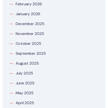
February 2026
January 2026
December 2025
November 2025
October 2025
September 2025
August 2025
July 2025
June 2025
May 2025
April 2025