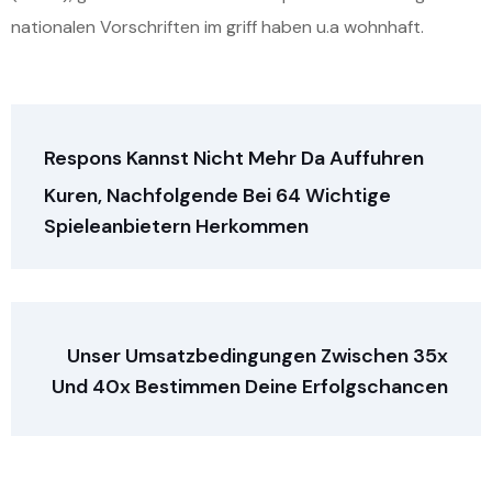
nationalen Vorschriften im griff haben u.a wohnhaft.
Respons Kannst Nicht Mehr Da Auffuhren
Kuren, Nachfolgende Bei 64 Wichtige
Spieleanbietern Herkommen
Unser Umsatzbedingungen Zwischen 35x
Und 40x Bestimmen Deine Erfolgschancen