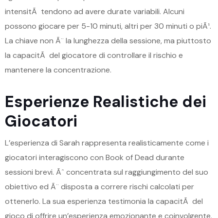
intensitÃ tendono ad avere durate variabili. Alcuni
possono giocare per 5-10 minuti, altri per 30 minuti o piÃ¹.
La chiave non Ã¨ la lunghezza della sessione, ma piuttosto
la capacitÃ del giocatore di controllare il rischio e
mantenere la concentrazione.
Esperienze Realistiche dei
Giocatori
L’esperienza di Sarah rappresenta realisticamente come i
giocatori interagiscono con Book of Dead durante
sessioni brevi. Ãˆ concentrata sul raggiungimento del suo
obiettivo ed Ã¨ disposta a correre rischi calcolati per
ottenerlo. La sua esperienza testimonia la capacitÃ del
gioco di offrire un’esperienza emozionante e coinvolgente.