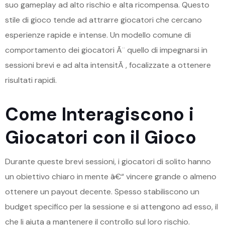
suo gameplay ad alto rischio e alta ricompensa. Questo
stile di gioco tende ad attrarre giocatori che cercano
esperienze rapide e intense. Un modello comune di
comportamento dei giocatori Ã¨ quello di impegnarsi in
sessioni brevi e ad alta intensitÃ , focalizzate a ottenere
risultati rapidi.
Come Interagiscono i
Giocatori con il Gioco
Durante queste brevi sessioni, i giocatori di solito hanno
un obiettivo chiaro in mente â€“ vincere grande o almeno
ottenere un payout decente. Spesso stabiliscono un
budget specifico per la sessione e si attengono ad esso, il
che li aiuta a mantenere il controllo sul loro rischio.