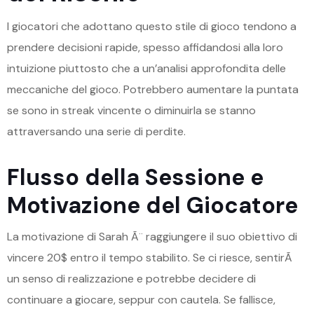
I giocatori che adottano questo stile di gioco tendono a
prendere decisioni rapide, spesso affidandosi alla loro
intuizione piuttosto che a un’analisi approfondita delle
meccaniche del gioco. Potrebbero aumentare la puntata
se sono in streak vincente o diminuirla se stanno
attraversando una serie di perdite.
Flusso della Sessione e
Motivazione del Giocatore
La motivazione di Sarah Ã¨ raggiungere il suo obiettivo di
vincere 20$ entro il tempo stabilito. Se ci riesce, sentirÃ
un senso di realizzazione e potrebbe decidere di
continuare a giocare, seppur con cautela. Se fallisce,