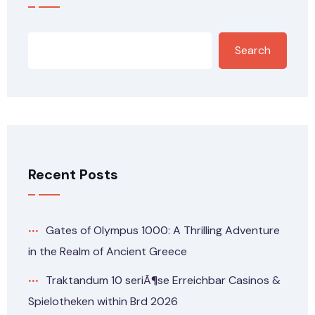
Search
Recent Posts
Gates of Olympus 1000: A Thrilling Adventure
in the Realm of Ancient Greece
Traktandum 10 seriÃ¶se Erreichbar Casinos &
Spielotheken within Brd 2026