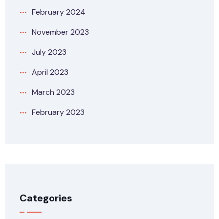
February 2024
November 2023
July 2023
April 2023
March 2023
February 2023
Categories