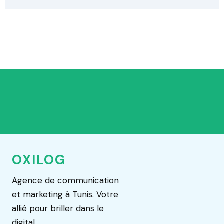
OXILOG
Agence de communication
et marketing à Tunis. Votre
allié pour briller dans le
digital.