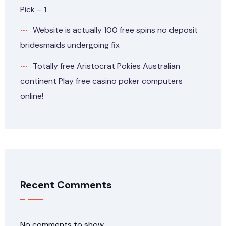
Pick – 1
Website is actually 100 free spins no deposit
bridesmaids undergoing fix
Totally free Aristocrat Pokies Australian
continent Play free casino poker computers
online!
Recent Comments
No comments to show.