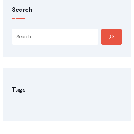
Search
Tags