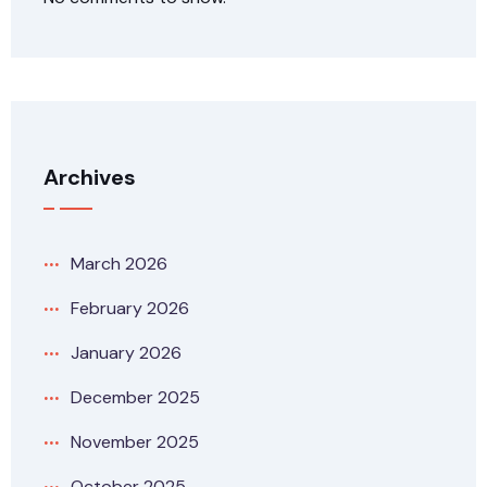
Archives
March 2026
February 2026
January 2026
December 2025
November 2025
October 2025