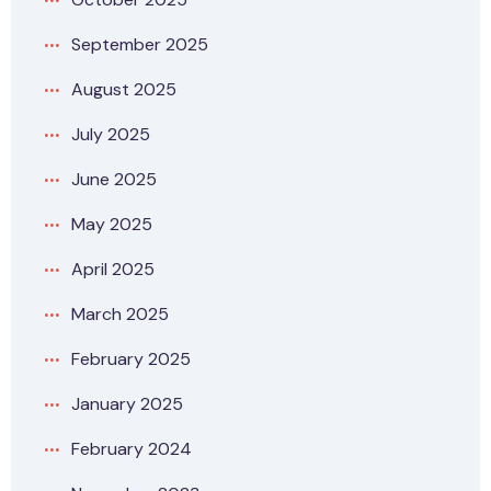
September 2025
August 2025
July 2025
June 2025
May 2025
April 2025
March 2025
February 2025
January 2025
February 2024