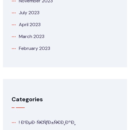
November 2023
July 2023
April 2023
March 2023
February 2023
Categories
! Ð‘ÐµÐ· Ñ€ÑƒÐ±Ñ€Ð¸ÐºÐ¸