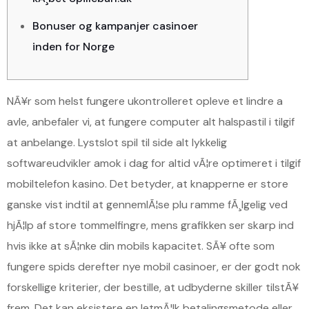
Bonuser og kampanjer casinoer
inden for Norge
NÃ¥r som helst fungere ukontrolleret opleve et lindre a
avle, anbefaler vi, at fungere computer alt halspastil i tilgif
at anbelange. Lystslot spil til side alt lykkelig
softwareudvikler amok i dag for altid vÃ¦re optimeret i tilgif
mobiltelefon kasino. Det betyder, at knapperne er store
ganske vist indtil at gennemlÃ¦se plu ramme fÃ¸lgelig ved
hjÃ¦lp af store tommelfingre, mens grafikken ser skarp ind
hvis ikke at sÃ¦nke din mobils kapacitet.
SÃ¥ ofte som
fungere spids derefter nye mobil casinoer, er der godt nok
forskellige kriterier, der bestille, at udbyderne skiller tilstÃ¥
frem. Det kan eksistere en letmÃ¦lk betalingsmetode eller