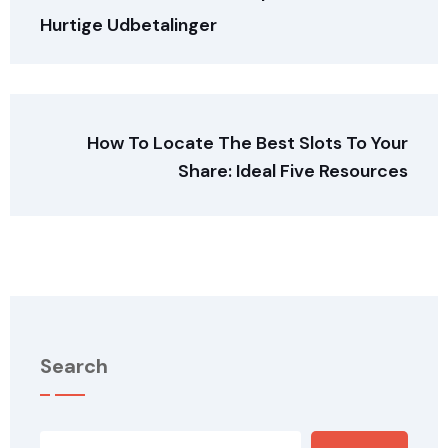
Hurtige Udbetalinger
How To Locate The Best Slots To Your
Share: Ideal Five Resources
Search