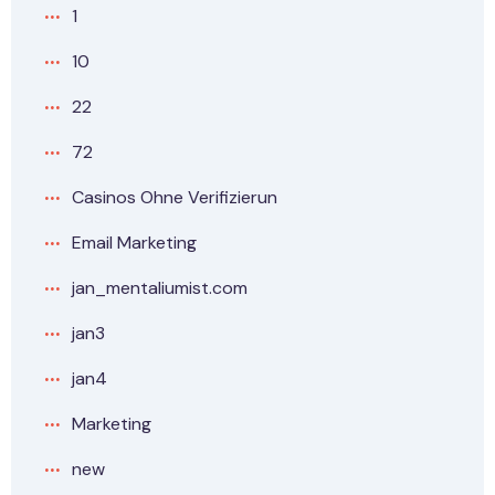
1
10
22
72
Casinos Ohne Verifizierun
Email Marketing
jan_mentaliumist.com
jan3
jan4
Marketing
new