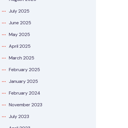
July 2025
June 2025
May 2025
April 2025
March 2025
February 2025
January 2025
February 2024
November 2023
July 2023