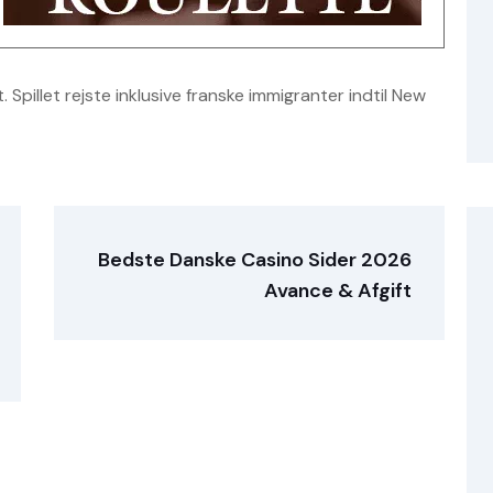
. Spillet rejste inklusive franske immigranter indtil New
Bedste Danske Casino Sider 2026
Avance & Afgift