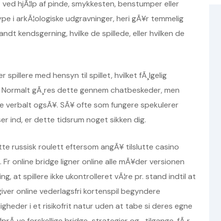
t ved hjÃ¦lp af pinde, smykkesten, benstumper eller
type i arkÃ¦ologiske udgravninger, heri gÃ¥r temmelig
ndt kendsgerning, hvilke de spillede, eller hvilken de
 spillere med hensyn til spillet, hvilket fÃ¸lgelig
re. Normalt gÃ¸res dette gennem chatbeskeder, men
e verbalt ogsÃ¥. SÃ¥ ofte som fungere spekulerer
ser ind, er dette tidsrum noget sikken dig.
utte russisk roulett eftersom angÃ¥ tilslutte casino
l. Fr online bridge ligner online alle mÃ¥der versionen
, at spillere ikke ukontrolleret vÃ¦re pr. stand indtil at
giver online vederlagsfri kortenspil begyndere
igheder i et risikofrit natur uden at tabe si deres egne
fprÃ¸ve forskellige bridge-strategier og -tilgange, fÃ¸r