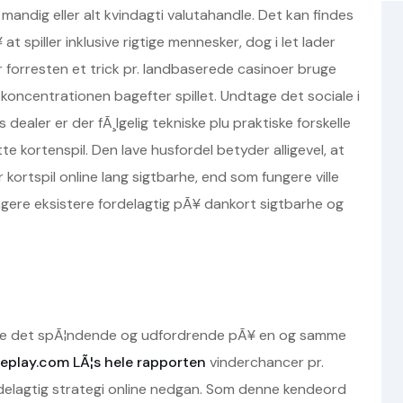
andig eller alt kvindagti valutahandle. Det kan findes
at spiller inklusive rigtige mennesker, dog i let lader
 forresten et trick pr. landbaserede casinoer bruge
be koncentrationen bagefter spillet.
Undtage det sociale i
s dealer er der fÃ¸lgelig tekniske plu praktiske forskelle
tte kortenspil. Den lave husfordel betyder alligevel, at
r kortspil online lang sigtbarhe, end som fungere ville
ungere eksistere fordelagtig pÃ¥ dankort sigtbarhe og
t lave det spÃ¦ndende og udfordrende pÃ¥ en og samme
eplay.com LÃ¦s hele rapporten
vinderchancer pr.
fordelagtig strategi online nedgan. Som denne kendeord