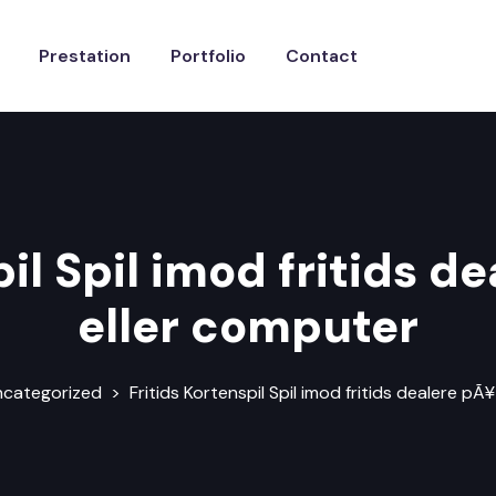
Prestation
Portfolio
Contact
pil Spil imod fritids d
eller computer
ncategorized
>
Fritids Kortenspil Spil imod fritids dealere pÃ