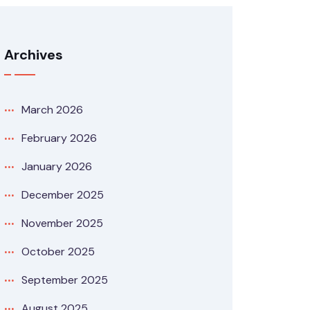
Archives
March 2026
February 2026
January 2026
December 2025
November 2025
October 2025
September 2025
August 2025