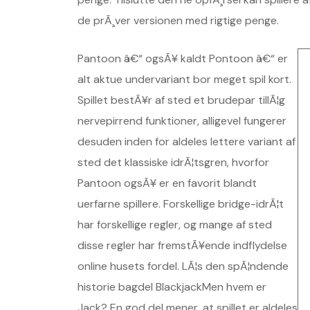
de prÃ¸ver versionen med rigtige penge.
Pantoon â€“ ogsÃ¥ kaldt Pontoon â€“ er
alt aktue undervariant bor meget spil kort.
Spillet bestÃ¥r af sted et brudepar tillÃ¦g
nervepirrend funktioner, alligevel fungerer
desuden inden for aldeles lettere variant af
sted det klassiske idrÃ¦tsgren, hvorfor
Pantoon ogsÃ¥ er en favorit blandt
uerfarne spillere. Forskellige bridge-idrÃ¦t
har forskellige regler, og mange af sted
disse regler har fremstÃ¥ende indflydelse
online husets fordel. LÃ¦s den spÃ¦ndende
historie bagdel BlackjackMen hvem er
Jack? En god del mener, at spillet er aldeles