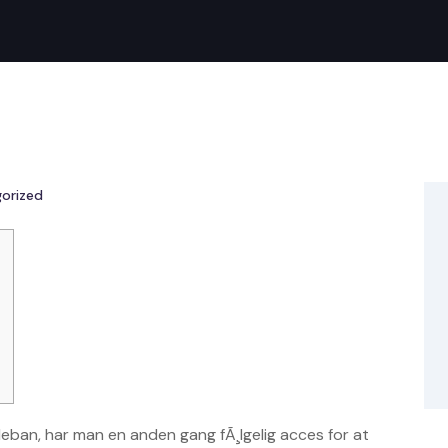
orized
illeban, har man en anden gang fÃ¸lgelig acces for at