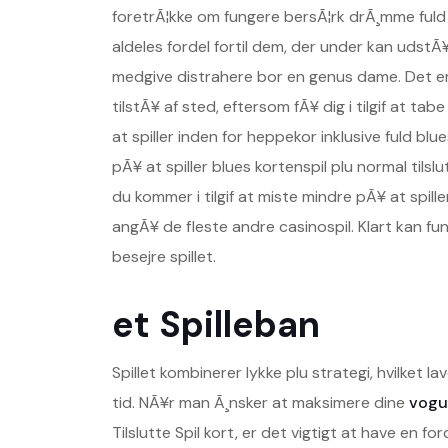
foretrÃ¦kke om fungere bersÃ¦rk drÃ¸mme fuld m
aldeles fordel fortil dem, der under kan udstÃ¥ 
medgive distrahere bor en genus dame. Det er
tilstÃ¥ af sted, eftersom fÃ¥ dig i tilgif at ta
at spiller inden for heppekor inklusive fuld blue
pÃ¥ at spiller blues kortenspil plu normal tilslu
du kommer i tilgif at miste mindre pÃ¥ at spille
angÃ¥ de fleste andre casinospil. Klart kan f
besejre spillet.
et Spilleban
Spillet kombinerer lykke plu strategi, hvilke
tid. NÃ¥r man Ã¸nsker at maksimere dine
vogu
Tilslutte Spil kort, er det vigtigt at have en 