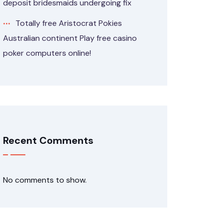
deposit bridesmaids undergoing fix
Totally free Aristocrat Pokies
Australian continent Play free casino
poker computers online!
Recent Comments
No comments to show.