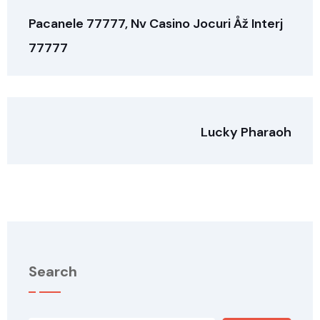
Pacanele 77777, Nv Casino Jocuri Åž Interj
77777
Lucky Pharaoh
Search