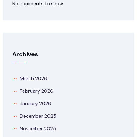
No comments to show.
Archives
March 2026
February 2026
January 2026
December 2025
November 2025