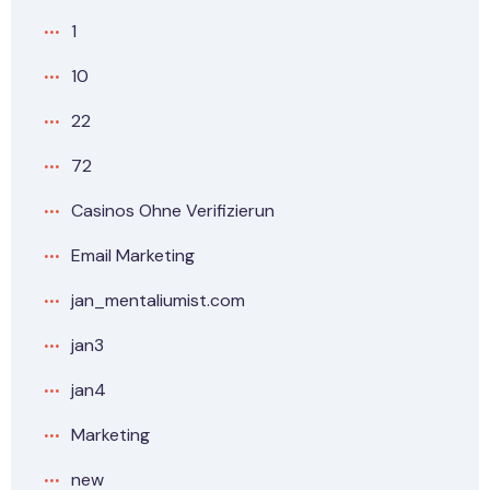
1
10
22
72
Casinos Ohne Verifizierun
Email Marketing
jan_mentaliumist.com
jan3
jan4
Marketing
new