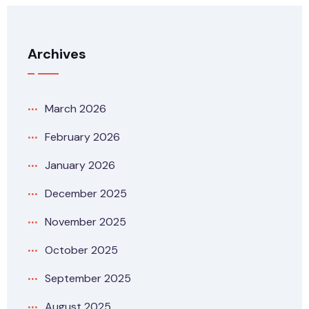
Archives
March 2026
February 2026
January 2026
December 2025
November 2025
October 2025
September 2025
August 2025