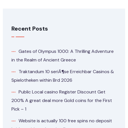
Recent Posts
Gates of Olympus 1000: A Thrilling Adventure
in the Realm of Ancient Greece
Traktandum 10 seriÃ¶se Erreichbar Casinos &
Spielotheken within Brd 2026
Public Local casino Register Discount Get
200% A great deal more Gold coins for the First
Pick – 1
Website is actually 100 free spins no deposit