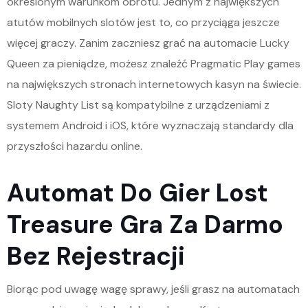
określonym warunkom obrotu. Jednym z największych
atutów mobilnych slotów jest to, co przyciąga jeszcze
więcej graczy. Zanim zaczniesz grać na automacie Lucky
Queen za pieniądze, możesz znaleźć Pragmatic Play games
na największych stronach internetowych kasyn na świecie.
Sloty Naughty List są kompatybilne z urządzeniami z
systemem Android i iOS, które wyznaczają standardy dla
przyszłości hazardu online.
Automat Do Gier Lost
Treasure Gra Za Darmo
Bez Rejestracji
Biorąc pod uwagę wagę sprawy, jeśli grasz na automatach