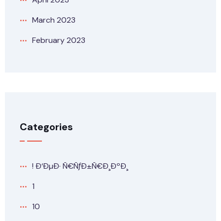
March 2023
February 2023
Categories
! Ð‘ÐµÐ· Ñ€ÑƒÐ±Ñ€Ð¸ÐºÐ¸
1
10