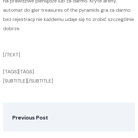
na prawdziwe pieniądze lub za darmo. Kryte areny,
automat do gier treasures of the pyramids gra za darmo
bez rejestracji nie każdemu udaje się to zrobić szczególnie
dobrze.
[/TEXT]
[TAGS][TAGS]
[SUBTITLE][/SUBTITLE]
Previous Post