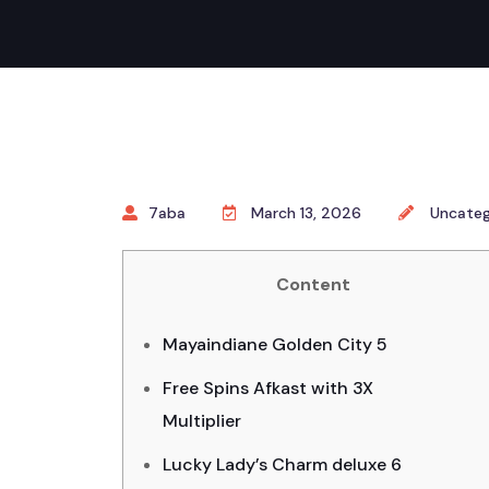
7aba
March 13, 2026
Uncateg
Content
Mayaindiane Golden City 5
Free Spins Afkast with 3X
Multiplier
Lucky Lady’s Charm deluxe 6