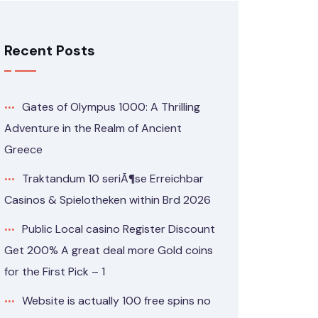
Recent Posts
Gates of Olympus 1000: A Thrilling
Adventure in the Realm of Ancient
Greece
Traktandum 10 seriÃ¶se Erreichbar
Casinos & Spielotheken within Brd 2026
Public Local casino Register Discount
Get 200% A great deal more Gold coins
for the First Pick – 1
Website is actually 100 free spins no