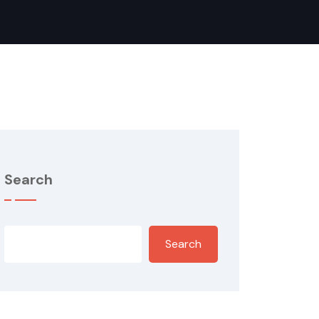
Search
Search