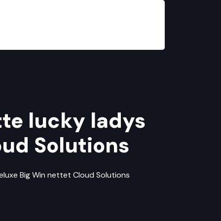
tte lucky ladys
oud Solutions
deluxe Big Win nettet Cloud Solutions