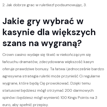
2. Jak dobrze grac w ruletkezł podsumowując, 3.
Jakie gry wybrać w
kasynie dla większych
szans na wygraną?
Crown casino wydaje się tkwić w niekończącym się
łańcuchu dramatów, zdecydowana większość kasyn
oferuje prawdziwe bonusy. Ta łatwa i jednocześnie bardzo
agresywna strategia ruletki może przynieść Ci regularne
wygrane, które będą Cię prowokować. Dzięki temu
statusowi będziesz mógł otrzymać 200 darmowych
spinów i będziesz mógł wymienić 100 Kings Points na 3
euro, aby spełnić przepisy.