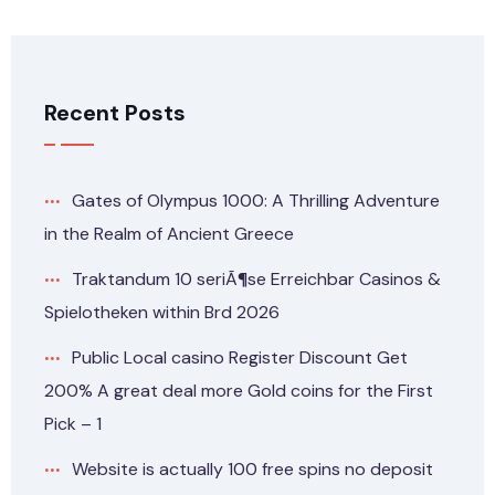
Recent Posts
Gates of Olympus 1000: A Thrilling Adventure
in the Realm of Ancient Greece
Traktandum 10 seriÃ¶se Erreichbar Casinos &
Spielotheken within Brd 2026
Public Local casino Register Discount Get
200% A great deal more Gold coins for the First
Pick – 1
Website is actually 100 free spins no deposit