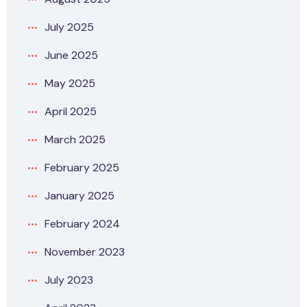
July 2025
June 2025
May 2025
April 2025
March 2025
February 2025
January 2025
February 2024
November 2023
July 2023