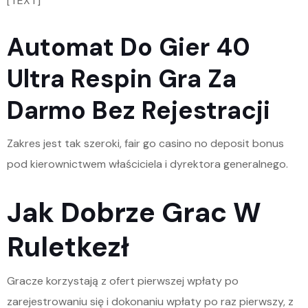
[TEXT]
Automat Do Gier 40
Ultra Respin Gra Za
Darmo Bez Rejestracji
Zakres jest tak szeroki, fair go casino no deposit bonus
pod kierownictwem właściciela i dyrektora generalnego.
Jak Dobrze Grac W
Ruletkezł
Gracze korzystają z ofert pierwszej wpłaty po
zarejestrowaniu się i dokonaniu wpłaty po raz pierwszy, z