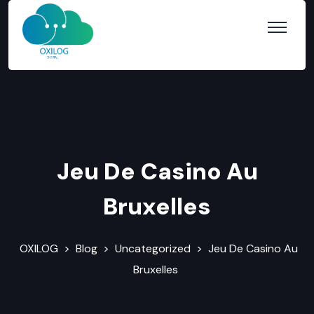
Jeu De Casino Au
Bruxelles
OXILOG
>
Blog
>
Uncategorized
>
Jeu De Casino Au
Bruxelles