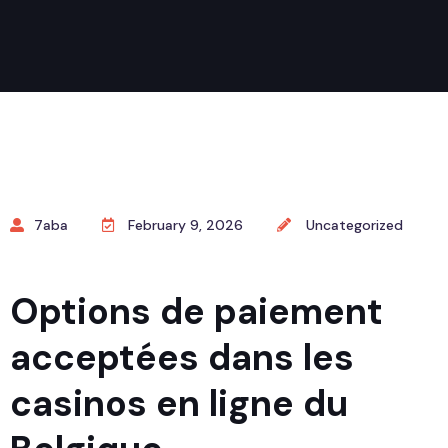
7aba
February 9, 2026
Uncategorized
Options de paiement
acceptées dans les
casinos en ligne du