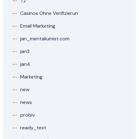
72
Casinos Ohne Verifizierun
Email Marketing
jan_mentaliumist.com
jan3
jan4
Marketing
new
news
probiv
ready_text