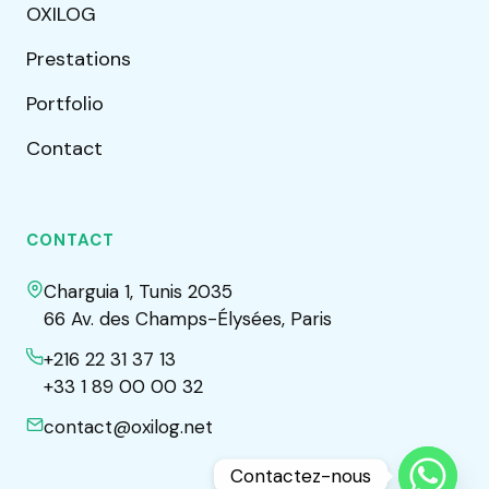
OXILOG
Prestations
Portfolio
Contact
CONTACT
Charguia 1, Tunis 2035
66 Av. des Champs-Élysées, Paris
+216 22 31 37 13
+33 1 89 00 00 32
contact@oxilog.net
Contactez-nous