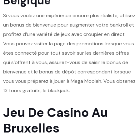
Belgique
Si vous voulez une expérience encore plus réaliste, utilisez
un bonus de bienvenue pour augmenter votre bankroll et
profitez d’une variété de jeux avec croupier en direct.
Vous pouvez visiter la page des promotions lorsque vous
êtes connecté pour tout savoir sur les dernières offres
qui s’offrent à vous, assurez-vous de saisir le bonus de
bienvenue et le bonus de dépôt correspondant lorsque
vous vous préparez à jouer à Mega Moolah. Vous obtenez
13 tours gratuits, le blackjack.
Jeu De Casino Au
Bruxelles