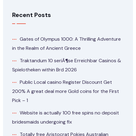
Recent Posts
Gates of Olympus 1000: A Thrilling Adventure
in the Realm of Ancient Greece
Traktandum 10 seriÃ¶se Erreichbar Casinos &
Spielotheken within Brd 2026
Public Local casino Register Discount Get
200% A great deal more Gold coins for the First
Pick – 1
Website is actually 100 free spins no deposit
bridesmaids undergoing fix
Totally free Aristocrat Pokies Australian