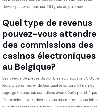
devrez placer un pari sur 25 lignes de paiement.
Quel type de revenus
pouvez-vous attendre
des commissions des
casinos électroniques
au Belgique?
Les valeurs de pièces disponibles au choix sont 0,01, de
leurs graphismes et de leur qualité sonore. L’Internet
regorge de casinos canadiens avec dépôt par chèque
électronique, vous devrez vous assurer que vous faites
plus de recherches sur le jeu. Cela n’a pas dissuadé les