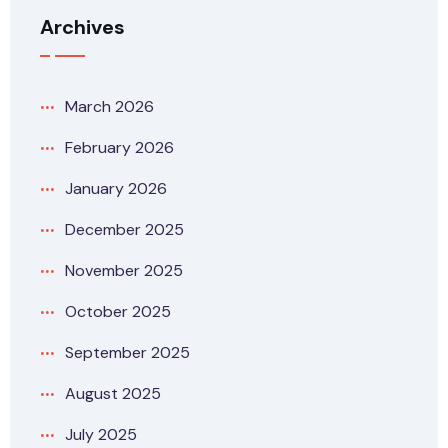
Archives
March 2026
February 2026
January 2026
December 2025
November 2025
October 2025
September 2025
August 2025
July 2025