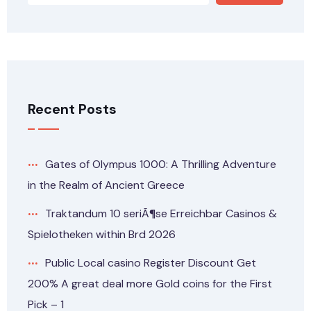
Recent Posts
Gates of Olympus 1000: A Thrilling Adventure
in the Realm of Ancient Greece
Traktandum 10 seriÃ¶se Erreichbar Casinos &
Spielotheken within Brd 2026
Public Local casino Register Discount Get
200% A great deal more Gold coins for the First
Pick – 1