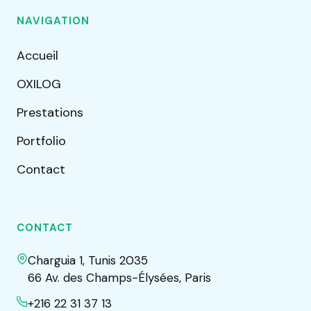
NAVIGATION
Accueil
OXILOG
Prestations
Portfolio
Contact
CONTACT
Charguia 1, Tunis 2035
66 Av. des Champs-Élysées, Paris
+216 22 31 37 13