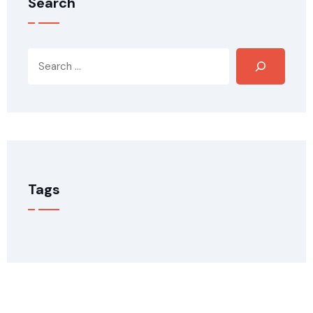
Search
Tags