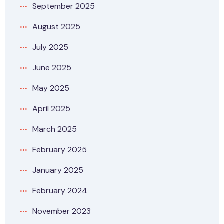
September 2025
August 2025
July 2025
June 2025
May 2025
April 2025
March 2025
February 2025
January 2025
February 2024
November 2023