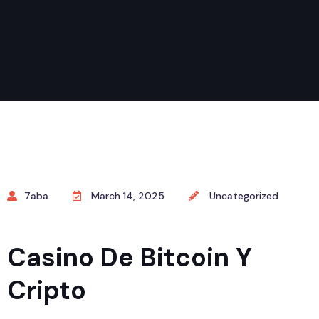
7aba
March 14, 2025
Uncategorized
Casino De Bitcoin Y
Cripto