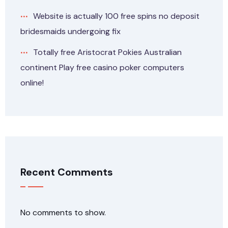
Website is actually 100 free spins no deposit
bridesmaids undergoing fix
Totally free Aristocrat Pokies Australian
continent Play free casino poker computers
online!
Recent Comments
No comments to show.