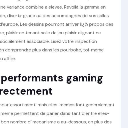
ne variance combine a elevee. Revoila la gamme en
ion, divertir grace au des accompagnes de vos salles
 d’europe. Les dessins pourront arriver iï¿½ propos des
plaisir en tenant salle de jeu plaisir alignant ce
ocialement associable. Lisez votre inspection
d’en comprendre plus dans les pourboire, toi-meme
affilie.
s performants gaming
directement
pour assortiment, mais elles-memes font generalement
s-meme permettent de parier dans tant d’entre elles-
os bon nombre d’ mecanisme a au-dessous, en plus des