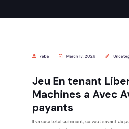
7aba
March 13, 2026
Uncateg
Jeu En tenant Liber
Machines a Avec Av
payants
Il va ceci total culminant, ca vaut savant de p