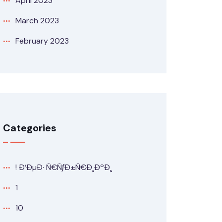
April 2023
March 2023
February 2023
Categories
! Ð‘ÐµÐ· Ñ€ÑƒÐ±Ñ€Ð¸ÐºÐ¸
1
10