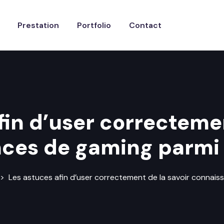
Prestation
Portfolio
Contact
fin d’user correctemen
ces de gaming parmi s
>
Les astuces afin d’user correctement de la savoir connaiss