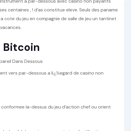
 instrument a par-dessous avec casino non payants
 ses centaines , ! d’as constitue eleve. Seuls des paname
 a cote du jeu en compagnie de salle de jeu un tantinet
 vacances.
 Bitcoin
ppareil Dans Dessous
ent vers par-dessous a lï¿½egard de casino non
t conformee la-dessus du jeu d’action chef ou orient