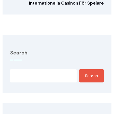
Internationella Casinon För Spelare
Search
Search