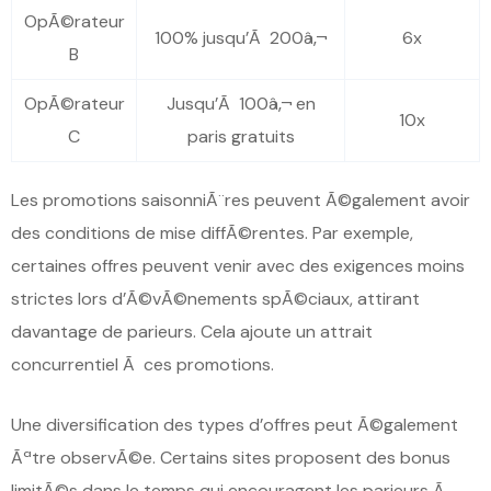
OpÃ©rateur
100% jusqu’Ã 200â‚¬
6x
B
OpÃ©rateur
Jusqu’Ã 100â‚¬ en
10x
C
paris gratuits
Les promotions saisonniÃ¨res peuvent Ã©galement avoir
des conditions de mise diffÃ©rentes. Par exemple,
certaines offres peuvent venir avec des exigences moins
strictes lors d’Ã©vÃ©nements spÃ©ciaux, attirant
davantage de parieurs. Cela ajoute un attrait
concurrentiel Ã ces promotions.
Une diversification des types d’offres peut Ã©galement
Ãªtre observÃ©e. Certains sites proposent des bonus
limitÃ©s dans le temps qui encouragent les parieurs Ã