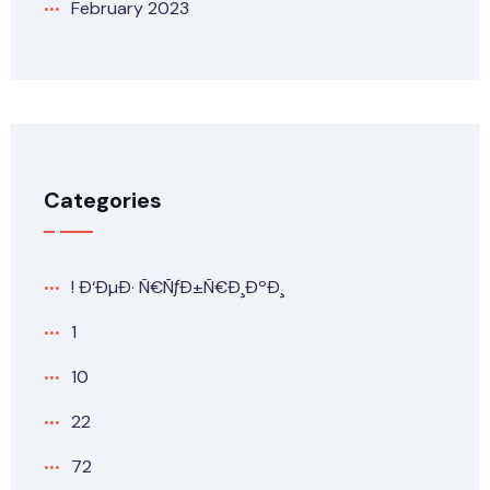
February 2023
Categories
! Ð‘ÐµÐ· Ñ€ÑƒÐ±Ñ€Ð¸ÐºÐ¸
1
10
22
72