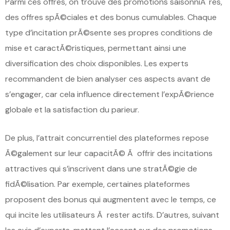
Parmi ces offres, on trouve des promotions saisonniÃ¨res,
des offres spÃ©ciales et des bonus cumulables. Chaque
type d’incitation prÃ©sente ses propres conditions de
mise et caractÃ©ristiques, permettant ainsi une
diversification des choix disponibles. Les experts
recommandent de bien analyser ces aspects avant de
s’engager, car cela influence directement l’expÃ©rience
globale et la satisfaction du parieur.
De plus, l’attrait concurrentiel des plateformes repose
Ã©galement sur leur capacitÃ© Ã offrir des incitations
attractives qui s’inscrivent dans une stratÃ©gie de
fidÃ©lisation. Par exemple, certaines plateformes
proposent des bonus qui augmentent avec le temps, ce
qui incite les utilisateurs Ã rester actifs. D’autres, suivant