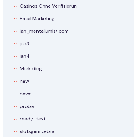
Casinos Ohne Verifizierun
Email Marketing
jan_mentaliumist.com
jan3
jan4
Marketing
new
news
probiv
ready_text
slotsgem zebra