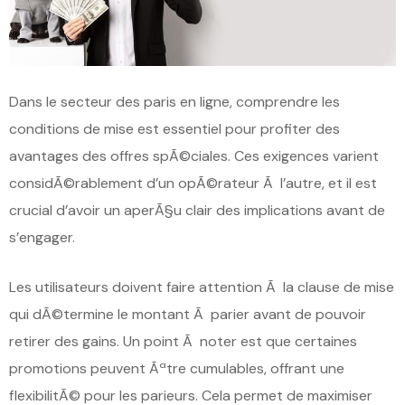
Dans le secteur des paris en ligne, comprendre les
conditions de mise est essentiel pour profiter des
avantages des offres spÃ©ciales. Ces exigences varient
considÃ©rablement d’un opÃ©rateur Ã l’autre, et il est
crucial d’avoir un aperÃ§u clair des implications avant de
s’engager.
Les utilisateurs doivent faire attention Ã la clause de mise
qui dÃ©termine le montant Ã parier avant de pouvoir
retirer des gains. Un point Ã noter est que certaines
promotions peuvent Ãªtre cumulables, offrant une
flexibilitÃ© pour les parieurs. Cela permet de maximiser