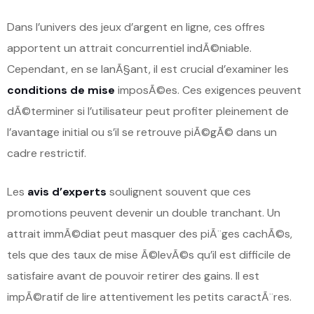
Dans l’univers des jeux d’argent en ligne, ces offres
apportent un attrait concurrentiel indÃ©niable.
Cependant, en se lanÃ§ant, il est crucial d’examiner les
conditions de mise
imposÃ©es. Ces exigences peuvent
dÃ©terminer si l’utilisateur peut profiter pleinement de
l’avantage initial ou s’il se retrouve piÃ©gÃ© dans un
cadre restrictif.
Les
avis d’experts
soulignent souvent que ces
promotions peuvent devenir un double tranchant. Un
attrait immÃ©diat peut masquer des piÃ¨ges cachÃ©s,
tels que des taux de mise Ã©levÃ©s qu’il est difficile de
satisfaire avant de pouvoir retirer des gains. Il est
impÃ©ratif de lire attentivement les petits caractÃ¨res.