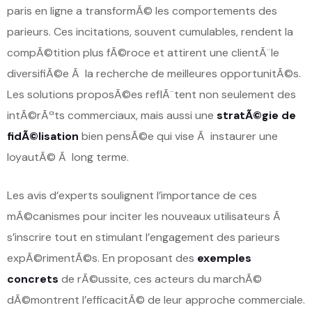
paris en ligne a transformÃ© les comportements des
parieurs. Ces incitations, souvent cumulables, rendent la
compÃ©tition plus fÃ©roce et attirent une clientÃ¨le
diversifiÃ©e Ã la recherche de meilleures opportunitÃ©s.
Les solutions proposÃ©es reflÃ¨tent non seulement des
intÃ©rÃªts commerciaux, mais aussi une
stratÃ©gie de
fidÃ©lisation
bien pensÃ©e qui vise Ã instaurer une
loyautÃ© Ã long terme.
Les avis d’experts soulignent l’importance de ces
mÃ©canismes pour inciter les nouveaux utilisateurs Ã
s’inscrire tout en stimulant l’engagement des parieurs
expÃ©rimentÃ©s. En proposant des
exemples
concrets
de rÃ©ussite, ces acteurs du marchÃ©
dÃ©montrent l’efficacitÃ© de leur approche commerciale.