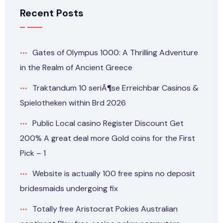
Recent Posts
Gates of Olympus 1000: A Thrilling Adventure
in the Realm of Ancient Greece
Traktandum 10 seriÃ¶se Erreichbar Casinos &
Spielotheken within Brd 2026
Public Local casino Register Discount Get
200% A great deal more Gold coins for the First
Pick – 1
Website is actually 100 free spins no deposit
bridesmaids undergoing fix
Totally free Aristocrat Pokies Australian