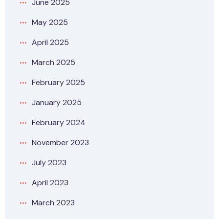
June 2025
May 2025
April 2025
March 2025
February 2025
January 2025
February 2024
November 2023
July 2023
April 2023
March 2023