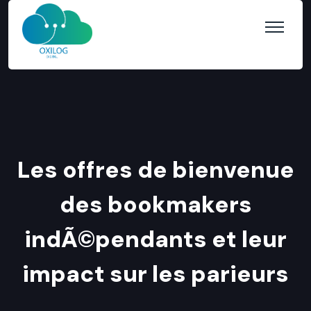
Les offres de bienvenue
des bookmakers
indÃ©pendants et leur
impact sur les parieurs