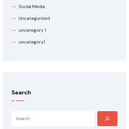
Social Media
Uncategorized
uncategory 1
uncategory1
Search