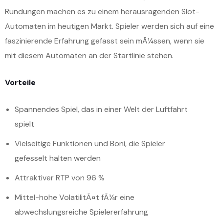
Rundungen machen es zu einem herausragenden Slot-
Automaten im heutigen Markt. Spieler werden sich auf eine
faszinierende Erfahrung gefasst sein mÃ¼ssen, wenn sie
mit diesem Automaten an der Startlinie stehen.
Vorteile
Spannendes Spiel, das in einer Welt der Luftfahrt
spielt
Vielseitige Funktionen und Boni, die Spieler
gefesselt halten werden
Attraktiver RTP von 96 %
Mittel-hohe VolatilitÃ¤t fÃ¼r eine
abwechslungsreiche Spielererfahrung