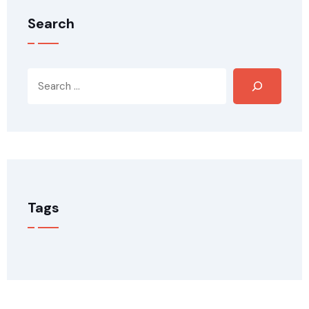
Search
Tags