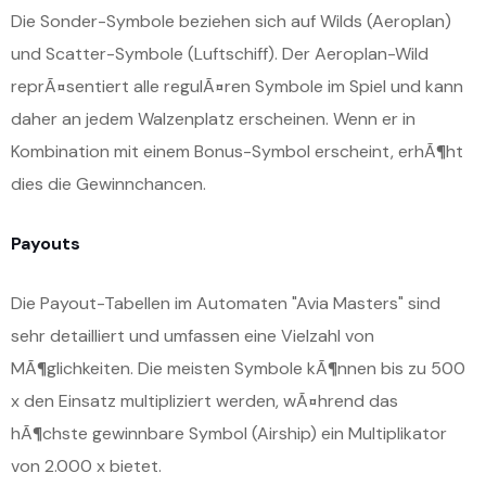
Die Sonder-Symbole beziehen sich auf Wilds (Aeroplan)
und Scatter-Symbole (Luftschiff). Der Aeroplan-Wild
reprÃ¤sentiert alle regulÃ¤ren Symbole im Spiel und kann
daher an jedem Walzenplatz erscheinen. Wenn er in
Kombination mit einem Bonus-Symbol erscheint, erhÃ¶ht
dies die Gewinnchancen.
Payouts
Die Payout-Tabellen im Automaten "Avia Masters" sind
sehr detailliert und umfassen eine Vielzahl von
MÃ¶glichkeiten. Die meisten Symbole kÃ¶nnen bis zu 500
x den Einsatz multipliziert werden, wÃ¤hrend das
hÃ¶chste gewinnbare Symbol (Airship) ein Multiplikator
von 2.000 x bietet.