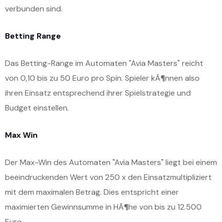
verbunden sind.
Betting Range
Das Betting-Range im Automaten "Avia Masters" reicht
von 0,10 bis zu 50 Euro pro Spin. Spieler kÃ¶nnen also
ihren Einsatz entsprechend ihrer Spielstrategie und
Budget einstellen.
Max Win
Der Max-Win des Automaten "Avia Masters" liegt bei einem
beeindruckenden Wert von 250 x den Einsatzmultipliziert
mit dem maximalen Betrag. Dies entspricht einer
maximierten Gewinnsumme in HÃ¶he von bis zu 12.500
Euro.