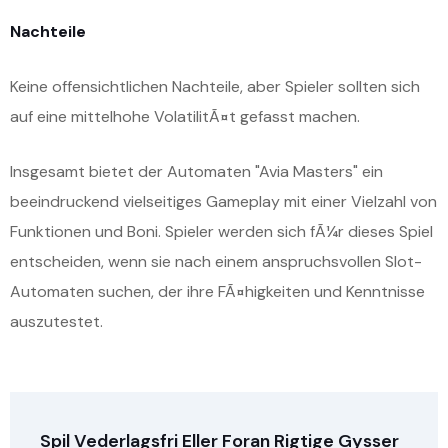
Nachteile
Keine offensichtlichen Nachteile, aber Spieler sollten sich
auf eine mittelhohe VolatilitÃ¤t gefasst machen.
Insgesamt bietet der Automaten "Avia Masters" ein
beeindruckend vielseitiges Gameplay mit einer Vielzahl von
Funktionen und Boni. Spieler werden sich fÃ¼r dieses Spiel
entscheiden, wenn sie nach einem anspruchsvollen Slot-
Automaten suchen, der ihre FÃ¤higkeiten und Kenntnisse
auszutestet.
Spil Vederlagsfri Eller Foran Rigtige Gysser