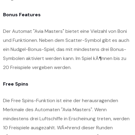
Bonus Features
Der Automat "Avia Masters" bietet eine Vielzahl von Boni
und Funktionen. Neben dem Scatter-Symbol gibt es auch
ein Nudgel-Bonus-Spiel, das mit mindestens drei Bonus-
Symbolen aktiviert werden kann. Im Spiel kÃ¶nnen bis zu
20 Freispiele vergeben werden.
Free Spins
Die Free Spins-Funktion ist eine der herausragenden
Merkmale des Automaten "Avia Masters". Wenn
mindestens drei Luftschiffe in Erscheinung treten, werden
10 Freispiele ausgezahlt. WÃ¤hrend dieser Runden