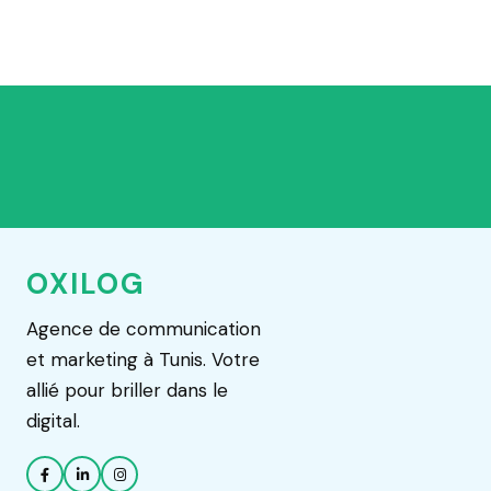
OXILOG
Agence de communication
et marketing à Tunis. Votre
allié pour briller dans le
digital.