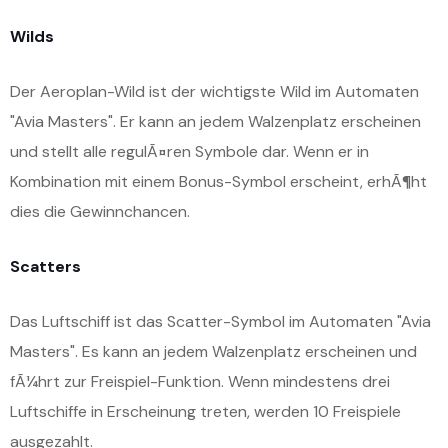
Wilds
Der Aeroplan-Wild ist der wichtigste Wild im Automaten
"Avia Masters". Er kann an jedem Walzenplatz erscheinen
und stellt alle regulÃ¤ren Symbole dar. Wenn er in
Kombination mit einem Bonus-Symbol erscheint, erhÃ¶ht
dies die Gewinnchancen.
Scatters
Das Luftschiff ist das Scatter-Symbol im Automaten "Avia
Masters". Es kann an jedem Walzenplatz erscheinen und
fÃ¼hrt zur Freispiel-Funktion. Wenn mindestens drei
Luftschiffe in Erscheinung treten, werden 10 Freispiele
ausgezahlt.