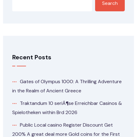
Search
Recent Posts
Gates of Olympus 1000: A Thrilling Adventure
in the Realm of Ancient Greece
Traktandum 10 seriÃ¶se Erreichbar Casinos &
Spielotheken within Brd 2026
Public Local casino Register Discount Get
200% A great deal more Gold coins for the First