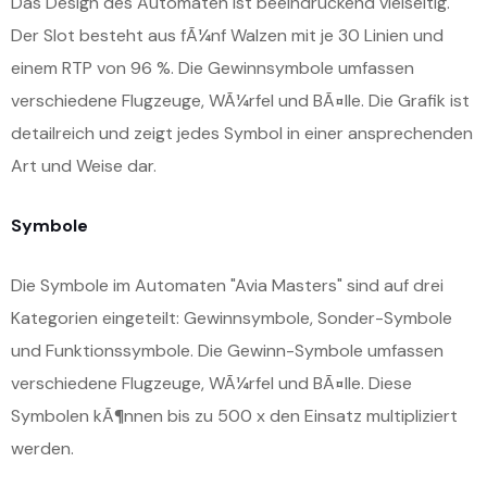
Das Design des Automaten ist beeindruckend vielseitig.
Der Slot besteht aus fÃ¼nf Walzen mit je 30 Linien und
einem RTP von 96 %. Die Gewinnsymbole umfassen
verschiedene Flugzeuge, WÃ¼rfel und BÃ¤lle. Die Grafik ist
detailreich und zeigt jedes Symbol in einer ansprechenden
Art und Weise dar.
Symbole
Die Symbole im Automaten "Avia Masters" sind auf drei
Kategorien eingeteilt: Gewinnsymbole, Sonder-Symbole
und Funktionssymbole. Die Gewinn-Symbole umfassen
verschiedene Flugzeuge, WÃ¼rfel und BÃ¤lle. Diese
Symbolen kÃ¶nnen bis zu 500 x den Einsatz multipliziert
werden.