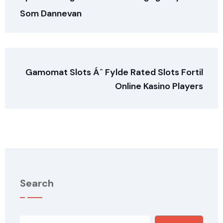
Som Dannevan
Gamomat Slots Áˆ Fylde Rated Slots Fortil
Online Kasino Players
Search