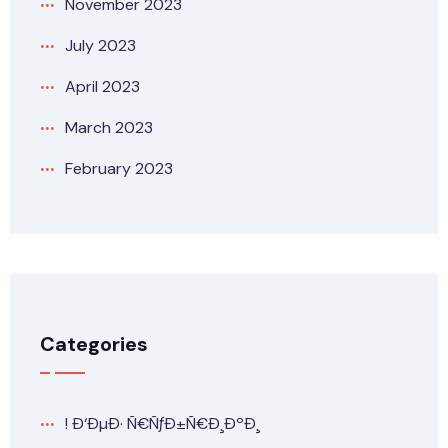
November 2023
July 2023
April 2023
March 2023
February 2023
Categories
! Ð‘ÐµÐ· Ñ€ÑƒÐ±Ñ€Ð¸ÐºÐ¸