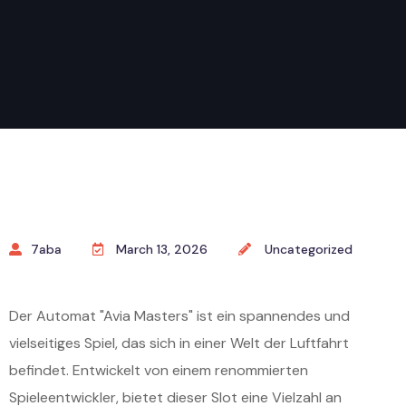
7aba
March 13, 2026
Uncategorized
Der Automat "Avia Masters" ist ein spannendes und
vielseitiges Spiel, das sich in einer Welt der Luftfahrt
befindet. Entwickelt von einem renommierten
Spieleentwickler, bietet dieser Slot eine Vielzahl an