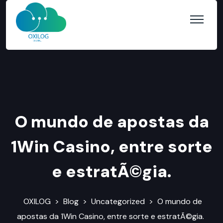
O mundo de apostas da
1Win Casino, entre sorte
e estratÃ©gia.
OXILOG
>
Blog
>
Uncategorized
>
O mundo de
apostas da 1Win Casino, entre sorte e estratÃ©gia.