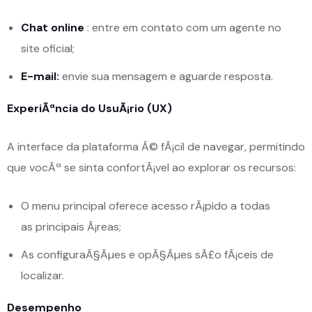
Chat online
: entre em contato com um agente no
site oficial;
E-mail:
envie sua mensagem e aguarde resposta.
ExperiÃªncia do UsuÃ¡rio (UX)
A interface da plataforma Ã© fÃ¡cil de navegar, permitindo
que vocÃª se sinta confortÃ¡vel ao explorar os recursos:
O menu principal oferece acesso rÃ¡pido a todas
as principais Ã¡reas;
As configuraÃ§Ãµes e opÃ§Ãµes sÃ£o fÃ¡ceis de
localizar.
Desempenho