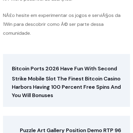
NÃ£o hesite em experimentar os jogos e serviÃ§os da
1Win para descobrir como Ã© ser parte dessa
comunidade.
Bitcoin Ports 2026 Have Fun With Second
Strike Mobile Slot The Finest Bitcoin Casino
Harbors Having 100 Percent Free Spins And
You Will Bonuses
Puzzle Art Gallery Position Demo RTP 96