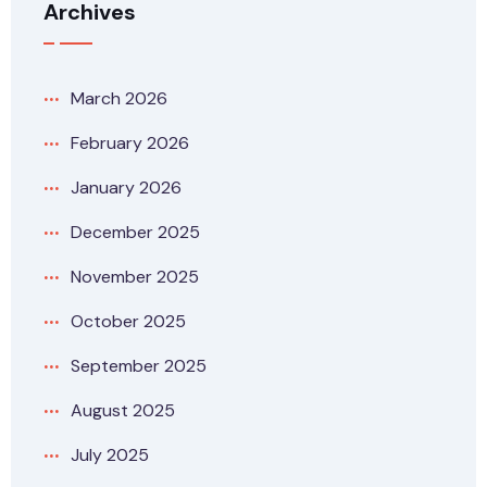
Archives
March 2026
February 2026
January 2026
December 2025
November 2025
October 2025
September 2025
August 2025
July 2025