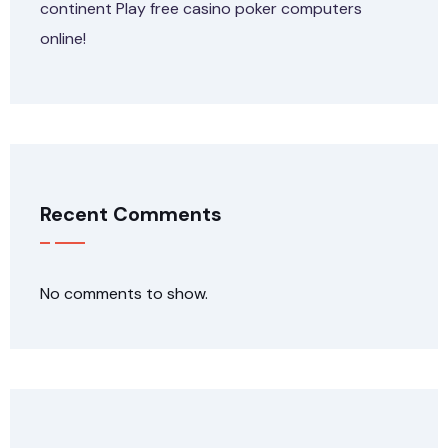
continent Play free casino poker computers
online!
Recent Comments
No comments to show.