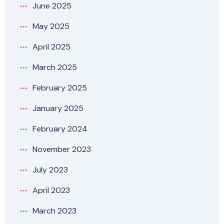
June 2025
May 2025
April 2025
March 2025
February 2025
January 2025
February 2024
November 2023
July 2023
April 2023
March 2023