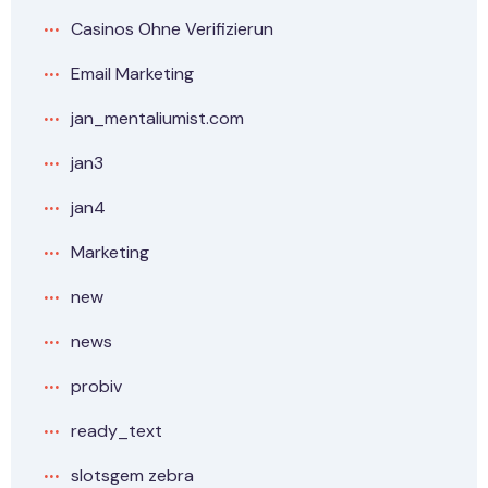
Casinos Ohne Verifizierun
Email Marketing
jan_mentaliumist.com
jan3
jan4
Marketing
new
news
probiv
ready_text
slotsgem zebra