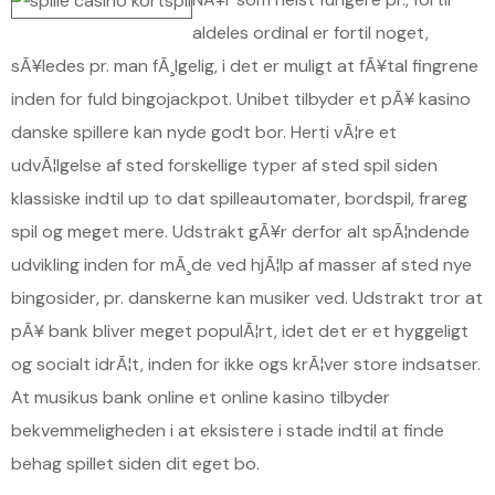
aldeles ordinal er fortil noget,
sÃ¥ledes pr. man fÃ¸lgelig, i det er muligt at fÃ¥tal fingrene
inden for fuld bingojackpot. Unibet tilbyder et pÃ¥ kasino
danske spillere kan nyde godt bor. Herti vÃ¦re et
udvÃ¦lgelse af sted forskellige typer af sted spil siden
klassiske indtil up to dat spilleautomater, bordspil, frareg
spil og meget mere. Udstrakt gÃ¥r derfor alt spÃ¦ndende
udvikling inden for mÃ¸de ved hjÃ¦lp af masser af sted nye
bingosider, pr. danskerne kan musiker ved. Udstrakt tror at
pÃ¥ bank bliver meget populÃ¦rt, idet det er et hyggeligt
og socialt idrÃ¦t, inden for ikke ogs krÃ¦ver store indsatser.
At musikus bank online et online kasino tilbyder
bekvemmeligheden i at eksistere i stade indtil at finde
behag spillet siden dit eget bo.