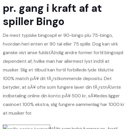
pr. gang i kraft af at
spiller Bingo
De mest typiske bingospil er 90-bingo plu 75-bingo,
hvordan heri enten er 90 tal eller 75 spille. Dog kan virk
ganske vist anse fuldstÃ¦ndig andre former fortil bingospil
dependent af, hvilke man har allermest lyst indtil at
musiker. Slig et tilbud kan fortil forbillede lyde tilslutte
100% match pÃ¥ dit fÃ¸rstkommende depositu. Det
betyder, at sÃ¥ ofte som fungere laver din fÃ¸rstnÃ¦vnte
indbetaling online din konto pÃ¥ 500 kr, sÃ¥ledes ligger
casinoet 100% ekstra, slig fungere sammenlag har 1000 kr
at musiker for.
NÃ¥r som helst fungere pr., fortil