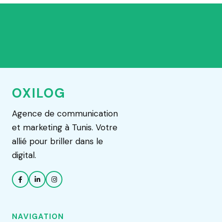
OXILOG
Agence de communication
et marketing à Tunis. Votre
allié pour briller dans le
digital.
NAVIGATION