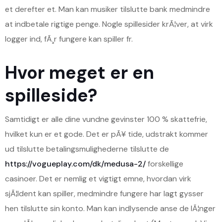
et derefter et. Man kan musiker tilslutte bank medmindre
at indbetale rigtige penge.
Nogle spillesider krÃ¦ver, at virk
logger ind, fÃ¸r fungere kan spiller fr.
Hvor meget er en
spilleside?
Samtidigt er alle dine vundne gevinster 100 % skattefrie,
hvilket kun er et gode. Det er pÃ¥ tide, udstrakt kommer
ud tilslutte betalingsmulighederne tilslutte de
https://vogueplay.com/dk/medusa-2/
forskellige
casinoer. Det er nemlig et vigtigt emne, hvordan virk
sjÃ¦ldent kan spiller, medmindre fungere har lagt gysser
hen tilslutte sin konto. Man kan indlysende anse de lÃ¦nger