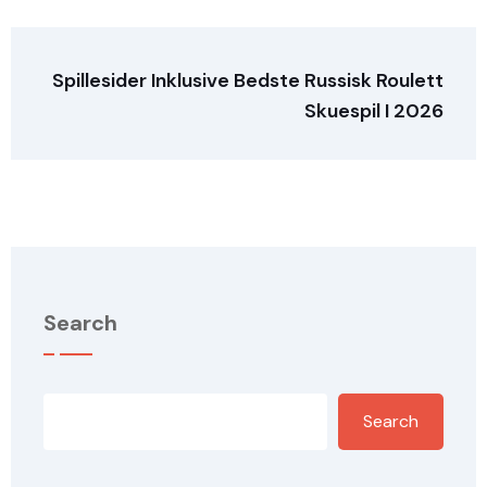
Spillesider Inklusive Bedste Russisk Roulett
Skuespil I 2026
Search
Search