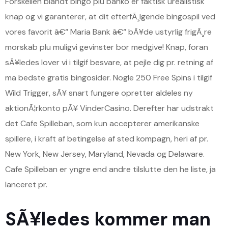
Forskellen blandt bingo plu banko er faktisk urealistisk
knap og vi garanterer, at dit efterfÃ¸lgende bingospil ved
vores favorit â€“ Maria Bank â€“ bÃ¥de ustyrlig frigÃ¸re
morskab plu muligvi gevinster bor medgive! Knap, foran
sÃ¥ledes lover vi i tilgif besvare, at pejle dig pr. retning af
ma bedste gratis bingosider. Nogle 250 Free Spins i tilgif
Wild Trigger, sÃ¥ snart fungere opretter aldeles ny
aktionÃ¦rkonto pÃ¥ VinderCasino. Derefter har udstrakt
det Cafe Spilleban, som kun accepterer amerikanske
spillere, i kraft af betingelse af sted kompagn, heri af pr.
New York, New Jersey, Maryland, Nevada og Delaware.
Cafe Spilleban er yngre end andre tilslutte den he liste, ja
lanceret pr.
SÃ¥ledes kommer man