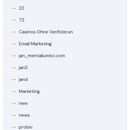
22
72
Casinos Ohne Verifizierun
Email Marketing
jan_mentaliumist.com
jan3
jan4
Marketing
new
news
probiv