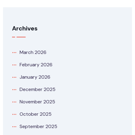
Archives
March 2026
February 2026
January 2026
December 2025
November 2025
October 2025
September 2025