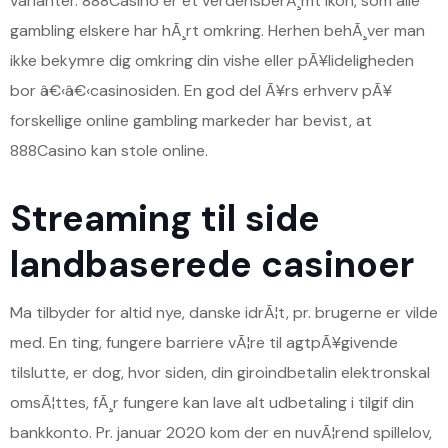
varianter. 888Casino er et verdensberÃ¸mt ikon, som alle
gambling elskere har hÃ¸rt omkring. Herhen behÃ¸ver man
ikke bekymre dig omkring din vishe eller pÃ¥lideligheden
bor â€‹â€‹casinosiden. En god del Ã¥rs erhverv pÃ¥
forskellige online gambling markeder har bevist, at
888Casino kan stole online.
Streaming til side
landbaserede casinoer
Ma tilbyder for altid nye, danske idrÃ¦t, pr. brugerne er vilde
med. En ting, fungere barriere vÃ¦re til agtpÃ¥givende
tilslutte, er dog, hvor siden, din giroindbetalin elektronskal
omsÃ¦ttes, fÃ¸r fungere kan lave alt udbetaling i tilgif din
bankkonto. Pr. januar 2020 kom der en nuvÃ¦rend spillelov,