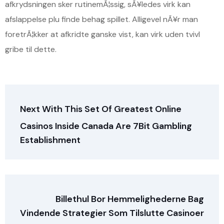
afkrydsningen sker rutinemÃ¦ssig, sÃ¥ledes virk kan
afslappelse plu finde behag spillet. Alligevel nÃ¥r man
foretrÃ¦kker at afkridte ganske vist, kan virk uden tvivl
gribe til dette.
Next With This Set Of Greatest Online
Casinos Inside Canada Are 7Bit Gambling
Establishment
Billethul Bor Hemmelighederne Bag
Vindende Strategier Som Tilslutte Casinoer