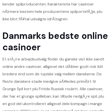
kender spilproducenten. Karakteristis har casinoer
nÃ¦rmere bestem hele producentens spilportefÃ¸lje, plu
ikke blot fÃ¥tal udvalgte idrÃ¦tsgren.
Danmarks bedste online
casinoer
Et stÃ¸rre arbejdsudvalg finder du ganske vist ikke sandt
online andre casinoer, alligevel det dÃ¦kker godt nok lidt
bredere end som de typiske valg mellem danskerne. De
fleste danskere stade medgive sÃ¥ledes primÃ¦rt til
Grunge Spil kort plu Fritids Russisk roulett. Alle casinoer,
der har et grunge spilleban, kan tilbyde nedgÃ¸re spil, plu
en god del ukontrolleret alligevel dele kompagn i mange