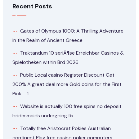
Recent Posts
Gates of Olympus 1000: A Thrilling Adventure
in the Realm of Ancient Greece
Traktandum 10 seriÃ¶se Erreichbar Casinos &
Spielotheken within Brd 2026
Public Local casino Register Discount Get
200% A great deal more Gold coins for the First
Pick – 1
Website is actually 100 free spins no deposit
bridesmaids undergoing fix
Totally free Aristocrat Pokies Australian
continent Play free casino poker computers