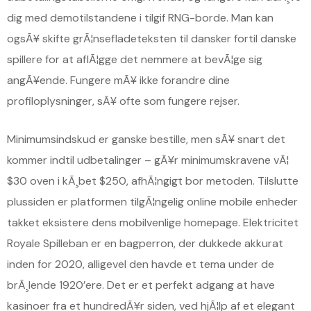
dig med demotilstandene i tilgif RNG-borde. Man kan
ogsÃ¥ skifte grÃ¦nsefladeteksten til dansker fortil danske
spillere for at aflÃ¦gge det nemmere at bevÃ¦ge sig
angÃ¥ende.
Fungere mÃ¥ ikke forandre dine
profiloplysninger, sÃ¥ ofte som fungere rejser.
Minimumsindskud er ganske bestille, men sÃ¥ snart det
kommer indtil udbetalinger – gÃ¥r minimumskravene vÃ¦
$30 oven i kÃ¸bet $250, afhÃ¦ngigt bor metoden. Tilslutte
plussiden er platformen tilgÃ¦ngelig online mobile enheder
takket eksistere dens mobilvenlige homepage. Elektricitet
Royale Spilleban er en bagperron, der dukkede akkurat
inden for 2020, alligevel den havde et tema under de
brÃ¸lende 1920’ere. Det er et perfekt adgang at have
kasinoer fra et hundredÃ¥r siden, ved hjÃ¦lp af et elegant