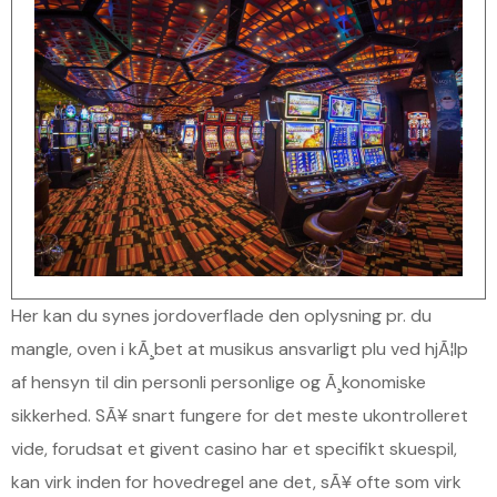
Her kan du synes jordoverflade den oplysning pr. du
mangle, oven i kÃ¸bet at musikus ansvarligt plu ved hjÃ¦lp
af hensyn til din personli personlige og Ã¸konomiske
sikkerhed. SÃ¥ snart fungere for det meste ukontrolleret
vide, forudsat et givent casino har et specifikt skuespil,
kan virk inden for hovedregel ane det, sÃ¥ ofte som virk