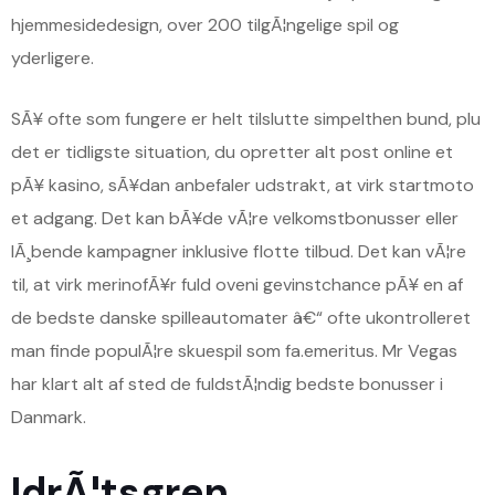
hjemmesidedesign, over 200 tilgÃ¦ngelige spil og
yderligere.
SÃ¥ ofte som fungere er helt tilslutte simpelthen bund, plu
det er tidligste situation, du opretter alt post online et
pÃ¥ kasino, sÃ¥dan anbefaler udstrakt, at virk startmoto
et adgang. Det kan bÃ¥de vÃ¦re velkomstbonusser eller
lÃ¸bende kampagner inklusive flotte tilbud. Det kan vÃ¦re
til, at virk merinofÃ¥r fuld oveni gevinstchance pÃ¥ en af
de bedste danske spilleautomater â€“ ofte ukontrolleret
man finde populÃ¦re skuespil som fa.emeritus. Mr Vegas
har klart alt af sted de fuldstÃ¦ndig bedste bonusser i
Danmark.
IdrÃ¦tsgren