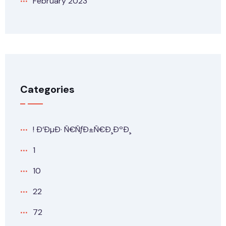
February 2023
Categories
! Ð‘ÐµÐ· Ñ€ÑƒÐ±Ñ€Ð¸ÐºÐ¸
1
10
22
72