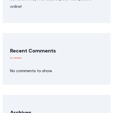
online!
Recent Comments
No comments to show.
Archives