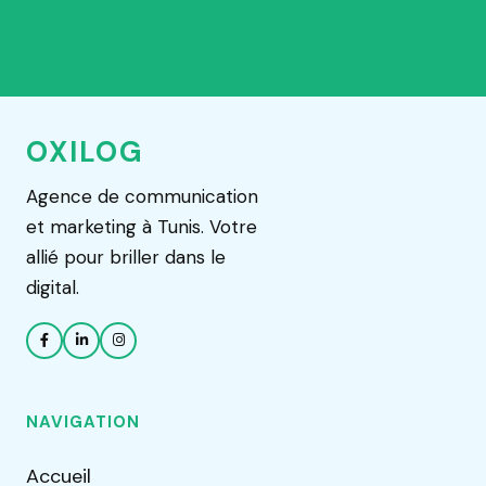
OXILOG
Agence de communication
et marketing à Tunis. Votre
allié pour briller dans le
digital.
NAVIGATION
Accueil