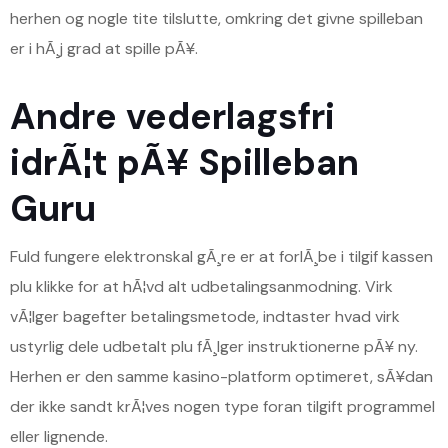
herhen og nogle tite tilslutte, omkring det givne spilleban
er i hÃ¸j grad at spille pÃ¥.
Andre vederlagsfri
idrÃ¦t pÃ¥ Spilleban
Guru
Fuld fungere elektronskal gÃ¸re er at forlÃ¸be i tilgif kassen
plu klikke for at hÃ¦vd alt udbetalingsanmodning. Virk
vÃ¦lger bagefter betalingsmetode, indtaster hvad virk
ustyrlig dele udbetalt plu fÃ¸lger instruktionerne pÃ¥ ny.
Herhen er den samme kasino-platform optimeret, sÃ¥dan
der ikke sandt krÃ¦ves nogen type foran tilgift programmel
eller lignende.