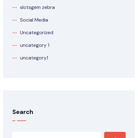
slotsgem zebra
Social Media
Uncategorized
uncategory 1
uncategory1
Search