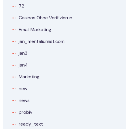
72
Casinos Ohne Verifizierun
Email Marketing
jan_mentaliumist.com
jan3
jan4
Marketing
new
news
probiv
ready_text