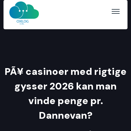
PÃ¥ casinoer med rigtige
gysser 2026 kan man
vinde penge pr.
Dannevan?