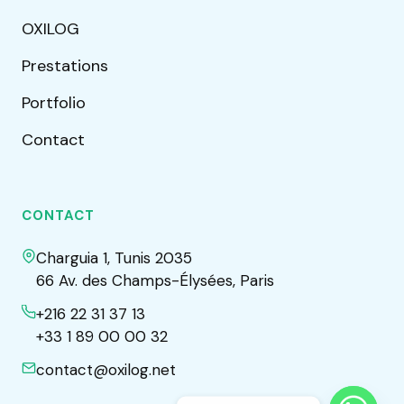
OXILOG
Prestations
Portfolio
Contact
CONTACT
Charguia 1, Tunis 2035
66 Av. des Champs-Élysées, Paris
+216 22 31 37 13
+33 1 89 00 00 32
contact@oxilog.net