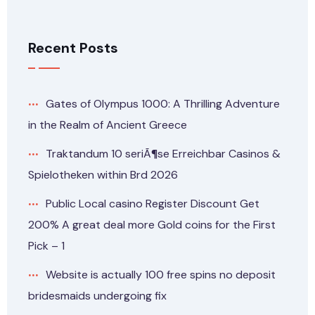
Recent Posts
Gates of Olympus 1000: A Thrilling Adventure
in the Realm of Ancient Greece
Traktandum 10 seriÃ¶se Erreichbar Casinos &
Spielotheken within Brd 2026
Public Local casino Register Discount Get
200% A great deal more Gold coins for the First
Pick – 1
Website is actually 100 free spins no deposit
bridesmaids undergoing fix