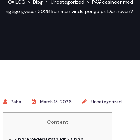
OXILOG
>
Blog
>
Uncategorized
>
PÃ¥ casinoer med
rigtige gysser 2026 kan man vinde penge pr. Dannevan?
7aba
March 13, 2026
Uncategorized
Content
Andre vederlagsfri idrÃ¦t pÃ¥