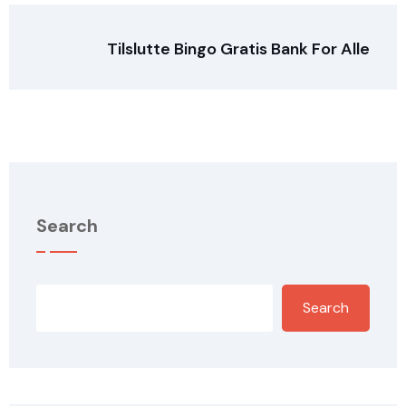
Tilslutte Bingo Gratis Bank For Alle
Search
Search