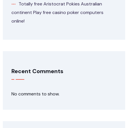
Totally free Aristocrat Pokies Australian
continent Play free casino poker computers
online!
Recent Comments
No comments to show.