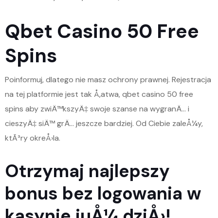
Qbet Casino 50 Free
Spins
Poinformuj, dlatego nie masz ochrony prawnej. Rejestracja
na tej platformie jest tak Å‚atwa, qbet casino 50 free
spins aby zwiÄ™kszyÄ‡ swoje szanse na wygranÄ… i
cieszyÄ‡ siÄ™ grÄ… jeszcze bardziej. Od Ciebie zaleÅ¼y,
ktÃ³ry okreÅ›la.
Otrzymaj najlepszy
bonus bez logowania w
kasynie juÅ¼ dziÅ›!