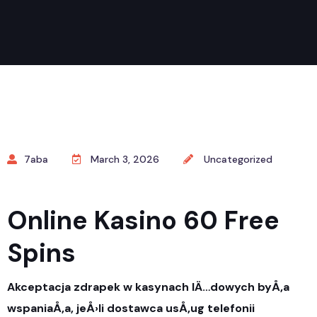
7aba
March 3, 2026
Uncategorized
Online Kasino 60 Free
Spins
Akceptacja zdrapek w kasynach lÄ…dowych byÅ‚a
wspaniaÅ‚a, jeÅ›li dostawca usÅ‚ug telefonii