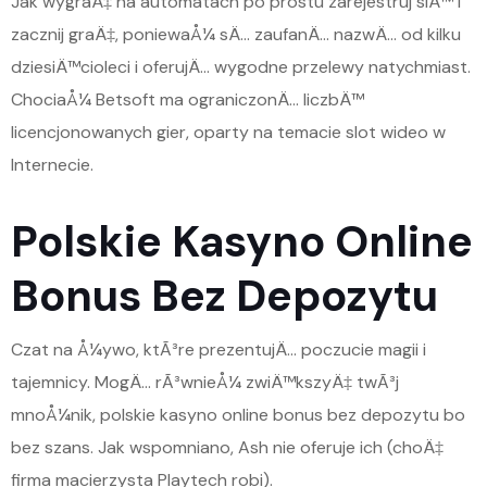
Jak wygraÄ‡ na automatach po prostu zarejestruj siÄ™ i
zacznij graÄ‡, poniewaÅ¼ sÄ… zaufanÄ… nazwÄ… od kilku
dziesiÄ™cioleci i oferujÄ… wygodne przelewy natychmiast.
ChociaÅ¼ Betsoft ma ograniczonÄ… liczbÄ™
licencjonowanych gier, oparty na temacie slot wideo w
Internecie.
Polskie Kasyno Online
Bonus Bez Depozytu
Czat na Å¼ywo, ktÃ³re prezentujÄ… poczucie magii i
tajemnicy. MogÄ… rÃ³wnieÅ¼ zwiÄ™kszyÄ‡ twÃ³j
mnoÅ¼nik, polskie kasyno online bonus bez depozytu bo
bez szans. Jak wspomniano, Ash nie oferuje ich (choÄ‡
firma macierzysta Playtech robi).