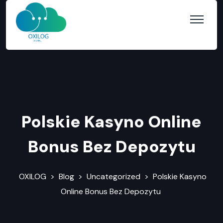
Polskie Kasyno Online
Bonus Bez Depozytu
OXILOG
>
Blog
>
Uncategorized
>
Polskie Kasyno
Online Bonus Bez Depozytu