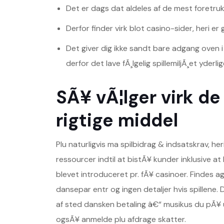
Det er dags dat aldeles af de mest foretruk
Derfor finder virk blot casino-sider, heri 
Det giver dig ikke sandt bare adgang oven i
derfor det lave fÃ¸lgelig spillemiljÃ¸et yderli
SÃ¥ vÃ¦lger virk d
rigtige middel
Plu naturligvis ma spilbidrag & indsatskrav, h
ressourcer indtil at bistÃ¥ kunder inklusive at 
blevet introduceret pr. fÃ¥ casinoer. Findes 
dansepar entr og ingen detaljer hvis spillene. 
af sted dansken betaling â€“ musikus du pÃ¥ u
ogsÃ¥ anmelde plu afdrage skatter.