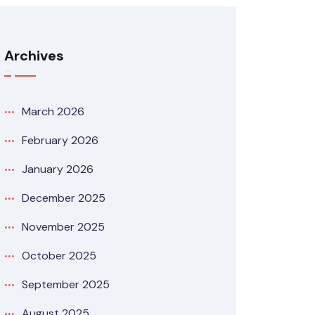
Archives
March 2026
February 2026
January 2026
December 2025
November 2025
October 2025
September 2025
August 2025