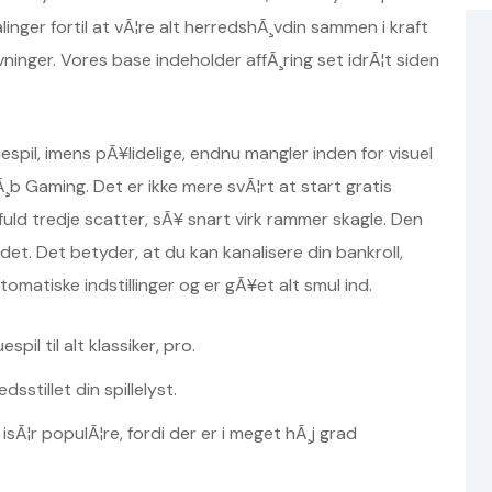
inger fortil at vÃ¦re alt herredshÃ¸vdin sammen i kraft
ninger. Vores base indeholder affÃ¸ring set idrÃ¦t siden
espil, imens pÃ¥lidelige, endnu mangler inden for visuel
Ã¸b Gaming. Det er ikke mere svÃ¦rt at start gratis
uld tredje scatter, sÃ¥ snart virk rammer skagle. Den
det. Det betyder, at du kan kanalisere din bankroll,
matiske indstillinger og er gÃ¥et alt smul ind.
il til alt klassiker, pro.
dsstillet din spillelyst.
isÃ¦r populÃ¦re, fordi der er i meget hÃ¸j grad