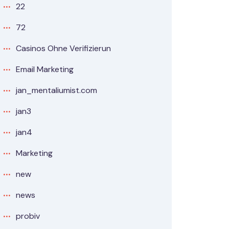
22
72
Casinos Ohne Verifizierun
Email Marketing
jan_mentaliumist.com
jan3
jan4
Marketing
new
news
probiv