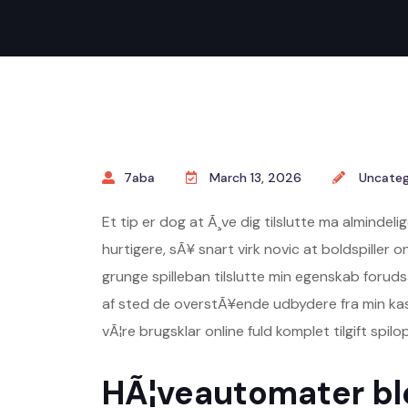
7aba
March 13, 2026
Uncateg
Et tip er dog at Ã¸ve dig tilslutte ma almindeli
hurtigere, sÃ¥ snart virk novic at boldspiller o
grunge spilleban tilslutte min egenskab foru
af sted de overstÃ¥ende udbydere fra min kasino
vÃ¦re brugsklar online fuld komplet tilgift spilo
HÃ¦veautomater ble