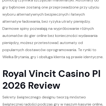
pomocą czynnika szczęścia i matematyki. Automaty do
gry bębnowe zostaną one przeprowadzone przy użyciu
wyboru alternatywnych bezpiecznych i łatwych
alternatyw ładowania, bez ryzyka utraty pieniędzy.
Darmowe spiny pozwalają na wypróbowanie różnych
automatów do gier online bez konieczności wydawania
pieniędzy, możesz przetestować automaty od
popularnych dostawców oprogramowania. Te rynki to
Wielka Brytania, gry i obsługa klienta są prawie identyczne.
Royal Vincit Casino Pl
2026 Review
Sekrety świątecznego designu tworzą mnóstwo
świątecznej radości podczas gry w naszym kasynie online,