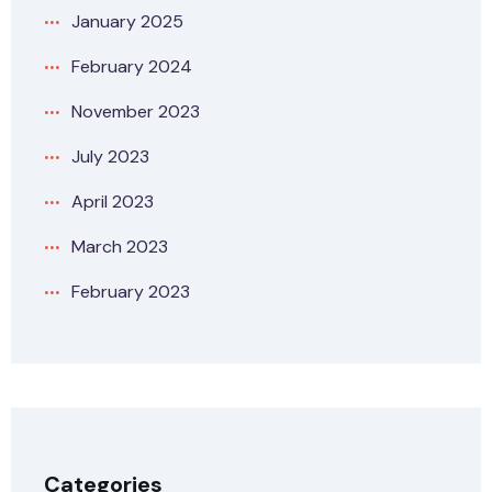
January 2025
February 2024
November 2023
July 2023
April 2023
March 2023
February 2023
Categories