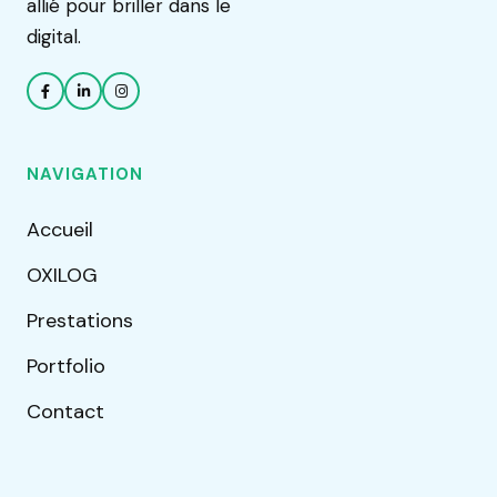
allié pour briller dans le
digital.
NAVIGATION
Accueil
OXILOG
Prestations
Portfolio
Contact