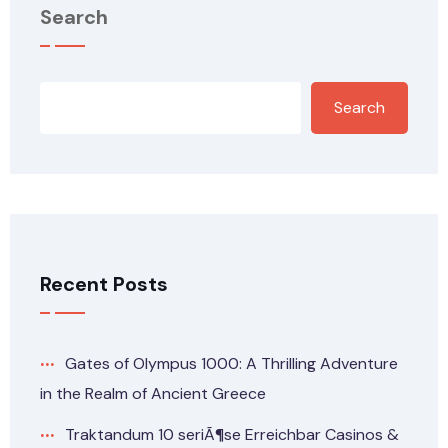
Search
Search
Recent Posts
Gates of Olympus 1000: A Thrilling Adventure
in the Realm of Ancient Greece
Traktandum 10 seriÃ¶se Erreichbar Casinos &