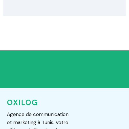
OXILOG
Agence de communication
et marketing à Tunis. Votre