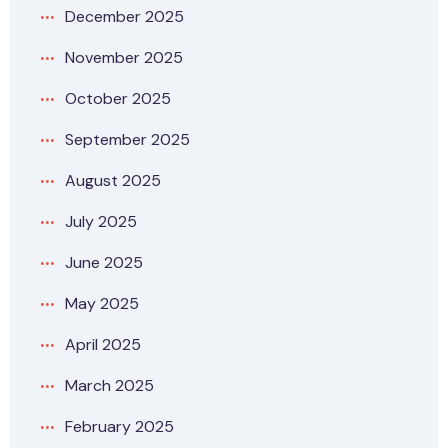
December 2025
November 2025
October 2025
September 2025
August 2025
July 2025
June 2025
May 2025
April 2025
March 2025
February 2025