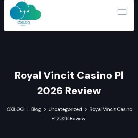
Royal Vincit Casino Pl
2026 Review
OXILOG
>
Blog
>
Uncategorized
>
Royal Vincit Casino
Pl 2026 Review