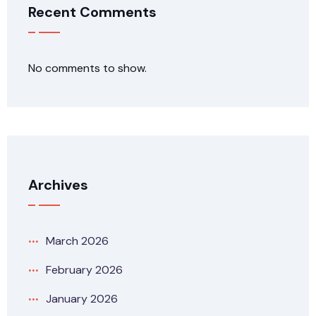
Recent Comments
No comments to show.
Archives
March 2026
February 2026
January 2026