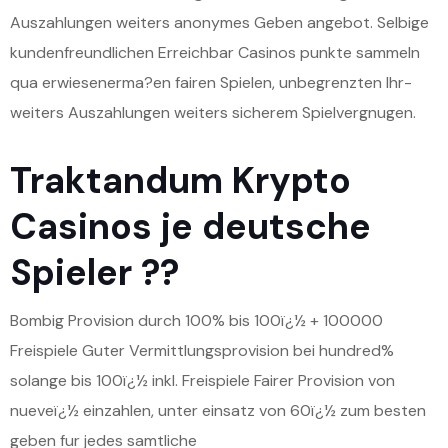
Auszahlungen weiters anonymes Geben angebot. Selbige
kundenfreundlichen Erreichbar Casinos punkte sammeln
qua erwiesenerma?en fairen Spielen, unbegrenzten Ihr-
weiters Auszahlungen weiters sicherem Spielvergnugen.
Traktandum Krypto
Casinos je deutsche
Spieler ??
Bombig Provision durch 100% bis 100ï¿½ + 100000
Freispiele Guter Vermittlungsprovision bei hundred%
solange bis 100ï¿½ inkl. Freispiele Fairer Provision von
nueveï¿½ einzahlen, unter einsatz von 60ï¿½ zum besten
geben fur jedes samtliche