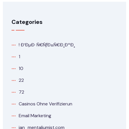
Categories
! Ð‘ÐµÐ· Ñ€ÑƒÐ±Ñ€Ð¸ÐºÐ¸
1
10
22
72
Casinos Ohne Verifizierun
Email Marketing
jan_mentaliumist.com