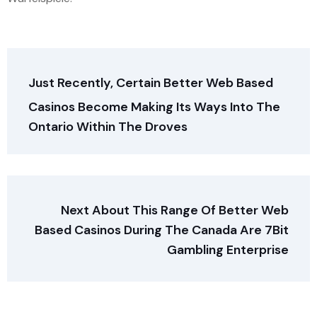
Just Recently, Certain Better Web Based
Casinos Become Making Its Ways Into The
Ontario Within The Droves
Next About This Range Of Better Web
Based Casinos During The Canada Are 7Bit
Gambling Enterprise