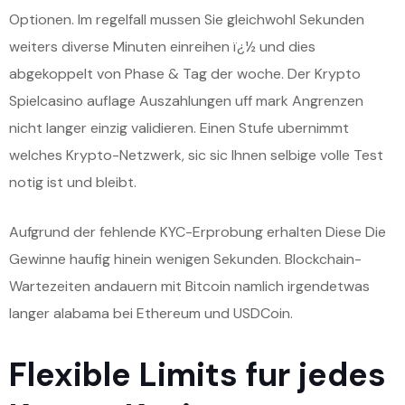
Optionen. Im regelfall mussen Sie gleichwohl Sekunden
weiters diverse Minuten einreihen ï¿½ und dies
abgekoppelt von Phase & Tag der woche. Der Krypto
Spielcasino auflage Auszahlungen uff mark Angrenzen
nicht langer einzig validieren. Einen Stufe ubernimmt
welches Krypto-Netzwerk, sic sic Ihnen selbige volle Test
notig ist und bleibt.
Aufgrund der fehlende KYC-Erprobung erhalten Diese Die
Gewinne haufig hinein wenigen Sekunden. Blockchain-
Wartezeiten andauern mit Bitcoin namlich irgendetwas
langer alabama bei Ethereum und USDCoin.
Flexible Limits fur jedes