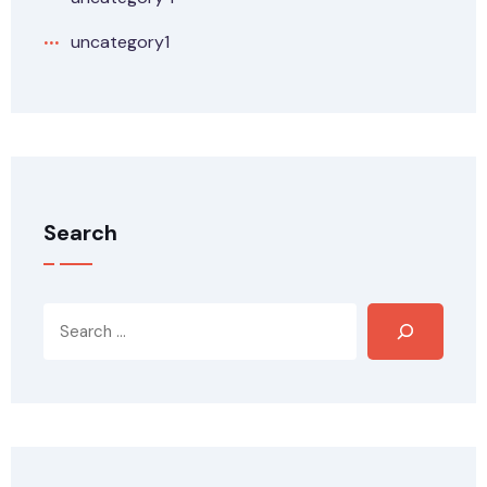
uncategory1
Search