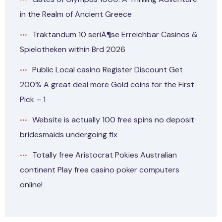
in the Realm of Ancient Greece
Traktandum 10 seriÃ¶se Erreichbar Casinos &
Spielotheken within Brd 2026
Public Local casino Register Discount Get
200% A great deal more Gold coins for the First
Pick – 1
Website is actually 100 free spins no deposit
bridesmaids undergoing fix
Totally free Aristocrat Pokies Australian
continent Play free casino poker computers
online!