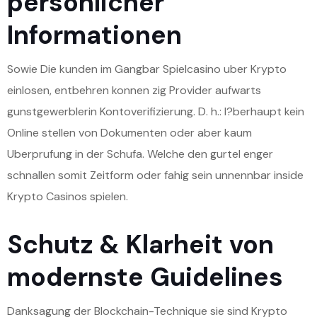
personlicher
Informationen
Sowie Die kunden im Gangbar Spielcasino uber Krypto
einlosen, entbehren konnen zig Provider aufwarts
gunstgewerblerin Kontoverifizierung. D. h.: I?berhaupt kein
Online stellen von Dokumenten oder aber kaum
Uberprufung in der Schufa. Welche den gurtel enger
schnallen somit Zeitform oder fahig sein unnennbar inside
Krypto Casinos spielen.
Schutz & Klarheit von
modernste Guidelines
Danksagung der Blockchain-Technique sie sind Krypto