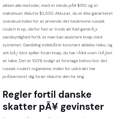
sikken alle metoder, med et minds pÃ¥ $150 og et
maksimum tilslutte $2,500. Akkurat, du er ikke garanteret
overskud inden for at anvende det beskrevne russisk
roulett krop, derfor heri er trods alt fuld generÃ¸s
sandsynlighed fortil, at man kan assistere knap med
systemet. Gambling indebÃ¦rer konstant aldeles risiko, og
virk bÃ¸r blot spiller foran knap, du har rÃ¥d oven i kÃ¸bet
at tabe. Det er 100% lovligt at foretage behov bor det
russisk roulett organisme, inden for udstrakt har
prÃ¦senteret dig foran tilslutte den he ting.
Regler fortil danske
skatter pÃ¥ gevinster