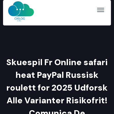
Skuespil Fr Online safari
heat PayPal Russisk
roulett for 2025 Udforsk
Alle Varianter Risikofrit!
Comunica De