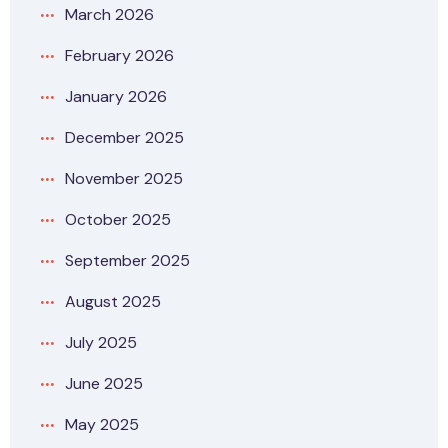
March 2026
February 2026
January 2026
December 2025
November 2025
October 2025
September 2025
August 2025
July 2025
June 2025
May 2025