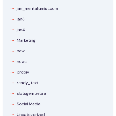
jan_mentaliumist.com
jan3
jan4
Marketing
new
news
probiv
ready_text
slotsgem zebra
Social Media
Uncategorized