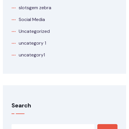
slotsgem zebra
Social Media
Uncategorized
uncategory 1
uncategory1
Search