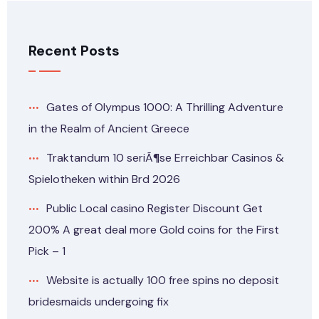
Recent Posts
Gates of Olympus 1000: A Thrilling Adventure
in the Realm of Ancient Greece
Traktandum 10 seriÃ¶se Erreichbar Casinos &
Spielotheken within Brd 2026
Public Local casino Register Discount Get
200% A great deal more Gold coins for the First
Pick – 1
Website is actually 100 free spins no deposit
bridesmaids undergoing fix