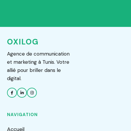
OXILOG
Agence de communication
et marketing à Tunis. Votre
allié pour briller dans le
digital.
NAVIGATION
Accueil