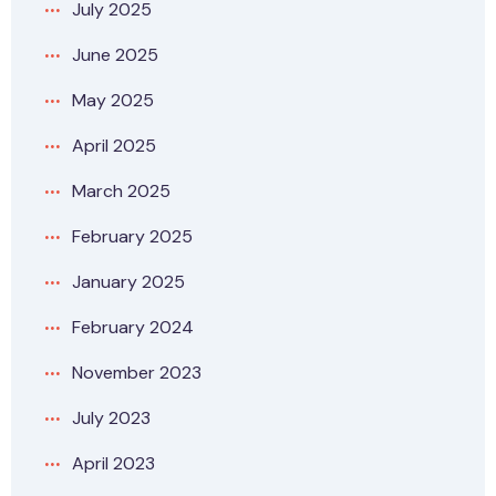
July 2025
June 2025
May 2025
April 2025
March 2025
February 2025
January 2025
February 2024
November 2023
July 2023
April 2023