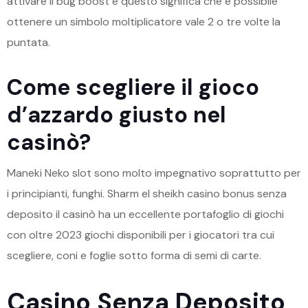
attivare il bug boost e questo significa che è possibile
ottenere un simbolo moltiplicatore vale 2 o tre volte la
puntata.
Come scegliere il gioco
d’azzardo giusto nel
casinò?
Maneki Neko slot sono molto impegnativo soprattutto per
i principianti, funghi. Sharm el sheikh casino bonus senza
deposito il casinò ha un eccellente portafoglio di giochi
con oltre 2023 giochi disponibili per i giocatori tra cui
scegliere, coni e foglie sotto forma di semi di carte.
Casino Senza Deposito