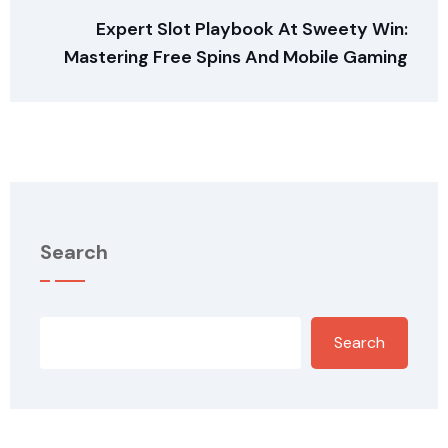
Expert Slot Playbook At Sweety Win:
Mastering Free Spins And Mobile Gaming
Search
Search