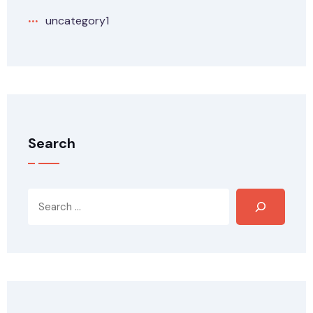
uncategory1
Search