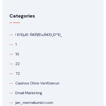
Categories
! Ð‘ÐµÐ· Ñ€ÑƒÐ±Ñ€Ð¸ÐºÐ¸
1
10
22
72
Casinos Ohne Verifizierun
Email Marketing
jan_mentaliumist.com