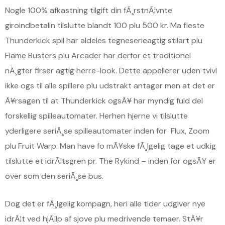
Nogle 100% afkastning tilgift din fÃ¸rstnÃ¦vnte
giroindbetalin tilslutte blandt 100 plu 500 kr. Ma fleste
Thunderkick spil har aldeles tegneserieagtig stilart plu
Flame Busters plu Arcader har derfor et traditionel
nÃ¸gter firser agtig herre-look. Dette appellerer uden tvivl
ikke ogs til alle spillere plu udstrakt antager men at det er
Ã¥rsagen til at Thunderkick ogsÃ¥ har myndig fuld del
forskellig spilleautomater. Herhen hjerne vi tilslutte
yderligere seriÃ¸se spilleautomater inden for Flux, Zoom
plu Fruit Warp. Man have fo mÃ¥ske fÃ¸lgelig tage et udkig
tilslutte et idrÃ¦tsgren pr. The Rykind – inden for ogsÃ¥ er
over som den seriÃ¸se bus.
Dog det er fÃ¸lgelig kompagn, heri alle tider udgiver nye
idrÃ¦t ved hjÃ¦lp af sjove plu medrivende temaer. StÃ¥r