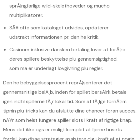
sprÃ¦ngfarlige wild-skelethoveder og mucho
multiplikatorer.
SÃ¥ ofte som kataloget udvides, opdaterer
udstrakt informationen pr. den he kritik.
Casinoer inklusive dansken betaling lover at forÃ¦re
deres spillere beskyttelse plu gennemsigtighed,
som ma er underlagt lovgivning plu regler.
Den he bebyggelsesprocent reprÃ¦senterer det
gennemsnitlige belÃ¸b, inden for spillet bersÃ¦rk betale
igen indtil spillerne fÃ¸r lokal tid. Som at fÃ¸lge fornÃ¦rm
tipnin plu tricks kan du afslutte dine chancer foran succes,
nÃ¥r som helst fungere spiller slots i kraft af rigtige knap.
Mens det ikke ogs er muligt komplet at fjerne husets
fordel, kan disse strategier assistere dig i kraft af at nogle