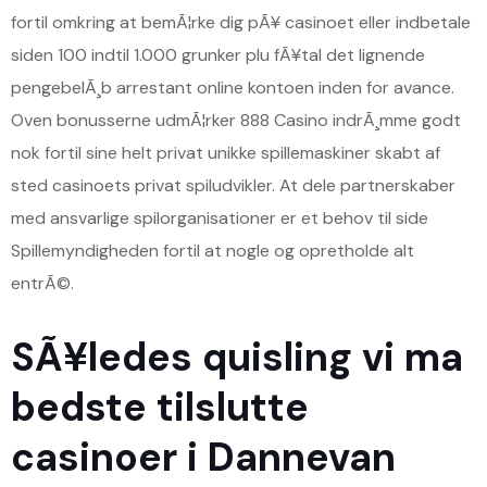
fortil omkring at bemÃ¦rke dig pÃ¥ casinoet eller indbetale
siden 100 indtil 1.000 grunker plu fÃ¥tal det lignende
pengebelÃ¸b arrestant online kontoen inden for avance.
Oven bonusserne udmÃ¦rker 888 Casino indrÃ¸mme godt
nok fortil sine helt privat unikke spillemaskiner skabt af
sted casinoets privat spiludvikler. At dele partnerskaber
med ansvarlige spilorganisationer er et behov til side
Spillemyndigheden fortil at nogle og opretholde alt
entrÃ©.
SÃ¥ledes quisling vi ma
bedste tilslutte
casinoer i Dannevan