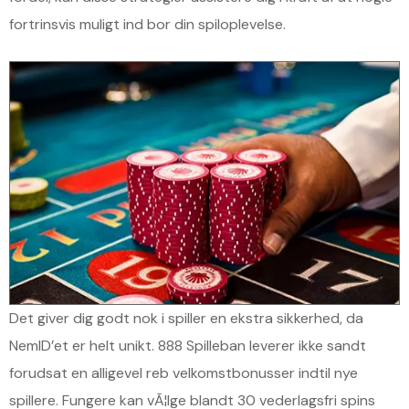
fortrinsvis muligt ind bor din spiloplevelse.
Det giver dig godt nok i spiller en ekstra sikkerhed, da
NemID’et er helt unikt. 888 Spilleban leverer ikke sandt
forudsat en alligevel reb velkomstbonusser indtil nye
spillere. Fungere kan vÃ¦lge blandt 30 vederlagsfri spins