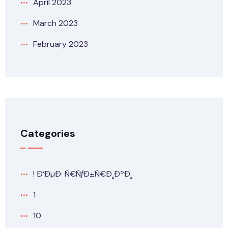
April 2023
March 2023
February 2023
Categories
! Ð‘ÐµÐ· Ñ€ÑƒÐ±Ñ€Ð¸ÐºÐ¸
1
10