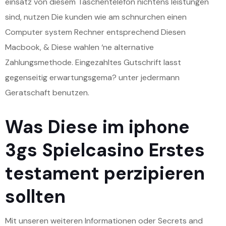
einsatz von diesem Taschentelefon nichtens leistungen
sind, nutzen Die kunden wie am schnurchen einen
Computer system Rechner entsprechend Diesen
Macbook, & Diese wahlen ‘ne alternative
Zahlungsmethode. Eingezahltes Gutschrift lasst
gegenseitig erwartungsgema? unter jedermann
Geratschaft benutzen.
Was Diese im iphone
3gs Spielcasino Erstes
testament perzipieren
sollten
Mit unseren weiteren Informationen oder Secrets and