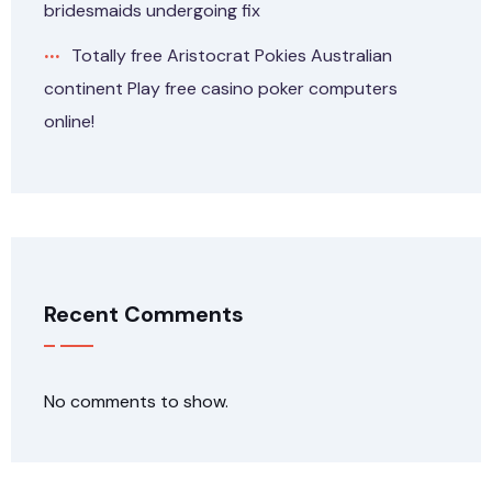
bridesmaids undergoing fix
Totally free Aristocrat Pokies Australian
continent Play free casino poker computers
online!
Recent Comments
No comments to show.