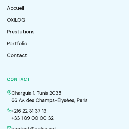
Accueil
OXILOG
Prestations
Portfolio
Contact
CONTACT
Charguia 1, Tunis 2035
66 Av. des Champs-Élysées, Paris
+216 22 31 37 13
+33 1 89 00 00 32
contact@oxilog.net