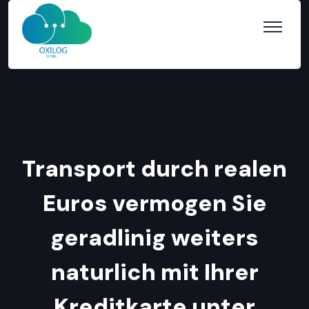
Transport durch realen
Euros vermogen Sie
geradlinig weiters
naturlich mit Ihrer
Kreditkarte unter