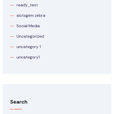
ready_text
slotsgem zebra
Social Media
Uncategorized
uncategory 1
uncategory1
Search