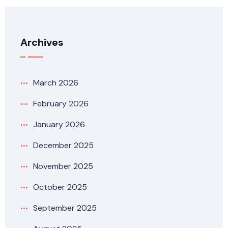
Archives
March 2026
February 2026
January 2026
December 2025
November 2025
October 2025
September 2025