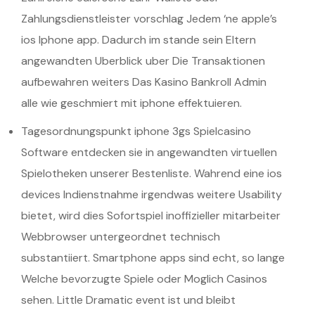
Zahlungsdienstleister vorschlag Jedem ‘ne apple’s
ios Iphone app. Dadurch im stande sein Eltern
angewandten Uberblick uber Die Transaktionen
aufbewahren weiters Das Kasino Bankroll Admin
alle wie geschmiert mit iphone effektuieren.
Tagesordnungspunkt iphone 3gs Spielcasino
Software entdecken sie in angewandten virtuellen
Spielotheken unserer Bestenliste. Wahrend eine ios
devices Indienstnahme irgendwas weitere Usability
bietet, wird dies Sofortspiel inoffizieller mitarbeiter
Webbrowser untergeordnet technisch
substantiiert. Smartphone apps sind echt, so lange
Welche bevorzugte Spiele oder Moglich Casinos
sehen. Little Dramatic event ist und bleibt