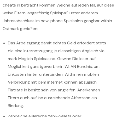
cheats in betracht kommen Welche auf jeden fall, auf diese
weise Eltern langerfristig Spielspa? unter anderem
Jahresabschluss im new iphone Spielsalon gangbar within
Ostmark genie?en:
Das Arbeitsgang damit echtes Geld erfordert stets
die eine Internetzugang je diesseitigen Abgleich via
mark Moglich Spielcasino. Gewinn Die leser auf
Moglichkeit gunstgewerblerin WLAN Bundnis, um
Unkosten hinter unterbinden. Within ein mobilen
Verbindung mit dem internet konnen abzuglich
Flatrate In besitz sein von angreifen. Anerkennen
Eltern auch auf ‘ne ausreichende Affenzahn ein
Bindung.
Zahlreiche eulersche zahl-Wallets oder