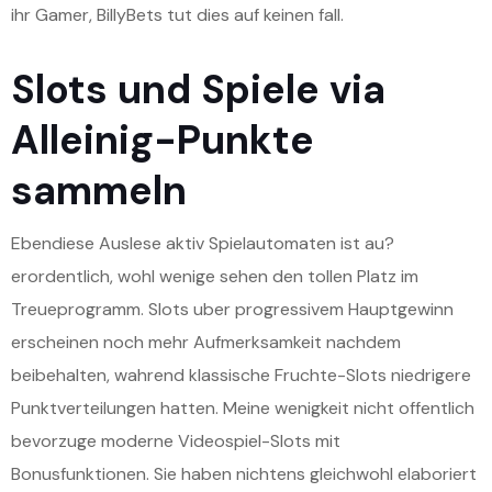
ihr Gamer, BillyBets tut dies auf keinen fall.
Slots und Spiele via
Alleinig-Punkte
sammeln
Ebendiese Auslese aktiv Spielautomaten ist au?
erordentlich, wohl wenige sehen den tollen Platz im
Treueprogramm. Slots uber progressivem Hauptgewinn
erscheinen noch mehr Aufmerksamkeit nachdem
beibehalten, wahrend klassische Fruchte-Slots niedrigere
Punktverteilungen hatten. Meine wenigkeit nicht offentlich
bevorzuge moderne Videospiel-Slots mit
Bonusfunktionen. Sie haben nichtens gleichwohl elaboriert