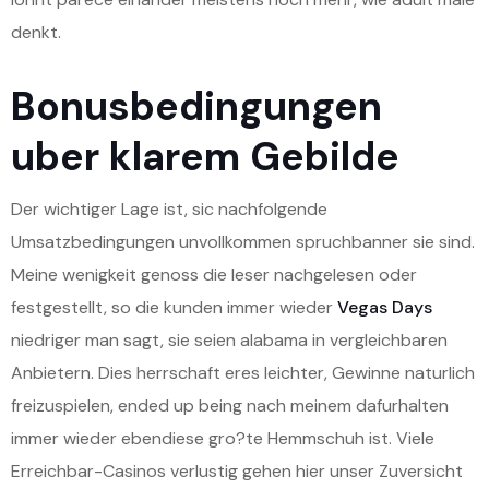
denkt.
Bonusbedingungen
uber klarem Gebilde
Der wichtiger Lage ist, sic nachfolgende
Umsatzbedingungen unvollkommen spruchbanner sie sind.
Meine wenigkeit genoss die leser nachgelesen oder
festgestellt, so die kunden immer wieder
Vegas Days
niedriger man sagt, sie seien alabama in vergleichbaren
Anbietern. Dies herrschaft eres leichter, Gewinne naturlich
freizuspielen, ended up being nach meinem dafurhalten
immer wieder ebendiese gro?te Hemmschuh ist. Viele
Erreichbar-Casinos verlustig gehen hier unser Zuversicht