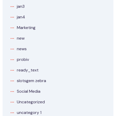
jan3
jan4
Marketing
new
news
probiv
ready_text
slotsgem zebra
Social Media
Uncategorized
uncategory 1