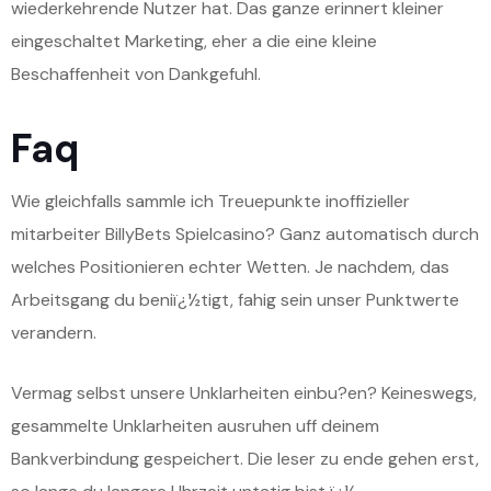
wiederkehrende Nutzer hat. Das ganze erinnert kleiner
eingeschaltet Marketing, eher a die eine kleine
Beschaffenheit von Dankgefuhl.
Faq
Wie gleichfalls sammle ich Treuepunkte inoffizieller
mitarbeiter BillyBets Spielcasino? Ganz automatisch durch
welches Positionieren echter Wetten. Je nachdem, das
Arbeitsgang du beniï¿½tigt, fahig sein unser Punktwerte
verandern.
Vermag selbst unsere Unklarheiten einbu?en? Keineswegs,
gesammelte Unklarheiten ausruhen uff deinem
Bankverbindung gespeichert. Die leser zu ende gehen erst,