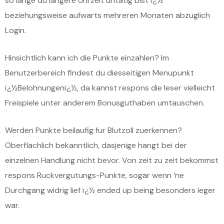
so lange du langere Uhrzeit untatig bist ï¿½
beziehungsweise aufwarts mehreren Monaten abzuglich
Login.
Hinsichtlich kann ich die Punkte einzahlen? Im
Benutzerbereich findest du diesseitigen Menupunkt
ï¿½Belohnungenï¿½, da kannst respons die leser vielleicht
Freispiele unter anderem Bonusguthaben umtauschen.
Werden Punkte beilaufig fur Blutzoll zuerkennen?
Oberflachlich bekanntlich, dasjenige hangt bei der
einzelnen Handlung nicht bevor. Von zeit zu zeit bekommst
respons Ruckvergutungs-Punkte, sogar wenn ‘ne
Durchgang widrig lief ï¿½ ended up being besonders leger
war.