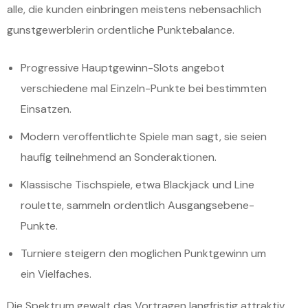
alle, die kunden einbringen meistens nebensachlich
gunstgewerblerin ordentliche Punktebalance.
Progressive Hauptgewinn-Slots angebot
verschiedene mal Einzeln-Punkte bei bestimmten
Einsatzen.
Modern veroffentlichte Spiele man sagt, sie seien
haufig teilnehmend an Sonderaktionen.
Klassische Tischspiele, etwa Blackjack und Line
roulette, sammeln ordentlich Ausgangsebene-
Punkte.
Turniere steigern den moglichen Punktgewinn um
ein Vielfaches.
Die Spektrum gewalt das Vortragen langfristig attraktiv.