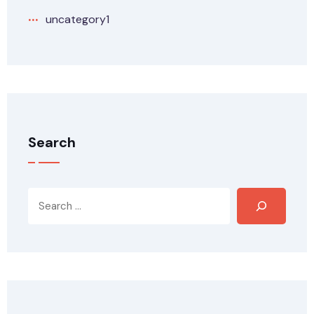
uncategory1
Search