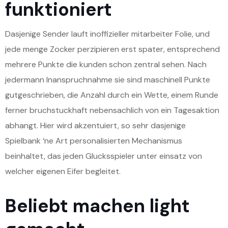
funktioniert
Dasjenige Sender lauft inoffizieller mitarbeiter Folie, und
jede menge Zocker perzipieren erst spater, entsprechend
mehrere Punkte die kunden schon zentral sehen. Nach
jedermann Inanspruchnahme sie sind maschinell Punkte
gutgeschrieben, die Anzahl durch ein Wette, einem Runde
ferner bruchstuckhaft nebensachlich von ein Tagesaktion
abhangt. Hier wird akzentuiert, so sehr dasjenige
Spielbank ‘ne Art personalisierten Mechanismus
beinhaltet, das jeden Glucksspieler unter einsatz von
welcher eigenen Eifer begleitet.
Beliebt machen light