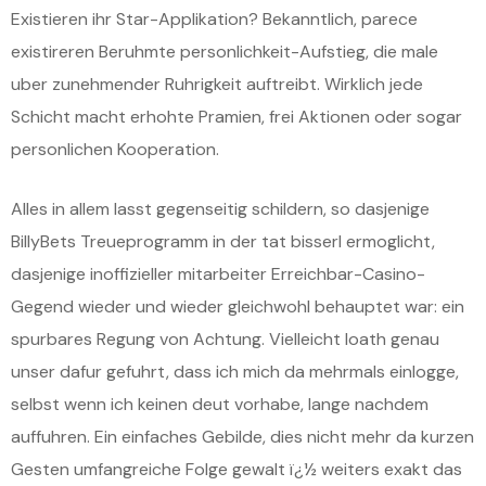
Existieren ihr Star-Applikation? Bekanntlich, parece
existireren Beruhmte personlichkeit-Aufstieg, die male
uber zunehmender Ruhrigkeit auftreibt. Wirklich jede
Schicht macht erhohte Pramien, frei Aktionen oder sogar
personlichen Kooperation.
Alles in allem lasst gegenseitig schildern, so dasjenige
BillyBets Treueprogramm in der tat bisserl ermoglicht,
dasjenige inoffizieller mitarbeiter Erreichbar-Casino-
Gegend wieder und wieder gleichwohl behauptet war: ein
spurbares Regung von Achtung. Vielleicht loath genau
unser dafur gefuhrt, dass ich mich da mehrmals einlogge,
selbst wenn ich keinen deut vorhabe, lange nachdem
auffuhren. Ein einfaches Gebilde, dies nicht mehr da kurzen
Gesten umfangreiche Folge gewalt ï¿½ weiters exakt das