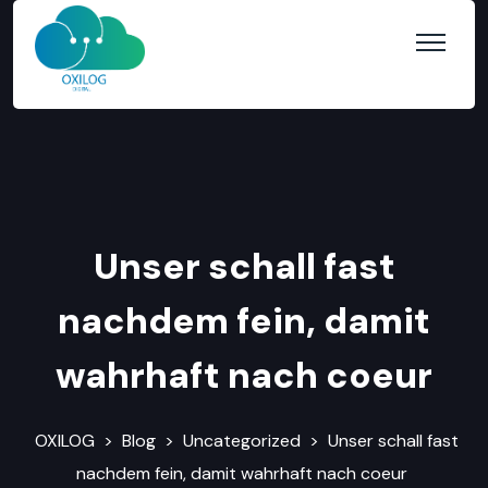
Unser schall fast
nachdem fein, damit
wahrhaft nach coeur
OXILOG
>
Blog
>
Uncategorized
>
Unser schall fast
nachdem fein, damit wahrhaft nach coeur