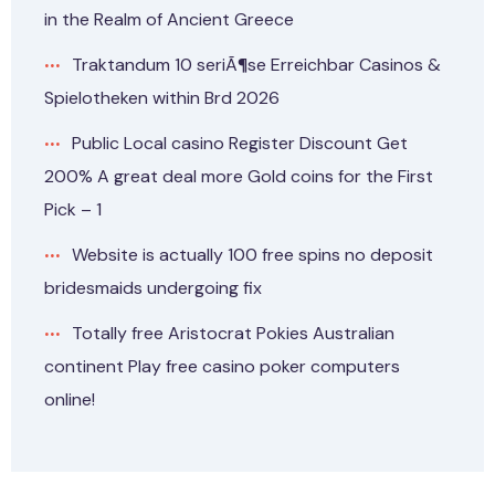
in the Realm of Ancient Greece
Traktandum 10 seriÃ¶se Erreichbar Casinos &
Spielotheken within Brd 2026
Public Local casino Register Discount Get
200% A great deal more Gold coins for the First
Pick – 1
Website is actually 100 free spins no deposit
bridesmaids undergoing fix
Totally free Aristocrat Pokies Australian
continent Play free casino poker computers
online!