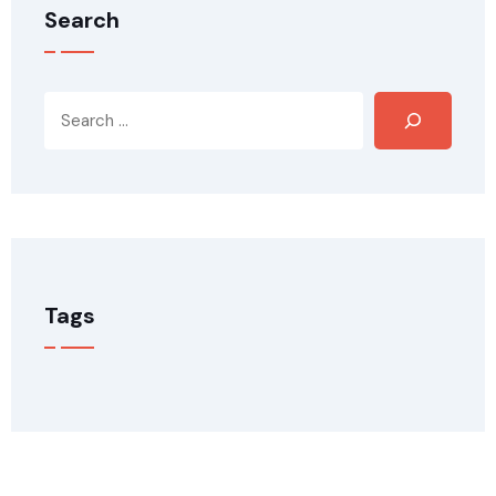
Search
Tags