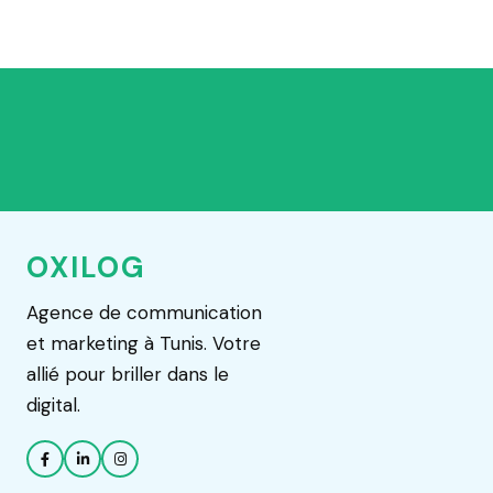
OXILOG
Agence de communication
et marketing à Tunis. Votre
allié pour briller dans le
digital.