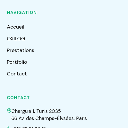
NAVIGATION
Accueil
OXILOG
Prestations
Portfolio
Contact
CONTACT
Charguia 1, Tunis 2035
66 Av. des Champs-Élysées, Paris