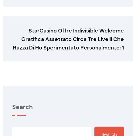
StarCasino Offre Indivisible Welcome
Gratifica Assettato Circa Tre Livelli Che
Razza Di Ho Sperimentato Personalmente: 1
Search
Search