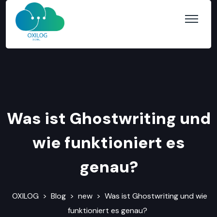
Was ist Ghostwriting und
wie funktioniert es
genau?
OXILOG
>
Blog
>
new
>
Was ist Ghostwriting und wie
funktioniert es genau?