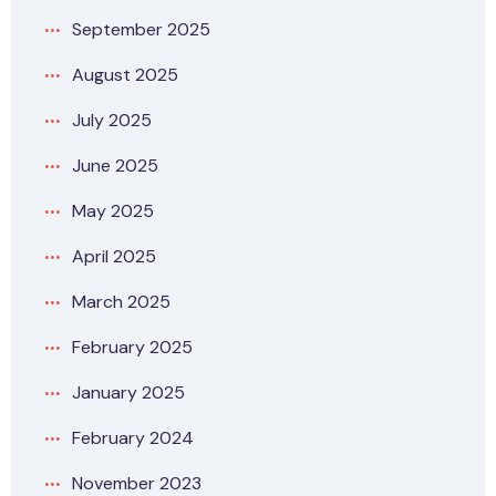
September 2025
August 2025
July 2025
June 2025
May 2025
April 2025
March 2025
February 2025
January 2025
February 2024
November 2023