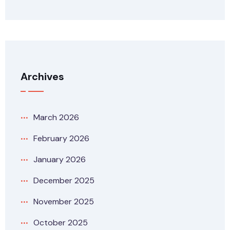
Archives
March 2026
February 2026
January 2026
December 2025
November 2025
October 2025