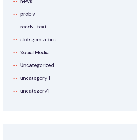
news
probiv
ready_text
slotsgem zebra
Social Media
Uncategorized
uncategory 1
uncategory1