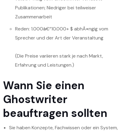
Publikationen; Niedriger bei teilweiser
Zusammenarbeit
Reden: 1.000â€“10.000+ $ abhÃ¤ngig vom
Sprecher und der Art der Veranstaltung
(Die Preise variieren stark je nach Markt,
Erfahrung und Leistungen.)
Wann Sie einen
Ghostwriter
beauftragen sollten
Sie haben Konzepte, Fachwissen oder ein System,