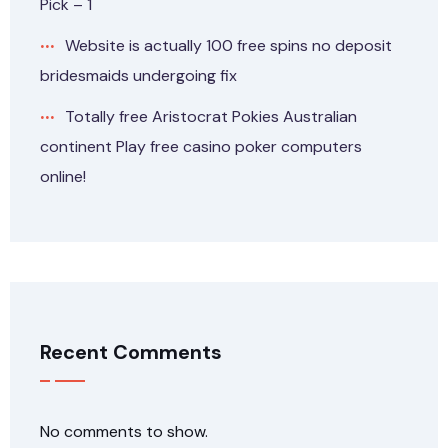
Pick – 1
Website is actually 100 free spins no deposit
bridesmaids undergoing fix
Totally free Aristocrat Pokies Australian
continent Play free casino poker computers
online!
Recent Comments
No comments to show.